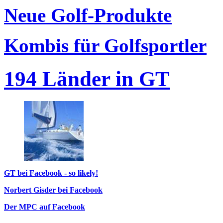
Neue Golf-Produkte
Kombis für Golfsportler
194 Länder in GT
GT bei Facebook - so likely!
Norbert Gisder bei Facebook
Der MPC auf Facebook