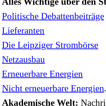
Alles Wichtige über den 
Politische Debattenbeiträge
Lieferanten
Die Leipziger Strombörse
Netzausbau
Erneuerbare Energien
Nicht erneuerbare Energien
Akademische Welt:
Nachri