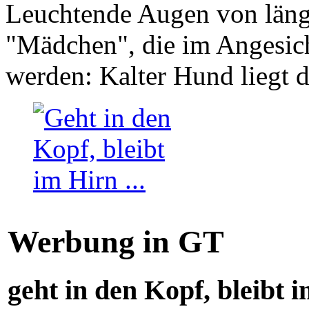
Leuchtende Augen von läng
"Mädchen", die im Angesich
werden: Kalter Hund liegt 
Werbung in GT
geht in den Kopf, bleibt i