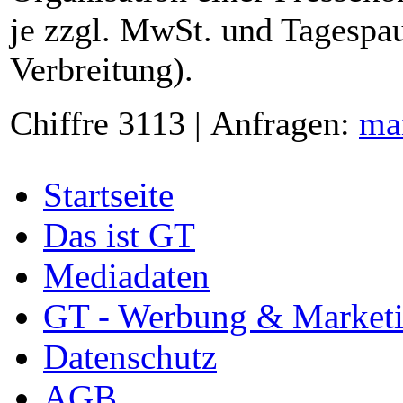
je zzgl. MwSt. und Tagespau
Verbreitung).
Chiffre 3113 | Anfragen:
ma
Startseite
Das ist GT
Mediadaten
GT - Werbung & Market
Datenschutz
AGB