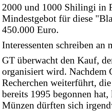
2000 und 1000 Shilingi in F
Mindestgebot für diese "Bl
450.000 Euro.
Interessenten schreiben a
GT überwacht den Kauf, der
organisiert wird. Nachdem 
Recherchen weiterführt, di
bereits 1995 begonnen hat,
Münzen dürften sich irgend