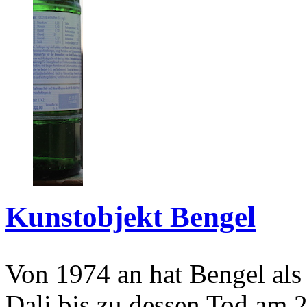
Kunstobjekt Bengel
Von 1974 an hat Bengel als
Dali bis zu dessen Tod am 