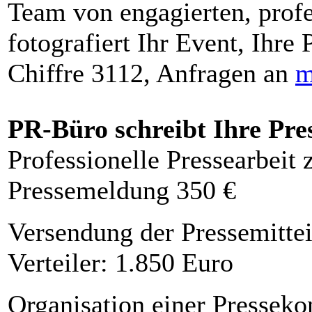
Team von engagierten, profe
fotografiert Ihr Event, Ihre 
Chiffre 3112, Anfragen an
m
PR-Büro schreibt Ihre Pre
Professionelle Pressearbeit
Pressemeldung 350 €
Versendung der Pressemittei
Verteiler: 1.850 Euro
Organisation einer Presseko