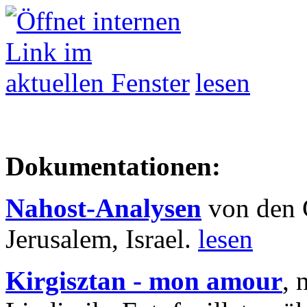
lesen
Dokumentationen:
Nahost-Analysen
von den 
Jerusalem, Israel.
lesen
Kirgisztan - mon amour
, 