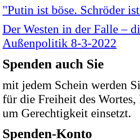
"Putin ist böse. Schröder is
Der Westen in der Falle – d
Außenpolitik 8-3-2022
Spenden auch Sie
mit jedem Schein werden Sie
für die Freiheit des Wortes, 
um Gerechtigkeit einsetzt.
Spenden-Konto