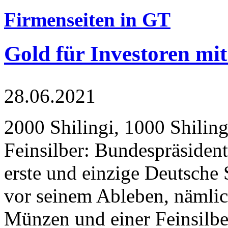
Firmenseiten in GT
Gold für Investoren mit
28.06.2021
2000 Shilingi, 1000 Shiling
Feinsilber: Bundespräsident
erste und einzige Deutsche 
vor seinem Ableben, nämlic
Münzen und einer Feinsilbe