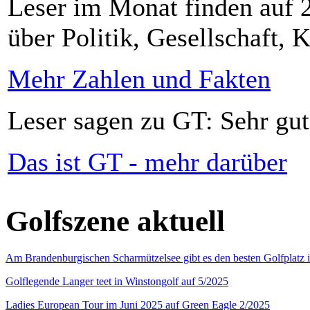
Leser im Monat finden auf 2
über Politik, Gesellschaft, K
Mehr Zahlen und Fakten
Leser sagen zu GT: Sehr gut
Das ist GT - mehr darüber
Golfszene aktuell
Am Brandenburgischen Scharmützelsee gibt es den besten Golfplatz 
Golflegende Langer teet in Winstongolf auf 5/2025
Ladies European Tour im Juni 2025 auf Green Eagle 2/2025