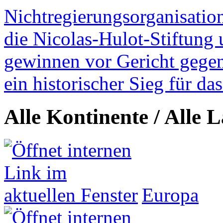
Nichtregierungsorganisatio
die Nicolas-Hulot-Stiftung
gewinnen vor Gericht gegen 
ein historischer Sieg für d
Alle Kontinente / Alle 
Europa