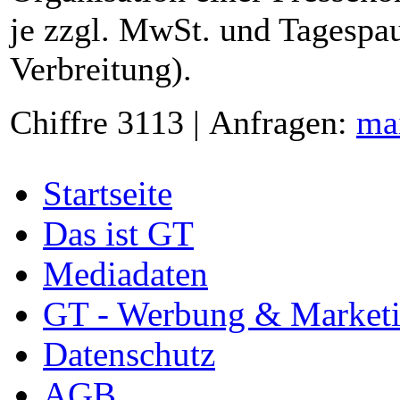
je zzgl. MwSt. und Tagespau
Verbreitung).
Chiffre 3113 | Anfragen:
ma
Startseite
Das ist GT
Mediadaten
GT - Werbung & Market
Datenschutz
AGB