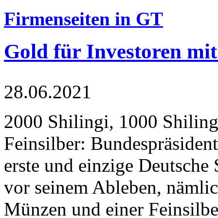
Firmenseiten in GT
Gold für Investoren mit
28.06.2021
2000 Shilingi, 1000 Shiling
Feinsilber: Bundespräsident
erste und einzige Deutsche 
vor seinem Ableben, nämlic
Münzen und einer Feinsilbe