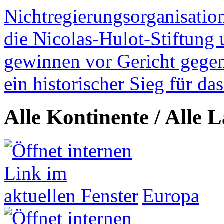
Nichtregierungsorganisatio
die Nicolas-Hulot-Stiftung
gewinnen vor Gericht gegen 
ein historischer Sieg für d
Alle Kontinente / Alle 
Europa