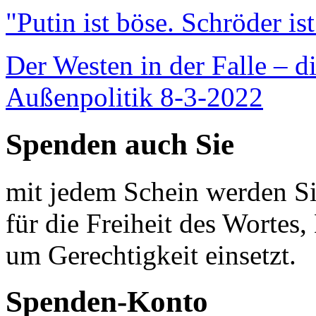
"Putin ist böse. Schröder is
Der Westen in der Falle – d
Außenpolitik 8-3-2022
Spenden auch Sie
mit jedem Schein werden Sie
für die Freiheit des Wortes, 
um Gerechtigkeit einsetzt.
Spenden-Konto