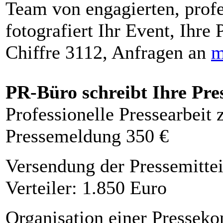
Team von engagierten, profe
fotografiert Ihr Event, Ihre 
Chiffre 3112, Anfragen an
m
PR-Büro schreibt Ihre Pre
Professionelle Pressearbeit
Pressemeldung 350 €
Versendung der Pressemittei
Verteiler: 1.850 Euro
Organisation einer Presseko