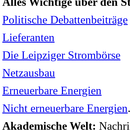
Alles Wichtige über den 
Politische Debattenbeiträge
Lieferanten
Die Leipziger Strombörse
Netzausbau
Erneuerbare Energien
Nicht erneuerbare Energien
Akademische Welt:
Nachri