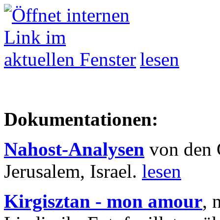
lesen
Dokumentationen:
Nahost-Analysen
von den 
Jerusalem, Israel.
lesen
Kirgisztan - mon amour
, 