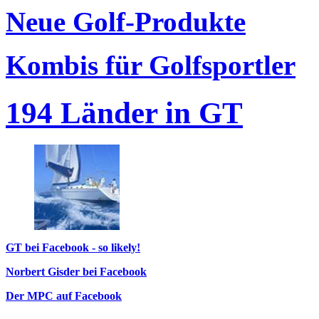
Neue Golf-Produkte
Kombis für Golfsportler
194 Länder in GT
GT bei Facebook - so likely!
Norbert Gisder bei Facebook
Der MPC auf Facebook