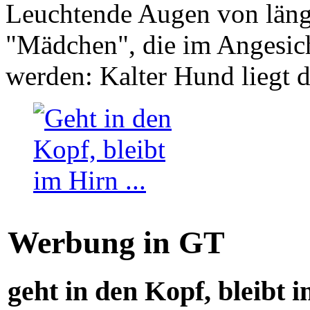
Leuchtende Augen von läng
"Mädchen", die im Angesich
werden: Kalter Hund liegt 
Werbung in GT
geht in den Kopf, bleibt i