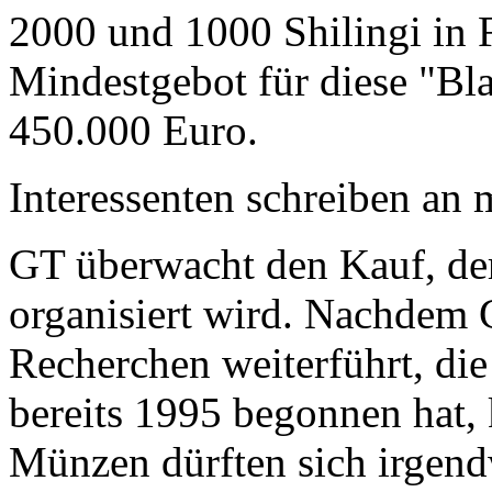
2000 und 1000 Shilingi in F
Mindestgebot für diese "Bl
450.000 Euro.
Interessenten schreiben a
GT überwacht den Kauf, der
organisiert wird. Nachdem 
Recherchen weiterführt, di
bereits 1995 begonnen hat,
Münzen dürften sich irgend