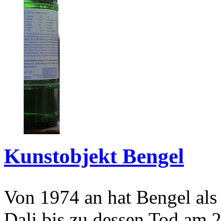
Kunstobjekt Bengel
Von 1974 an hat Bengel als
Dali bis zu dessen Tod am 