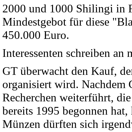
2000 und 1000 Shilingi in F
Mindestgebot für diese "Bl
450.000 Euro.
Interessenten schreiben a
GT überwacht den Kauf, der
organisiert wird. Nachdem 
Recherchen weiterführt, di
bereits 1995 begonnen hat,
Münzen dürften sich irgend