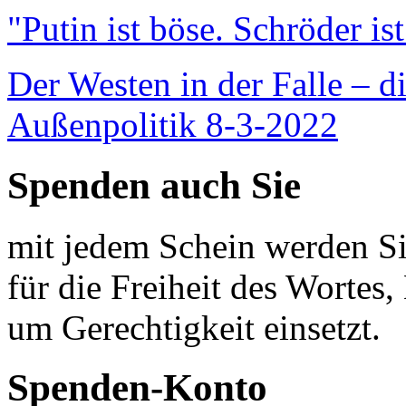
"Putin ist böse. Schröder is
Der Westen in der Falle – d
Außenpolitik 8-3-2022
Spenden auch Sie
mit jedem Schein werden Sie
für die Freiheit des Wortes, 
um Gerechtigkeit einsetzt.
Spenden-Konto