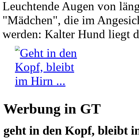
Leuchtende Augen von läng
"Mädchen", die im Angesich
werden: Kalter Hund liegt 
Werbung in GT
geht in den Kopf, bleibt i