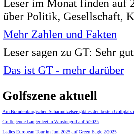
Leser im Monat finden auf 2
über Politik, Gesellschaft, K
Mehr Zahlen und Fakten
Leser sagen zu GT: Sehr gut
Das ist GT - mehr darüber
Golfszene aktuell
Am Brandenburgischen Scharmützelsee gibt es den besten Golfplatz 
Golflegende Langer teet in Winstongolf auf 5/2025
Ladies European Tour im Juni 2025 auf Green Eagle 2/2025