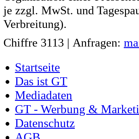
je zzgl. MwSt. und Tagespau
Verbreitung).
Chiffre 3113 | Anfragen:
ma
Startseite
Das ist GT
Mediadaten
GT - Werbung & Market
Datenschutz
AGB