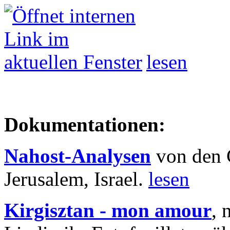
lesen
Dokumentationen:
Nahost-Analysen
von den 
Jerusalem, Israel.
lesen
Kirgisztan - mon amour
, 