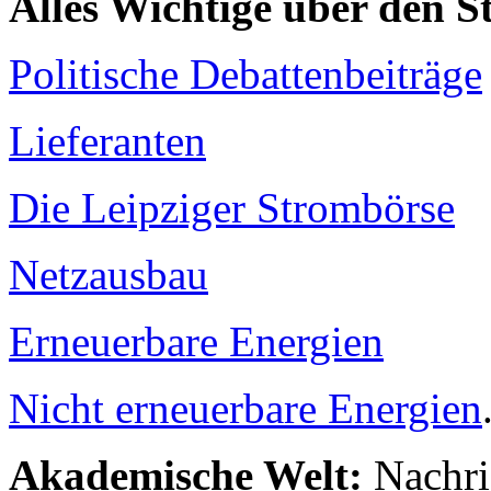
Alles Wichtige über den 
Politische Debattenbeiträge
Lieferanten
Die Leipziger Strombörse
Netzausbau
Erneuerbare Energien
Nicht erneuerbare Energien
Akademische Welt:
Nachri