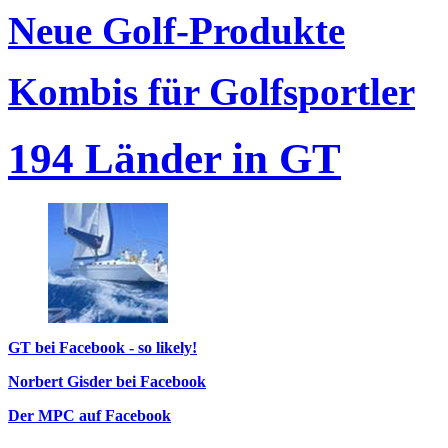
Neue Golf-Produkte
Kombis für Golfsportler
194 Länder in GT
GT bei Facebook - so likely!
Norbert Gisder bei Facebook
Der MPC auf Facebook