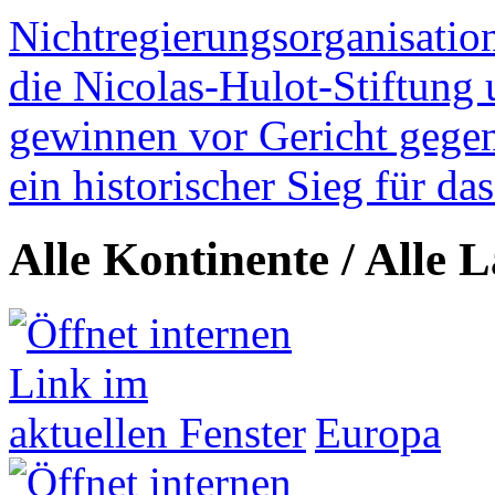
Nichtregierungsorganisatio
die Nicolas-Hulot-Stiftung
gewinnen vor Gericht gegen 
ein historischer Sieg für d
Alle Kontinente / Alle 
Europa