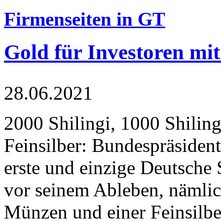
Firmenseiten in GT
Gold für Investoren mit
28.06.2021
2000 Shilingi, 1000 Shiling
Feinsilber: Bundespräsident
erste und einzige Deutsche 
vor seinem Ableben, nämlic
Münzen und einer Feinsilbe