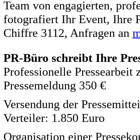
Team von engagierten, profe
fotografiert Ihr Event, Ihre 
Chiffre 3112, Anfragen an
m
PR-Büro schreibt Ihre Pre
Professionelle Pressearbeit
Pressemeldung 350 €
Versendung der Pressemittei
Verteiler: 1.850 Euro
Organisation einer Presseko