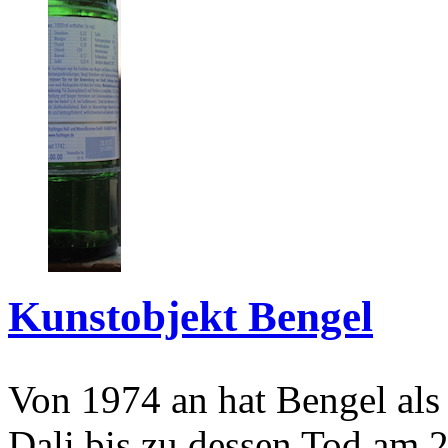
Kunstobjekt Bengel
Von 1974 an hat Bengel als
Dali bis zu dessen Tod am 