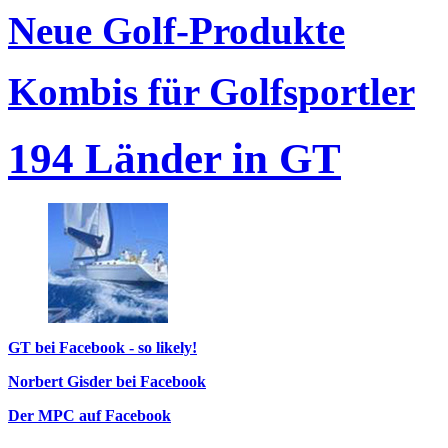
Neue Golf-Produkte
Kombis für Golfsportler
194 Länder in GT
GT bei Facebook - so likely!
Norbert Gisder bei Facebook
Der MPC auf Facebook