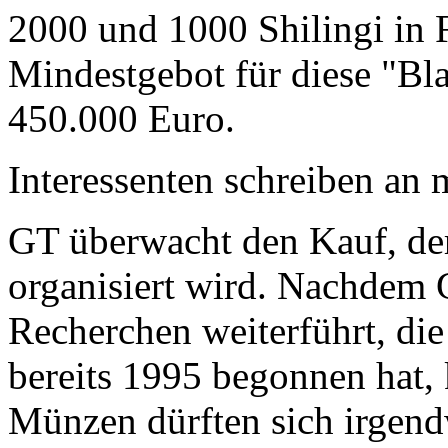
2000 und 1000 Shilingi in F
Mindestgebot für diese "Bl
450.000 Euro.
Interessenten schreiben a
GT überwacht den Kauf, der
organisiert wird. Nachdem 
Recherchen weiterführt, di
bereits 1995 begonnen hat,
Münzen dürften sich irgend