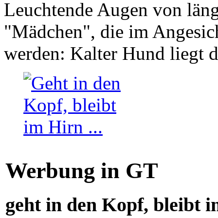
Leuchtende Augen von läng
"Mädchen", die im Angesich
werden: Kalter Hund liegt 
Werbung in GT
geht in den Kopf, bleibt i