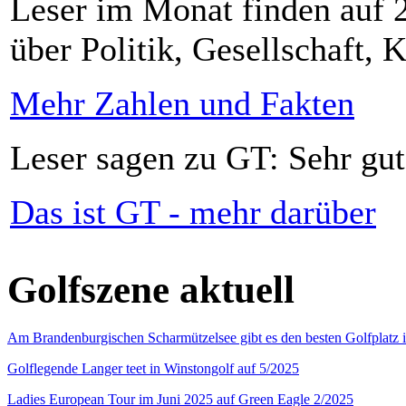
Leser im Monat finden auf 2
über Politik, Gesellschaft, K
Mehr Zahlen und Fakten
Leser sagen zu GT: Sehr gut
Das ist GT - mehr darüber
Golfszene aktuell
Am Brandenburgischen Scharmützelsee gibt es den besten Golfplatz 
Golflegende Langer teet in Winstongolf auf 5/2025
Ladies European Tour im Juni 2025 auf Green Eagle 2/2025