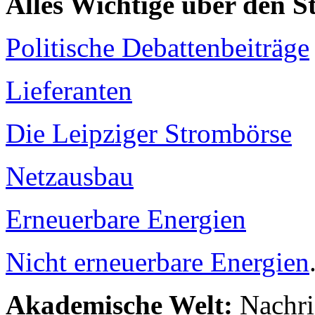
Alles Wichtige über den 
Politische Debattenbeiträge
Lieferanten
Die Leipziger Strombörse
Netzausbau
Erneuerbare Energien
Nicht erneuerbare Energien
Akademische Welt:
Nachri