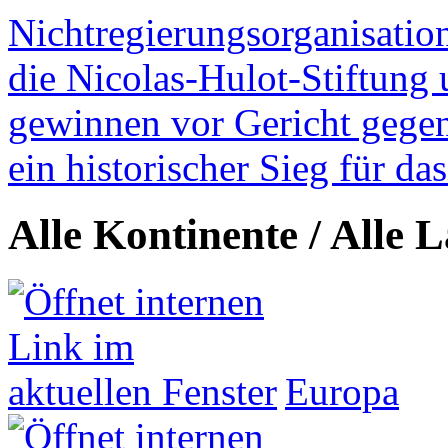
Nichtregierungsorganisatio
die Nicolas-Hulot-Stiftung
gewinnen vor Gericht gegen 
ein historischer Sieg für d
Alle Kontinente / Alle 
Europa