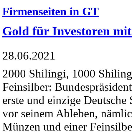
Firmenseiten in GT
Gold für Investoren mit
28.06.2021
2000 Shilingi, 1000 Shiling
Feinsilber: Bundespräsident
erste und einzige Deutsche 
vor seinem Ableben, nämlic
Münzen und einer Feinsilbe