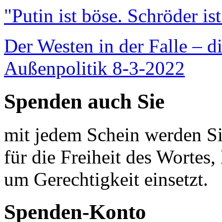
"Putin ist böse. Schröder is
Der Westen in der Falle – d
Außenpolitik 8-3-2022
Spenden auch Sie
mit jedem Schein werden Sie
für die Freiheit des Wortes, 
um Gerechtigkeit einsetzt.
Spenden-Konto