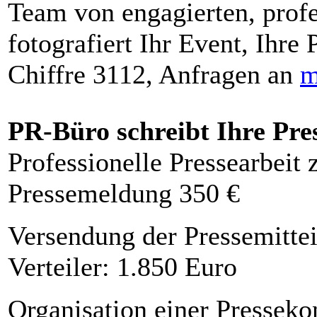
Team von engagierten, profe
fotografiert Ihr Event, Ihre 
Chiffre 3112, Anfragen an
m
PR-Büro schreibt Ihre Pre
Professionelle Pressearbeit
Pressemeldung 350 €
Versendung der Pressemittei
Verteiler: 1.850 Euro
Organisation einer Presseko