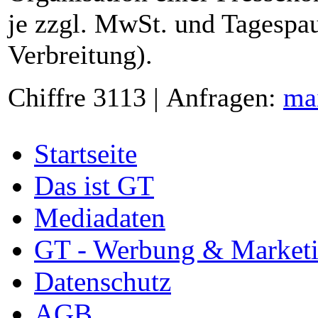
je zzgl. MwSt. und Tagespau
Verbreitung).
Chiffre 3113 | Anfragen:
ma
Startseite
Das ist GT
Mediadaten
GT - Werbung & Market
Datenschutz
AGB