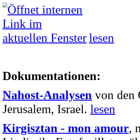
lesen
Dokumentationen:
Nahost-Analysen
von den 
Jerusalem, Israel.
lesen
Kirgisztan - mon amour
, 