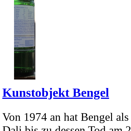
Kunstobjekt Bengel
Von 1974 an hat Bengel als
Dali bis zu dessen Tod am 