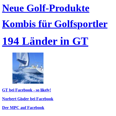
Neue Golf-Produkte
Kombis für Golfsportler
194 Länder in GT
GT bei Facebook - so likely!
Norbert Gisder bei Facebook
Der MPC auf Facebook