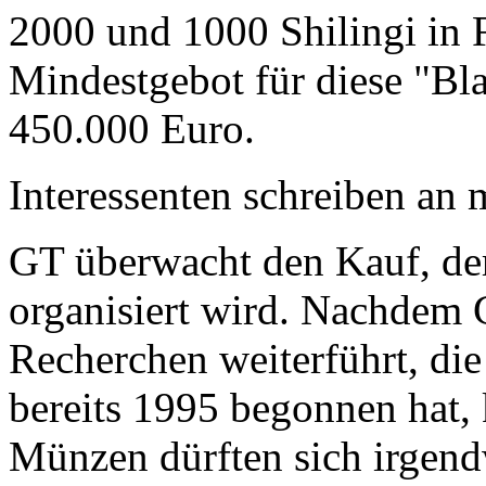
2000 und 1000 Shilingi in F
Mindestgebot für diese "Bl
450.000 Euro.
Interessenten schreiben a
GT überwacht den Kauf, der
organisiert wird. Nachdem 
Recherchen weiterführt, di
bereits 1995 begonnen hat,
Münzen dürften sich irgend