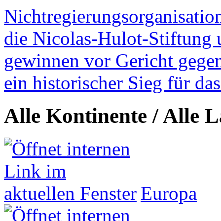
Nichtregierungsorganisatio
die Nicolas-Hulot-Stiftung
gewinnen vor Gericht gegen 
ein historischer Sieg für d
Alle Kontinente / Alle 
Europa