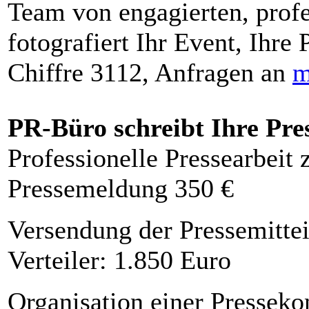
Team von engagierten, profe
fotografiert Ihr Event, Ihre 
Chiffre 3112, Anfragen an
m
PR-Büro schreibt Ihre Pre
Professionelle Pressearbeit
Pressemeldung 350 €
Versendung der Pressemittei
Verteiler: 1.850 Euro
Organisation einer Presseko