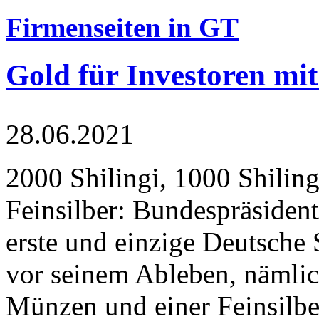
Firmenseiten in GT
Gold für Investoren mit
28.06.2021
2000 Shilingi, 1000 Shiling
Feinsilber: Bundespräsident
erste und einzige Deutsche 
vor seinem Ableben, nämlic
Münzen und einer Feinsilbe