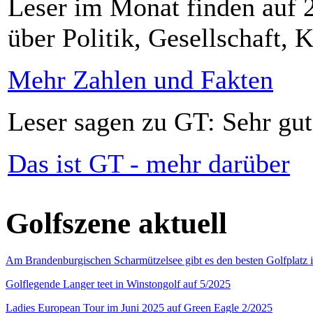
Leser im Monat finden auf 2
über Politik, Gesellschaft, K
Mehr Zahlen und Fakten
Leser sagen zu GT: Sehr gut
Das ist GT - mehr darüber
Golfszene aktuell
Am Brandenburgischen Scharmützelsee gibt es den besten Golfplatz 
Golflegende Langer teet in Winstongolf auf 5/2025
Ladies European Tour im Juni 2025 auf Green Eagle 2/2025