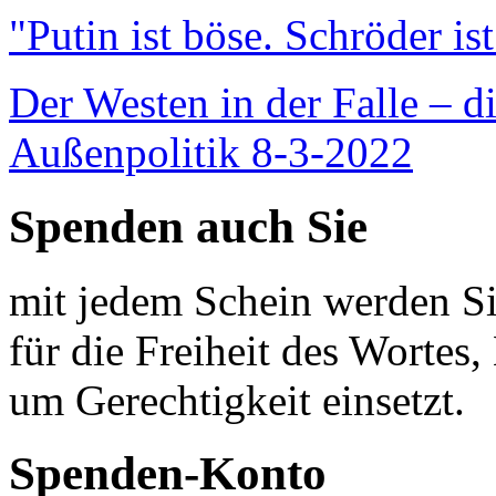
"Putin ist böse. Schröder is
Der Westen in der Falle – d
Außenpolitik 8-3-2022
Spenden auch Sie
mit jedem Schein werden Sie
für die Freiheit des Wortes, 
um Gerechtigkeit einsetzt.
Spenden-Konto