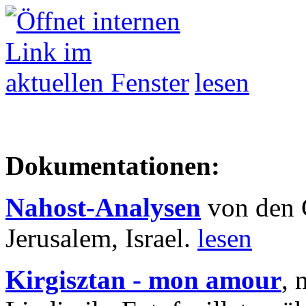
lesen
Dokumentationen:
Nahost-Analysen
von den 
Jerusalem, Israel.
lesen
Kirgisztan - mon amour
, 