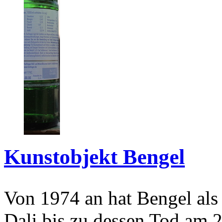
Kunstobjekt Bengel
Von 1974 an hat Bengel als
Dali bis zu dessen Tod am 