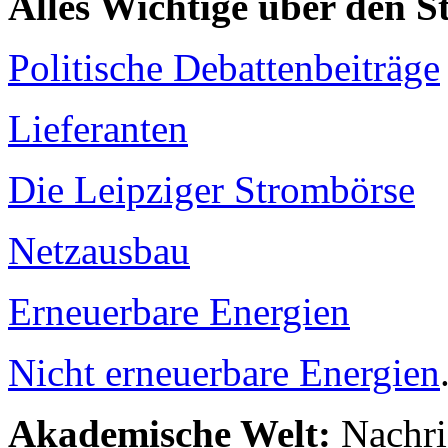
Alles Wichtige über den 
Politische Debattenbeiträge
Lieferanten
Die Leipziger Strombörse
Netzausbau
Erneuerbare Energien
Nicht erneuerbare Energien
Akademische Welt:
Nachri