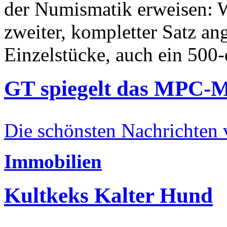
der Numismatik erweisen: W
zweiter, kompletter Satz an
Einzelstücke, auch ein 500-
GT spiegelt das MPC-
Die schönsten Nachrichten
Immobilien
Kultkeks Kalter Hund