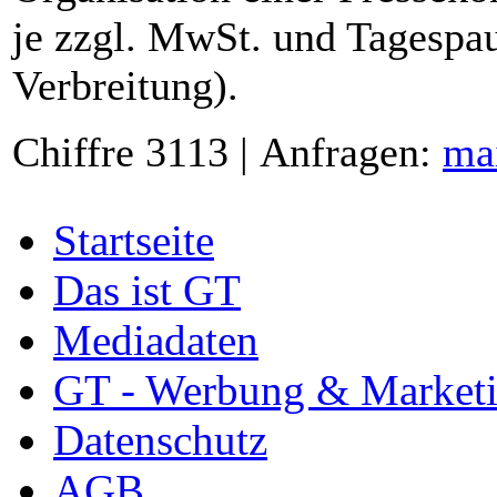
je zzgl. MwSt. und Tagespau
Verbreitung).
Chiffre 3113 | Anfragen:
ma
Startseite
Das ist GT
Mediadaten
GT - Werbung & Market
Datenschutz
AGB