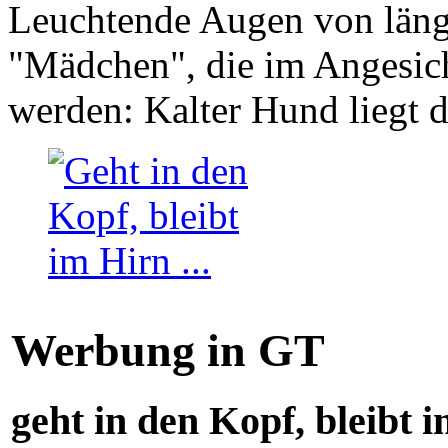
Leuchtende Augen von läng
"Mädchen", die im Angesich
werden: Kalter Hund liegt 
Werbung in GT
geht in den Kopf, bleibt i