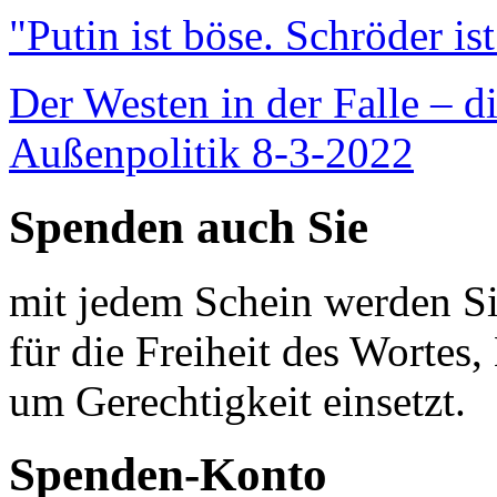
"Putin ist böse. Schröder is
Der Westen in der Falle – d
Außenpolitik 8-3-2022
Spenden auch Sie
mit jedem Schein werden Sie
für die Freiheit des Wortes, 
um Gerechtigkeit einsetzt.
Spenden-Konto