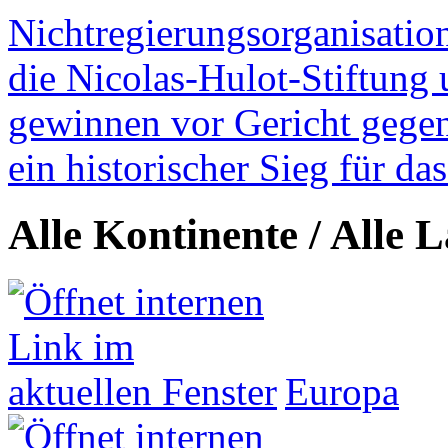
Nichtregierungsorganisatio
die Nicolas-Hulot-Stiftung
gewinnen vor Gericht gegen 
ein historischer Sieg für d
Alle Kontinente / Alle 
Europa