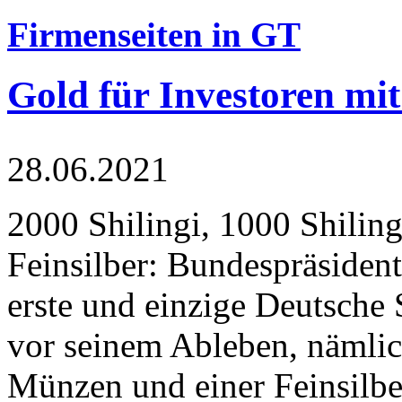
Firmenseiten in GT
Gold für Investoren mit
28.06.2021
2000 Shilingi, 1000 Shiling
Feinsilber: Bundespräsident
erste und einzige Deutsche 
vor seinem Ableben, nämlic
Münzen und einer Feinsilbe