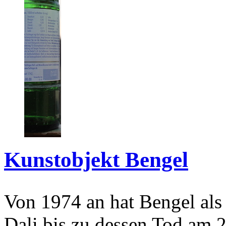
Kunstobjekt Bengel
Von 1974 an hat Bengel als
Dali bis zu dessen Tod am 