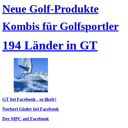
Neue Golf-Produkte
Kombis für Golfsportler
194 Länder in GT
GT bei Facebook - so likely!
Norbert Gisder bei Facebook
Der MPC auf Facebook