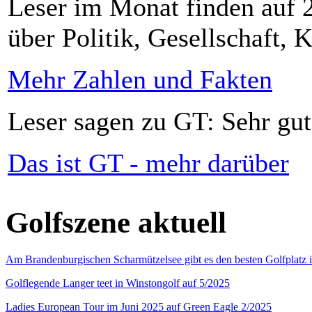
Leser im Monat finden auf 2
über Politik, Gesellschaft, K
Mehr Zahlen und Fakten
Leser sagen zu GT: Sehr gut
Das ist GT - mehr darüber
Golfszene aktuell
Am Brandenburgischen Scharmützelsee gibt es den besten Golfplatz 
Golflegende Langer teet in Winstongolf auf 5/2025
Ladies European Tour im Juni 2025 auf Green Eagle 2/2025