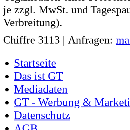
je zzgl. MwSt. und Tagespau
Verbreitung).
Chiffre 3113 | Anfragen:
ma
Startseite
Das ist GT
Mediadaten
GT - Werbung & Market
Datenschutz
AGB