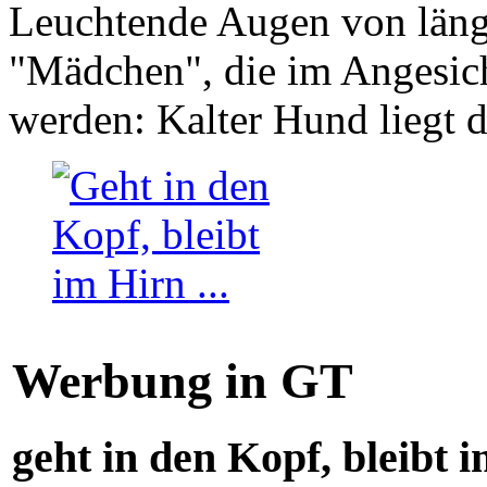
Leuchtende Augen von läng
"Mädchen", die im Angesich
werden: Kalter Hund liegt 
Werbung in GT
geht in den Kopf, bleibt i