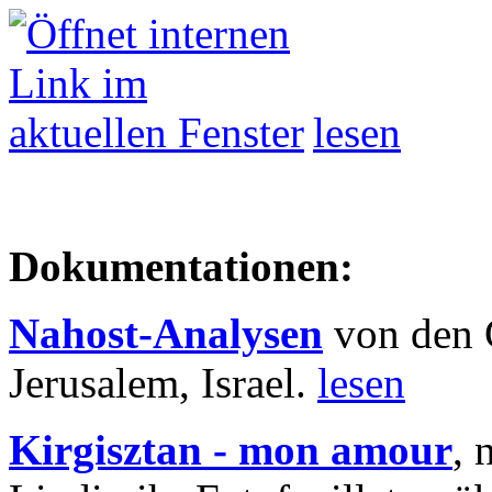
lesen
Dokumentationen:
Nahost-Analysen
von den 
Jerusalem, Israel.
lesen
Kirgisztan - mon amour
, 