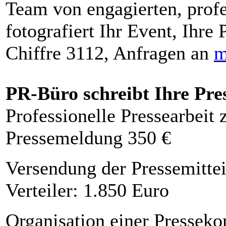
Team von engagierten, profe
fotografiert Ihr Event, Ihre 
Chiffre 3112, Anfragen an
m
PR-Büro schreibt Ihre Pre
Professionelle Pressearbeit
Pressemeldung 350 €
Versendung der Pressemittei
Verteiler: 1.850 Euro
Organisation einer Presseko