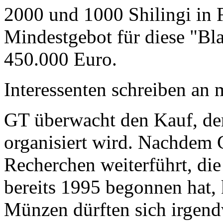
2000 und 1000 Shilingi in F
Mindestgebot für diese "Bl
450.000 Euro.
Interessenten schreiben a
GT überwacht den Kauf, der
organisiert wird. Nachdem 
Recherchen weiterführt, di
bereits 1995 begonnen hat,
Münzen dürften sich irgend