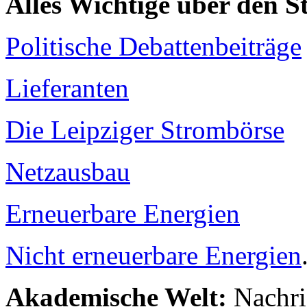
Alles Wichtige über den 
Politische Debattenbeiträge
Lieferanten
Die Leipziger Strombörse
Netzausbau
Erneuerbare Energien
Nicht erneuerbare Energien
Akademische Welt:
Nachri