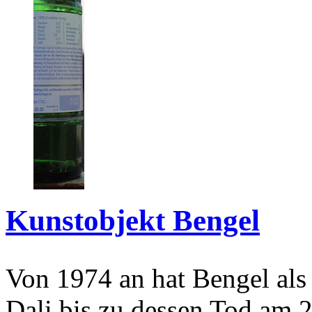
Kunstobjekt Bengel
Von 1974 an hat Bengel als
Dali bis zu dessen Tod am 