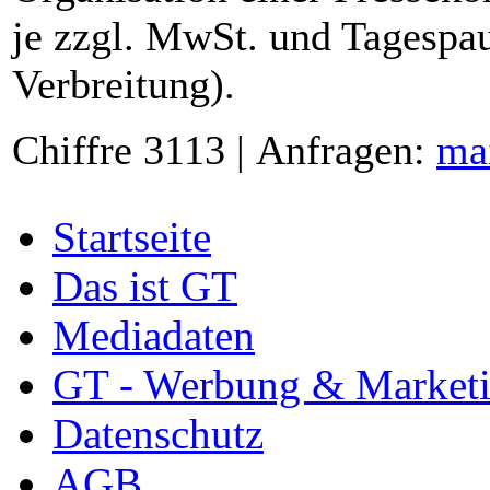
je zzgl. MwSt. und Tagespau
Verbreitung).
Chiffre 3113 | Anfragen:
ma
Startseite
Das ist GT
Mediadaten
GT - Werbung & Market
Datenschutz
AGB