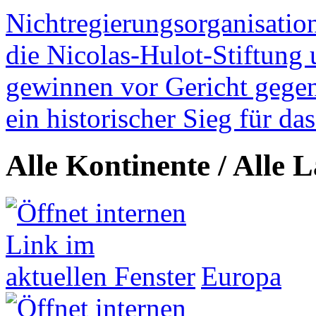
Nichtregierungsorganisatio
die Nicolas-Hulot-Stiftung
gewinnen vor Gericht gegen 
ein historischer Sieg für d
Alle Kontinente / Alle 
Europa