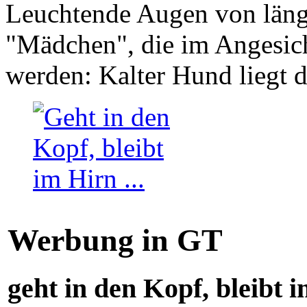
Leuchtende Augen von läng
"Mädchen", die im Angesich
werden: Kalter Hund liegt 
Werbung in GT
geht in den Kopf, bleibt i