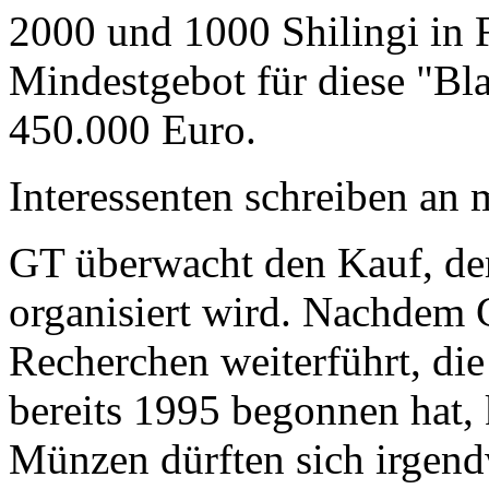
2000 und 1000 Shilingi in F
Mindestgebot für diese "Bl
450.000 Euro.
Interessenten schreiben a
GT überwacht den Kauf, der
organisiert wird. Nachdem 
Recherchen weiterführt, di
bereits 1995 begonnen hat,
Münzen dürften sich irgend