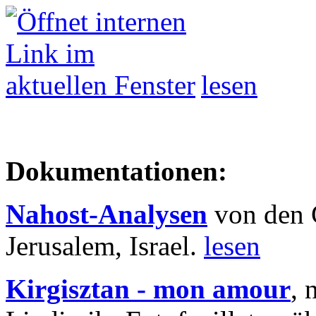
lesen
Dokumentationen:
Nahost-Analysen
von den 
Jerusalem, Israel.
lesen
Kirgisztan - mon amour
, 