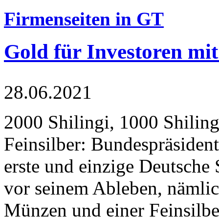
Firmenseiten in GT
Gold für Investoren mit
28.06.2021
2000 Shilingi, 1000 Shiling
Feinsilber: Bundespräsident
erste und einzige Deutsche 
vor seinem Ableben, nämlic
Münzen und einer Feinsilbe