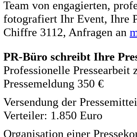
Team von engagierten, profe
fotografiert Ihr Event, Ihre 
Chiffre 3112, Anfragen an
m
PR-Büro schreibt Ihre Pre
Professionelle Pressearbeit
Pressemeldung 350 €
Versendung der Pressemittei
Verteiler: 1.850 Euro
Organisation einer Presseko