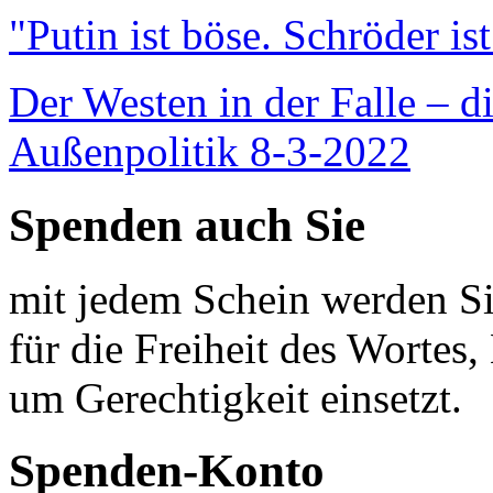
"Putin ist böse. Schröder is
Der Westen in der Falle – d
Außenpolitik 8-3-2022
Spenden auch Sie
mit jedem Schein werden Sie
für die Freiheit des Wortes, 
um Gerechtigkeit einsetzt.
Spenden-Konto