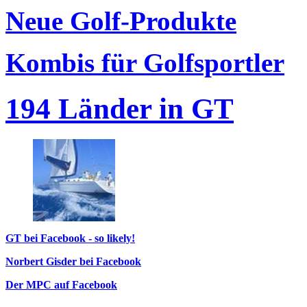
Neue Golf-Produkte
Kombis für Golfsportler
194 Länder in GT
GT bei Facebook - so likely!
Norbert Gisder bei Facebook
Der MPC auf Facebook