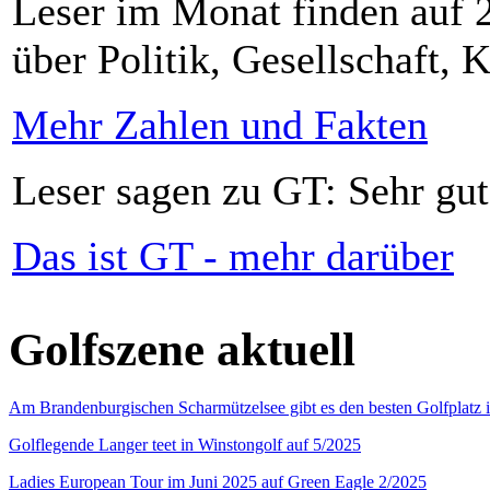
Leser im Monat finden auf 2
über Politik, Gesellschaft, K
Mehr Zahlen und Fakten
Leser sagen zu GT: Sehr gut
Das ist GT - mehr darüber
Golfszene aktuell
Am Brandenburgischen Scharmützelsee gibt es den besten Golfplatz 
Golflegende Langer teet in Winstongolf auf 5/2025
Ladies European Tour im Juni 2025 auf Green Eagle 2/2025