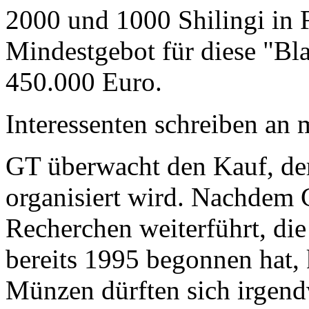
2000 und 1000 Shilingi in F
Mindestgebot für diese "Bl
450.000 Euro.
Interessenten schreiben a
GT überwacht den Kauf, der
organisiert wird. Nachdem 
Recherchen weiterführt, di
bereits 1995 begonnen hat,
Münzen dürften sich irgend