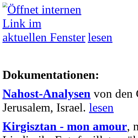
lesen
Dokumentationen:
Nahost-Analysen
von den 
Jerusalem, Israel.
lesen
Kirgisztan - mon amour
, 