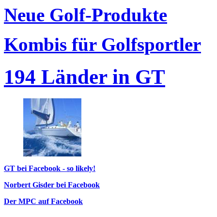
Neue Golf-Produkte
Kombis für Golfsportler
194 Länder in GT
GT bei Facebook - so likely!
Norbert Gisder bei Facebook
Der MPC auf Facebook