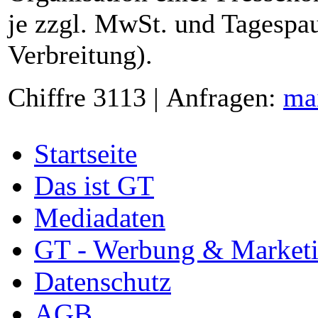
je zzgl. MwSt. und Tagespau
Verbreitung).
Chiffre 3113 | Anfragen:
ma
Startseite
Das ist GT
Mediadaten
GT - Werbung & Market
Datenschutz
AGB