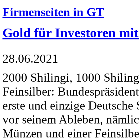
Firmenseiten in GT
Gold für Investoren mit
28.06.2021
2000 Shilingi, 1000 Shiling
Feinsilber: Bundespräsident
erste und einzige Deutsche 
vor seinem Ableben, nämlic
Münzen und einer Feinsilbe