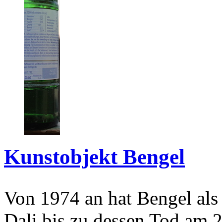
Kunstobjekt Bengel
Von 1974 an hat Bengel als
Dali bis zu dessen Tod am 