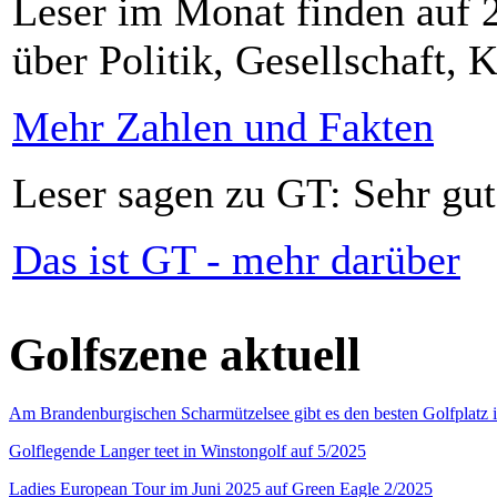
Leser im Monat finden auf 2
über Politik, Gesellschaft, K
Mehr Zahlen und Fakten
Leser sagen zu GT: Sehr gut
Das ist GT - mehr darüber
Golfszene aktuell
Am Brandenburgischen Scharmützelsee gibt es den besten Golfplatz 
Golflegende Langer teet in Winstongolf auf 5/2025
Ladies European Tour im Juni 2025 auf Green Eagle 2/2025