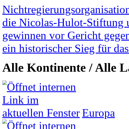
Nichtregierungsorganisatio
die Nicolas-Hulot-Stiftung
gewinnen vor Gericht gegen 
ein historischer Sieg für d
Alle Kontinente / Alle 
Europa