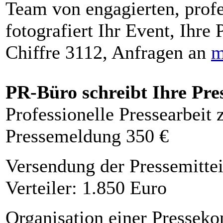
Team von engagierten, profe
fotografiert Ihr Event, Ihre 
Chiffre 3112, Anfragen an
m
PR-Büro schreibt Ihre Pre
Professionelle Pressearbeit
Pressemeldung 350 €
Versendung der Pressemittei
Verteiler: 1.850 Euro
Organisation einer Presseko