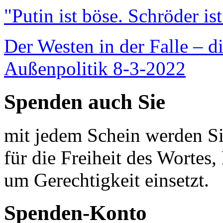
"Putin ist böse. Schröder is
Der Westen in der Falle – d
Außenpolitik 8-3-2022
Spenden auch Sie
mit jedem Schein werden Sie
für die Freiheit des Wortes, 
um Gerechtigkeit einsetzt.
Spenden-Konto