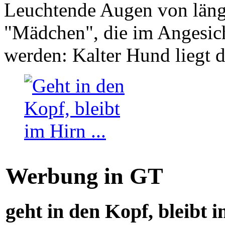
Leuchtende Augen von läng
"Mädchen", die im Angesich
werden: Kalter Hund liegt 
Werbung in GT
geht in den Kopf, bleibt i