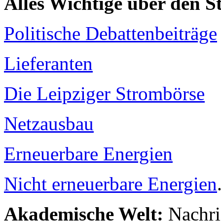
Alles Wichtige über den 
Politische Debattenbeiträge
Lieferanten
Die Leipziger Strombörse
Netzausbau
Erneuerbare Energien
Nicht erneuerbare Energien
Akademische Welt:
Nachri