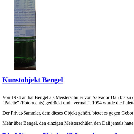
Kunstobjekt Bengel
Von 1974 an hat Bengel als Meisterschüler von Salvador Dali bis zu 
"Palette" (Foto rechts) gedrückt und "vermalt". 1994 wurde die Palet
Der Privat-Sammler, dem dieses Objekt gehört, bietet es gegen Gebot
Mehr über Bengel, den einzigen Meisterschüler, den Dali jemals hatte