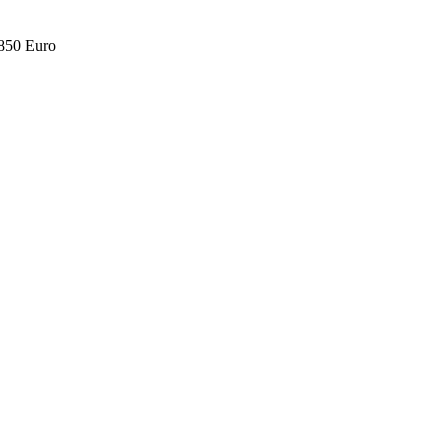
.850 Euro