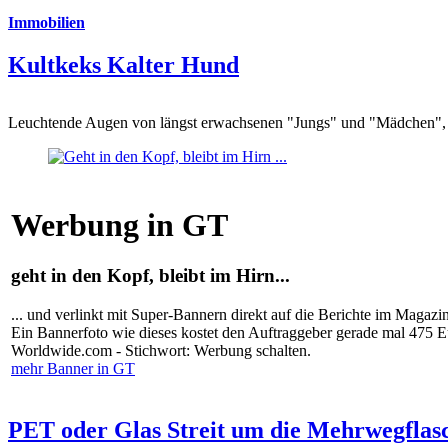
Immobilien
Kultkeks Kalter Hund
Leuchtende Augen von längst erwachsenen "Jungs" und "Mädchen", di
Werbung in GT
geht in den Kopf, bleibt im Hirn...
... und verlinkt mit Super-Bannern direkt auf die Berichte im Magazi
Ein Bannerfoto wie dieses kostet den Auftraggeber gerade mal 475 
Worldwide.com - Stichwort: Werbung schalten.
mehr Banner in GT
PET oder Glas Streit um die Mehrwegflas