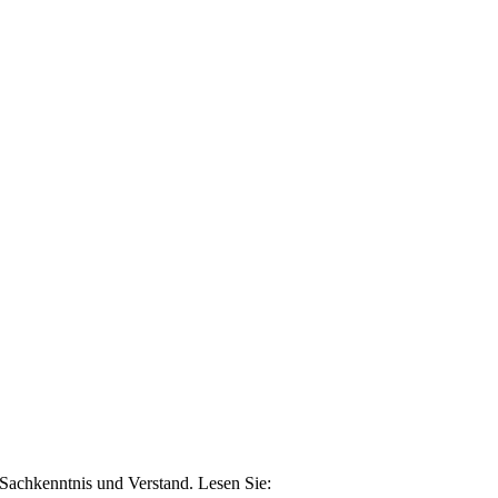
n Sachkenntnis und Verstand. Lesen Sie: