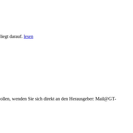
iegt darauf.
lesen
wollen, wenden Sie sich direkt an den Herausgeber: Mail@GT-