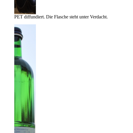
PET diffundiert. Die Flasche steht unter Verdacht.