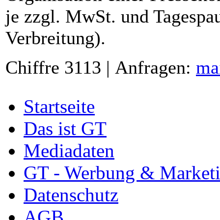
je zzgl. MwSt. und Tagespau
Verbreitung).
Chiffre 3113 | Anfragen:
ma
Startseite
Das ist GT
Mediadaten
GT - Werbung & Market
Datenschutz
AGB