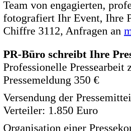
Team von engagierten, profe
fotografiert Ihr Event, Ihre 
Chiffre 3112, Anfragen an
m
PR-Büro schreibt Ihre Pre
Professionelle Pressearbeit
Pressemeldung 350 €
Versendung der Pressemittei
Verteiler: 1.850 Euro
Organisation einer Presseko