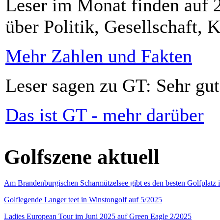
Leser im Monat finden auf 2
über Politik, Gesellschaft, K
Mehr Zahlen und Fakten
Leser sagen zu GT: Sehr gut
Das ist GT - mehr darüber
Golfszene aktuell
Am Brandenburgischen Scharmützelsee gibt es den besten Golfplatz 
Golflegende Langer teet in Winstongolf auf 5/2025
Ladies European Tour im Juni 2025 auf Green Eagle 2/2025