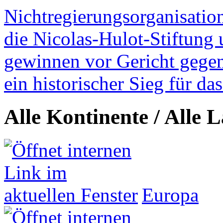
Nichtregierungsorganisatio
die Nicolas-Hulot-Stiftung
gewinnen vor Gericht gegen 
ein historischer Sieg für d
Alle Kontinente / Alle 
Europa