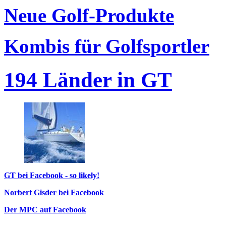
Neue Golf-Produkte
Kombis für Golfsportler
194 Länder in GT
GT bei Facebook - so likely!
Norbert Gisder bei Facebook
Der MPC auf Facebook