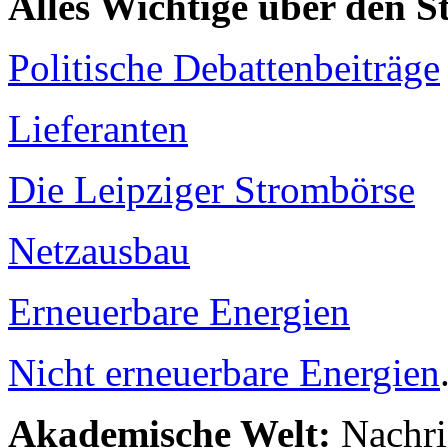
Alles Wichtige über den 
Politische Debattenbeiträge
Lieferanten
Die Leipziger Strombörse
Netzausbau
Erneuerbare Energien
Nicht erneuerbare Energien
Akademische Welt:
Nachri