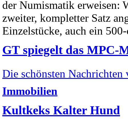
der Numismatik erweisen: W
zweiter, kompletter Satz an
Einzelstücke, auch ein 500-
GT spiegelt das MPC-
Die schönsten Nachrichten
Immobilien
Kultkeks Kalter Hund