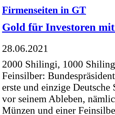
Firmenseiten in GT
Gold für Investoren mit
28.06.2021
2000 Shilingi, 1000 Shiling
Feinsilber: Bundespräsident
erste und einzige Deutsche 
vor seinem Ableben, nämlic
Münzen und einer Feinsilbe