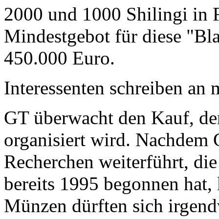
2000 und 1000 Shilingi in F
Mindestgebot für diese "Bl
450.000 Euro.
Interessenten schreiben a
GT überwacht den Kauf, der
organisiert wird. Nachdem 
Recherchen weiterführt, di
bereits 1995 begonnen hat,
Münzen dürften sich irgend