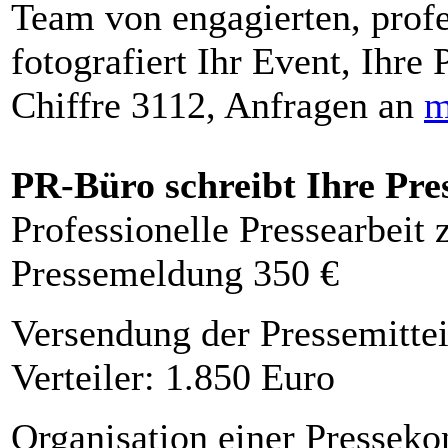
Team von engagierten, profe
fotografiert Ihr Event, Ihre 
Chiffre 3112, Anfragen an
m
PR-Büro schreibt Ihre Pre
Professionelle Pressearbeit
Pressemeldung 350 €
Versendung der Pressemittei
Verteiler: 1.850 Euro
Organisation einer Presseko