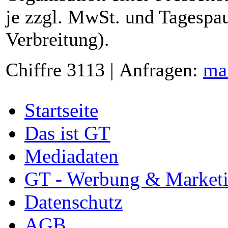
je zzgl. MwSt. und Tagespau
Verbreitung).
Chiffre 3113 | Anfragen:
ma
Startseite
Das ist GT
Mediadaten
GT - Werbung & Market
Datenschutz
AGB