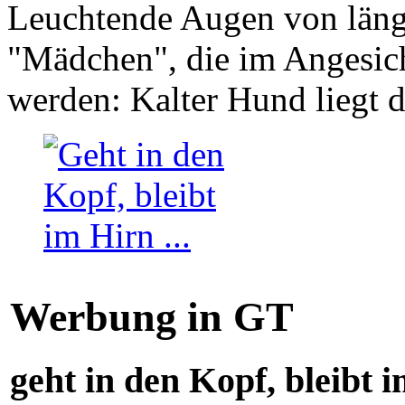
Leuchtende Augen von läng
"Mädchen", die im Angesich
werden: Kalter Hund liegt 
Werbung in GT
geht in den Kopf, bleibt i