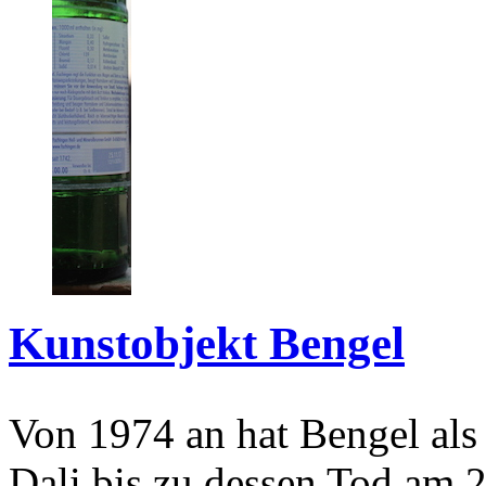
Kunstobjekt Bengel
Von 1974 an hat Bengel als
Dali bis zu dessen Tod am 