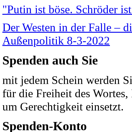
"Putin ist böse. Schröder is
Der Westen in der Falle – d
Außenpolitik 8-3-2022
Spenden auch Sie
mit jedem Schein werden Sie
für die Freiheit des Wortes, 
um Gerechtigkeit einsetzt.
Spenden-Konto