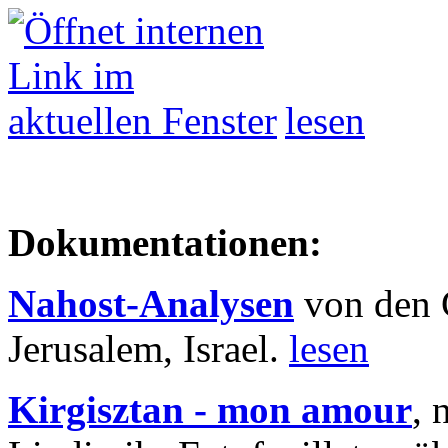
lesen
Dokumentationen:
Nahost-Analysen
von den 
Jerusalem, Israel.
lesen
Kirgisztan - mon amour
, 