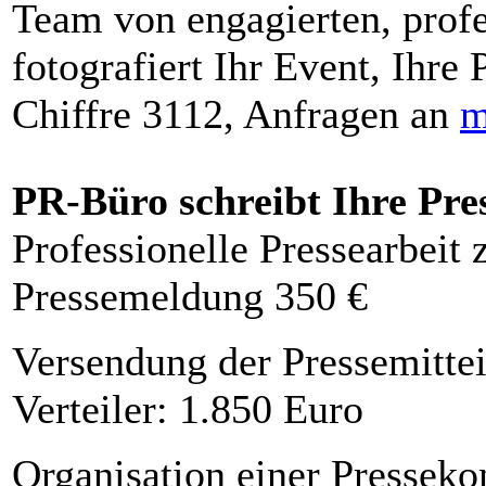
Team von engagierten, profe
fotografiert Ihr Event, Ihre 
Chiffre 3112, Anfragen an
m
PR-Büro schreibt Ihre Pre
Professionelle Pressearbeit
Pressemeldung 350 €
Versendung der Pressemittei
Verteiler: 1.850 Euro
Organisation einer Presseko