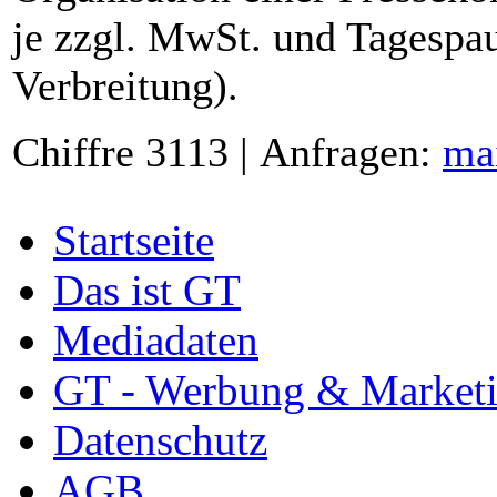
je zzgl. MwSt. und Tagespau
Verbreitung).
Chiffre 3113 | Anfragen:
ma
Startseite
Das ist GT
Mediadaten
GT - Werbung & Market
Datenschutz
AGB