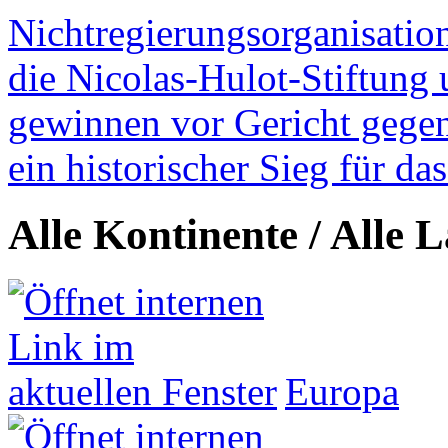
Nichtregierungsorganisatio
die Nicolas-Hulot-Stiftung
gewinnen vor Gericht gegen 
ein historischer Sieg für d
Alle Kontinente / Alle 
Europa