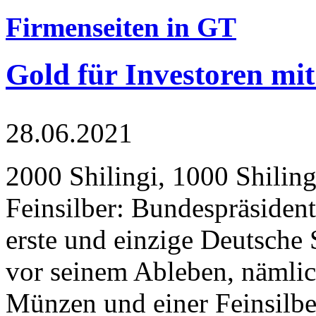
Firmenseiten in GT
Gold für Investoren mit
28.06.2021
2000 Shilingi, 1000 Shiling
Feinsilber: Bundespräsident
erste und einzige Deutsche 
vor seinem Ableben, nämlic
Münzen und einer Feinsilbe