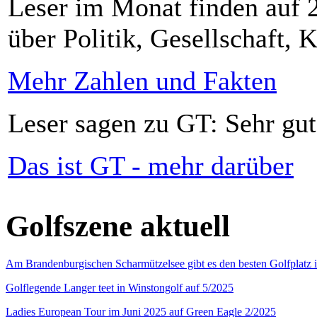
Leser im Monat finden auf 2
über Politik, Gesellschaft, K
Mehr Zahlen und Fakten
Leser sagen zu GT: Sehr gut
Das ist GT - mehr darüber
Golfszene aktuell
Am Brandenburgischen Scharmützelsee gibt es den besten Golfplatz 
Golflegende Langer teet in Winstongolf auf 5/2025
Ladies European Tour im Juni 2025 auf Green Eagle 2/2025