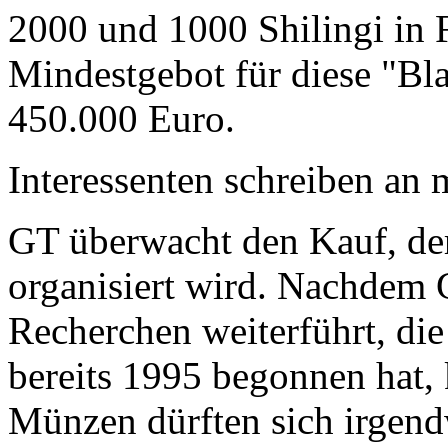
2000 und 1000 Shilingi in F
Mindestgebot für diese "Bl
450.000 Euro.
Interessenten schreiben a
GT überwacht den Kauf, der
organisiert wird. Nachdem 
Recherchen weiterführt, di
bereits 1995 begonnen hat,
Münzen dürften sich irgend