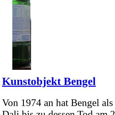
Kunstobjekt Bengel
Von 1974 an hat Bengel als
Dali bis zu dessen Tod am 