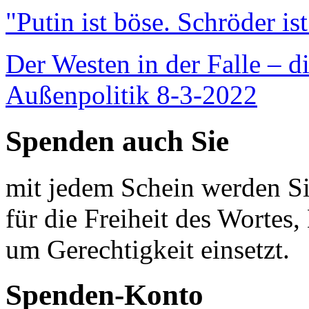
"Putin ist böse. Schröder is
Der Westen in der Falle – d
Außenpolitik 8-3-2022
Spenden auch Sie
mit jedem Schein werden Sie
für die Freiheit des Wortes, 
um Gerechtigkeit einsetzt.
Spenden-Konto