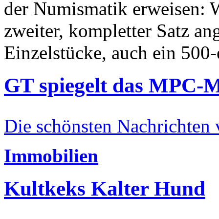
der Numismatik erweisen: W
zweiter, kompletter Satz an
Einzelstücke, auch ein 500-
GT spiegelt das MPC-
Die schönsten Nachrichten
Immobilien
Kultkeks Kalter Hund