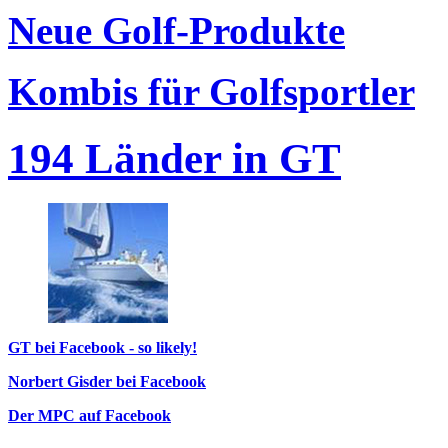
Neue Golf-Produkte
Kombis für Golfsportler
194 Länder in GT
GT bei Facebook - so likely!
Norbert Gisder bei Facebook
Der MPC auf Facebook