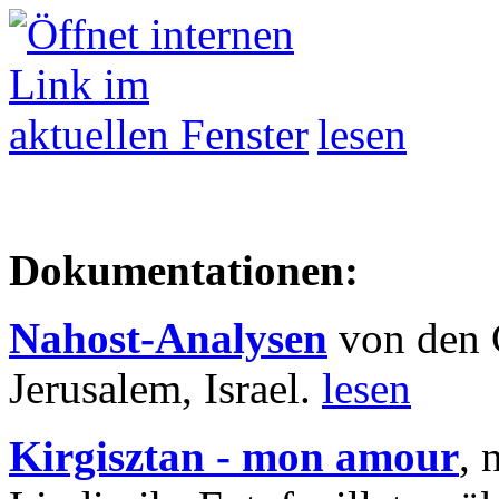
lesen
Dokumentationen:
Nahost-Analysen
von den 
Jerusalem, Israel.
lesen
Kirgisztan - mon amour
, 