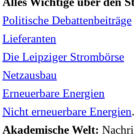
Alles Wichtige über den 
Politische Debattenbeiträge
Lieferanten
Die Leipziger Strombörse
Netzausbau
Erneuerbare Energien
Nicht erneuerbare Energien
Akademische Welt:
Nachri