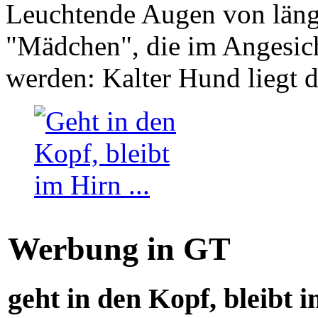
Leuchtende Augen von läng
"Mädchen", die im Angesich
werden: Kalter Hund liegt 
Werbung in GT
geht in den Kopf, bleibt i