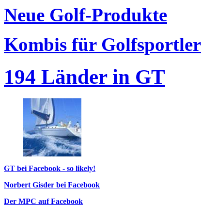
Neue Golf-Produkte
Kombis für Golfsportler
194 Länder in GT
GT bei Facebook - so likely!
Norbert Gisder bei Facebook
Der MPC auf Facebook