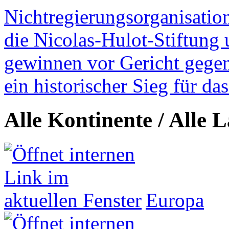
Nichtregierungsorganisatio
die Nicolas-Hulot-Stiftung
gewinnen vor Gericht gegen 
ein historischer Sieg für d
Alle Kontinente / Alle 
Europa