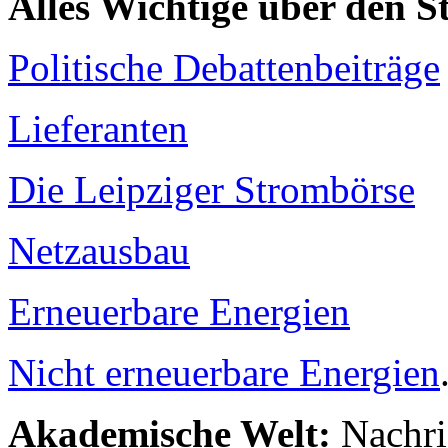
Alles Wichtige über den 
Politische Debattenbeiträge
Lieferanten
Die Leipziger Strombörse
Netzausbau
Erneuerbare Energien
Nicht erneuerbare Energien
Akademische Welt:
Nachri