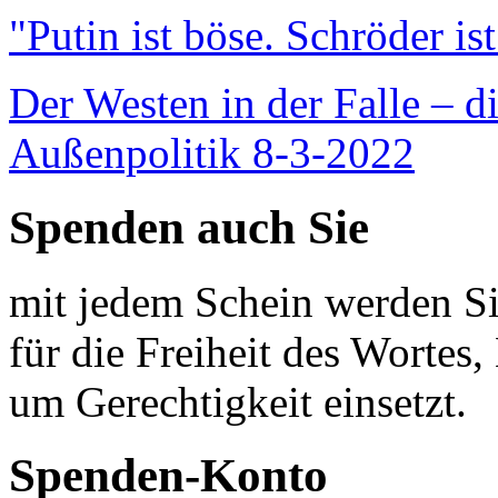
"Putin ist böse. Schröder is
Der Westen in der Falle – d
Außenpolitik 8-3-2022
Spenden auch Sie
mit jedem Schein werden Sie
für die Freiheit des Wortes, 
um Gerechtigkeit einsetzt.
Spenden-Konto