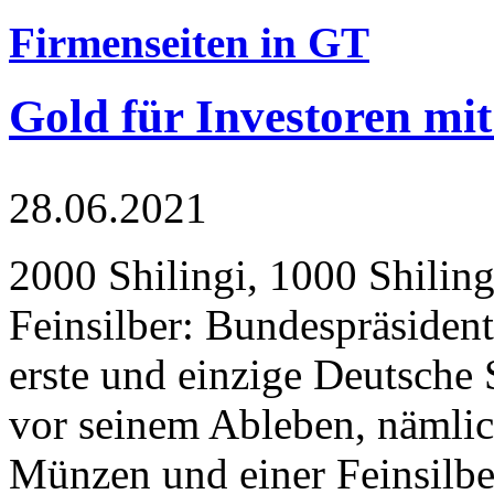
Firmenseiten in GT
Gold für Investoren mit
28.06.2021
2000 Shilingi, 1000 Shiling
Feinsilber: Bundespräsident
erste und einzige Deutsche 
vor seinem Ableben, nämlic
Münzen und einer Feinsilbe