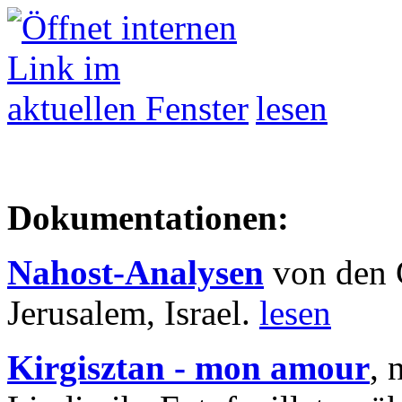
lesen
Dokumentationen:
Nahost-Analysen
von den 
Jerusalem, Israel.
lesen
Kirgisztan - mon amour
, 