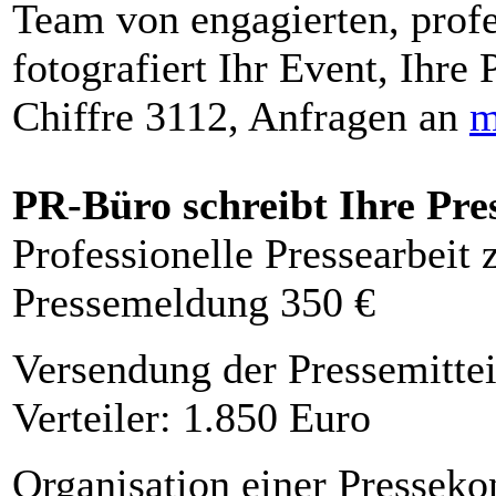
Team von engagierten, profe
fotografiert Ihr Event, Ihre 
Chiffre 3112, Anfragen an
m
PR-Büro schreibt Ihre Pre
Professionelle Pressearbeit
Pressemeldung 350 €
Versendung der Pressemittei
Verteiler: 1.850 Euro
Organisation einer Presseko