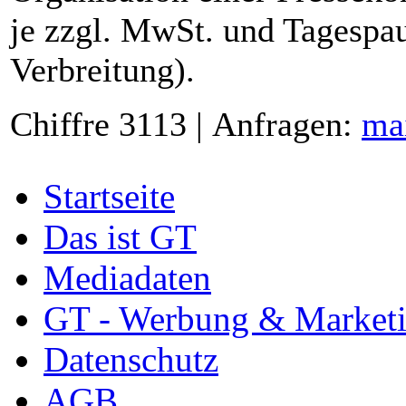
je zzgl. MwSt. und Tagespau
Verbreitung).
Chiffre 3113 | Anfragen:
ma
Startseite
Das ist GT
Mediadaten
GT - Werbung & Market
Datenschutz
AGB