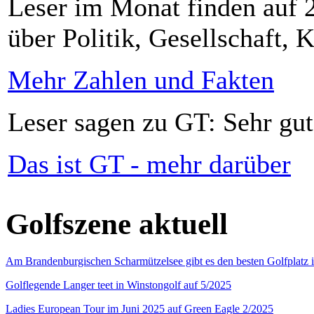
Leser im Monat finden auf 2
über Politik, Gesellschaft, K
Mehr Zahlen und Fakten
Leser sagen zu GT: Sehr gut
Das ist GT - mehr darüber
Golfszene aktuell
Am Brandenburgischen Scharmützelsee gibt es den besten Golfplatz 
Golflegende Langer teet in Winstongolf auf 5/2025
Ladies European Tour im Juni 2025 auf Green Eagle 2/2025