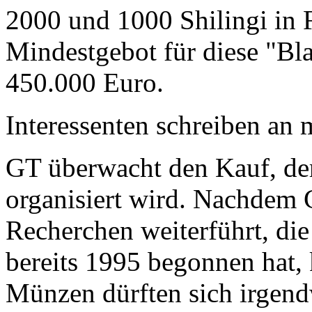
2000 und 1000 Shilingi in F
Mindestgebot für diese "Bl
450.000 Euro.
Interessenten schreiben a
GT überwacht den Kauf, der
organisiert wird. Nachdem 
Recherchen weiterführt, di
bereits 1995 begonnen hat,
Münzen dürften sich irgend