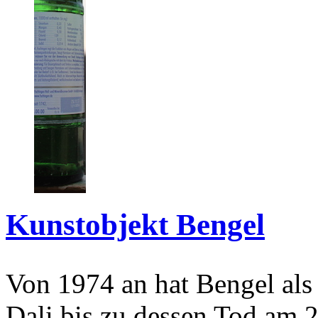
Kunstobjekt Bengel
Von 1974 an hat Bengel als
Dali bis zu dessen Tod am 