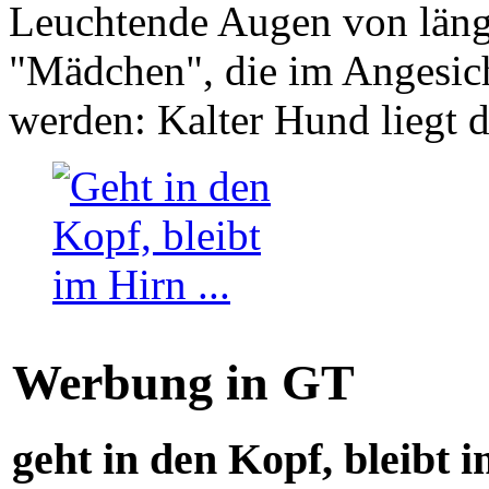
Leuchtende Augen von läng
"Mädchen", die im Angesich
werden: Kalter Hund liegt 
Werbung in GT
geht in den Kopf, bleibt i