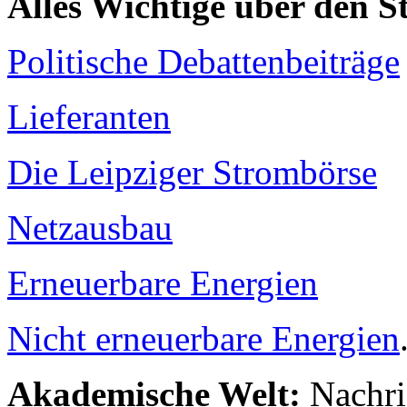
Alles Wichtige über den 
Politische Debattenbeiträge
Lieferanten
Die Leipziger Strombörse
Netzausbau
Erneuerbare Energien
Nicht erneuerbare Energien
Akademische Welt:
Nachri