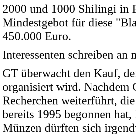
2000 und 1000 Shilingi in F
Mindestgebot für diese "Bl
450.000 Euro.
Interessenten schreiben a
GT überwacht den Kauf, der
organisiert wird. Nachdem 
Recherchen weiterführt, di
bereits 1995 begonnen hat,
Münzen dürften sich irgend