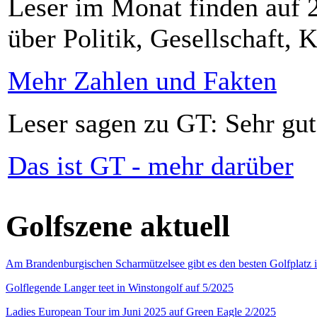
Leser im Monat finden auf 2
über Politik, Gesellschaft, K
Mehr Zahlen und Fakten
Leser sagen zu GT: Sehr gut
Das ist GT - mehr darüber
Golfszene aktuell
Am Brandenburgischen Scharmützelsee gibt es den besten Golfplatz 
Golflegende Langer teet in Winstongolf auf 5/2025
Ladies European Tour im Juni 2025 auf Green Eagle 2/2025