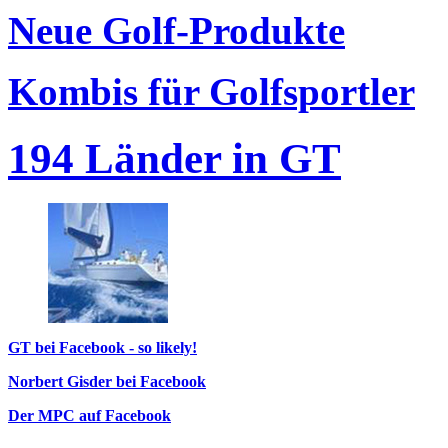
Neue Golf-Produkte
Kombis für Golfsportler
194 Länder in GT
GT bei Facebook - so likely!
Norbert Gisder bei Facebook
Der MPC auf Facebook