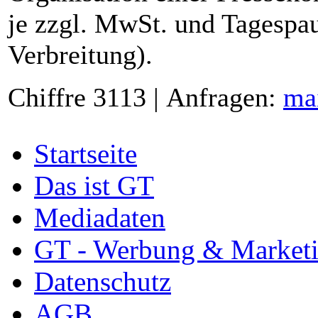
je zzgl. MwSt. und Tagespau
Verbreitung).
Chiffre 3113 | Anfragen:
ma
Startseite
Das ist GT
Mediadaten
GT - Werbung & Market
Datenschutz
AGB