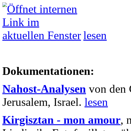
lesen
Dokumentationen:
Nahost-Analysen
von den 
Jerusalem, Israel.
lesen
Kirgisztan - mon amour
, 