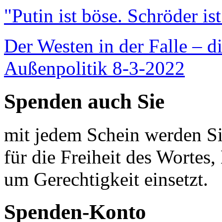
"Putin ist böse. Schröder is
Der Westen in der Falle – d
Außenpolitik 8-3-2022
Spenden auch Sie
mit jedem Schein werden Sie
für die Freiheit des Wortes, 
um Gerechtigkeit einsetzt.
Spenden-Konto