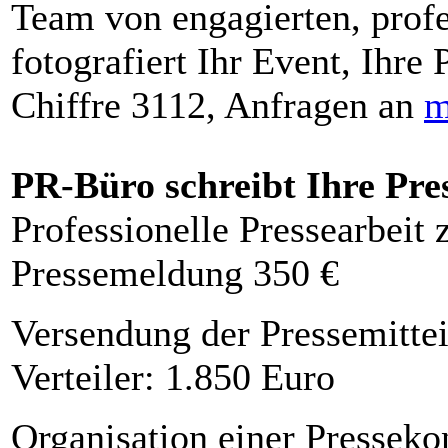
Team von engagierten, profe
fotografiert Ihr Event, Ihre 
Chiffre 3112, Anfragen an
m
PR-Büro schreibt Ihre Pre
Professionelle Pressearbeit
Pressemeldung 350 €
Versendung der Pressemittei
Verteiler: 1.850 Euro
Organisation einer Presseko