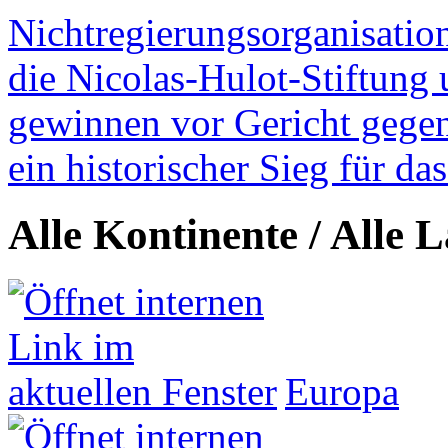
Nichtregierungsorganisatio
die Nicolas-Hulot-Stiftung
gewinnen vor Gericht gegen 
ein historischer Sieg für d
Alle Kontinente / Alle 
Europa