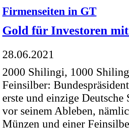
Firmenseiten in GT
Gold für Investoren mit
28.06.2021
2000 Shilingi, 1000 Shiling
Feinsilber: Bundespräsident
erste und einzige Deutsche 
vor seinem Ableben, nämlic
Münzen und einer Feinsilbe