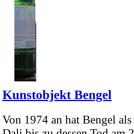
Kunstobjekt Bengel
Von 1974 an hat Bengel als
Dali bis zu dessen Tod am 