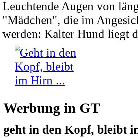
Leuchtende Augen von läng
"Mädchen", die im Angesich
werden: Kalter Hund liegt 
Werbung in GT
geht in den Kopf, bleibt i