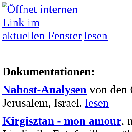
lesen
Dokumentationen:
Nahost-Analysen
von den 
Jerusalem, Israel.
lesen
Kirgisztan - mon amour
, 