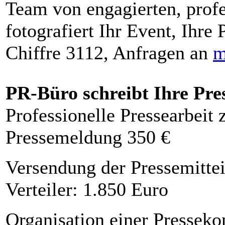
Team von engagierten, profe
fotografiert Ihr Event, Ihre 
Chiffre 3112, Anfragen an
m
PR-Büro schreibt Ihre Pre
Professionelle Pressearbeit
Pressemeldung 350 €
Versendung der Pressemittei
Verteiler: 1.850 Euro
Organisation einer Presseko