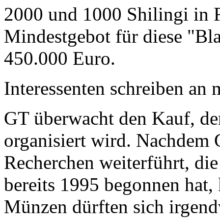
2000 und 1000 Shilingi in F
Mindestgebot für diese "Bl
450.000 Euro.
Interessenten schreiben a
GT überwacht den Kauf, der
organisiert wird. Nachdem 
Recherchen weiterführt, di
bereits 1995 begonnen hat,
Münzen dürften sich irgend