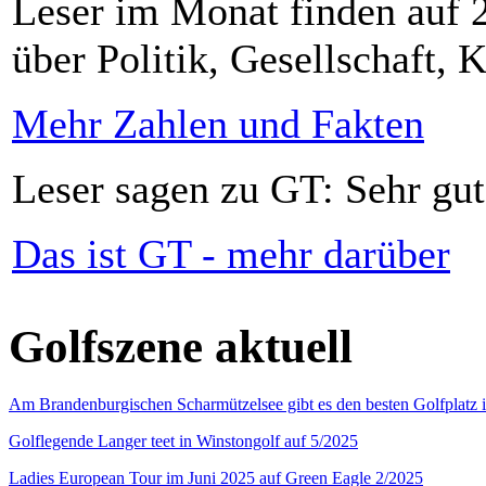
Leser im Monat finden auf 2
über Politik, Gesellschaft, K
Mehr Zahlen und Fakten
Leser sagen zu GT: Sehr gut
Das ist GT - mehr darüber
Golfszene aktuell
Am Brandenburgischen Scharmützelsee gibt es den besten Golfplatz 
Golflegende Langer teet in Winstongolf auf 5/2025
Ladies European Tour im Juni 2025 auf Green Eagle 2/2025