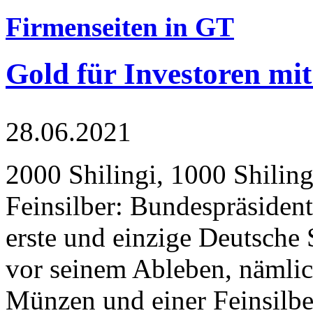
Firmenseiten in GT
Gold für Investoren mit
28.06.2021
2000 Shilingi, 1000 Shiling
Feinsilber: Bundespräsident
erste und einzige Deutsche 
vor seinem Ableben, nämlic
Münzen und einer Feinsilbe