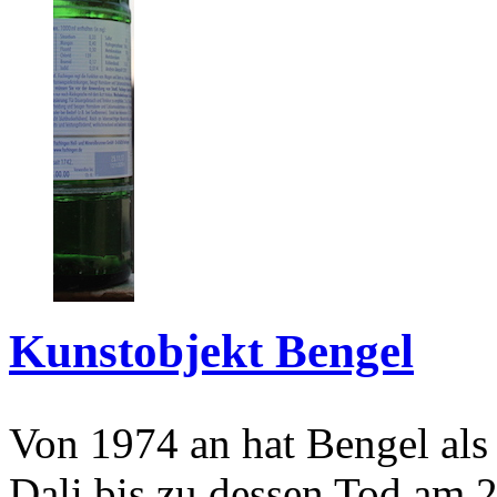
Kunstobjekt Bengel
Von 1974 an hat Bengel als
Dali bis zu dessen Tod am 