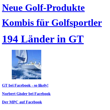
Neue Golf-Produkte
Kombis für Golfsportler
194 Länder in GT
GT bei Facebook - so likely!
Norbert Gisder bei Facebook
Der MPC auf Facebook