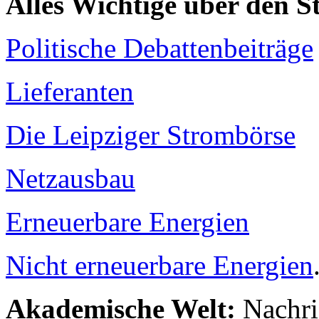
Alles Wichtige über den 
Politische Debattenbeiträge
Lieferanten
Die Leipziger Strombörse
Netzausbau
Erneuerbare Energien
Nicht erneuerbare Energien
Akademische Welt:
Nachri