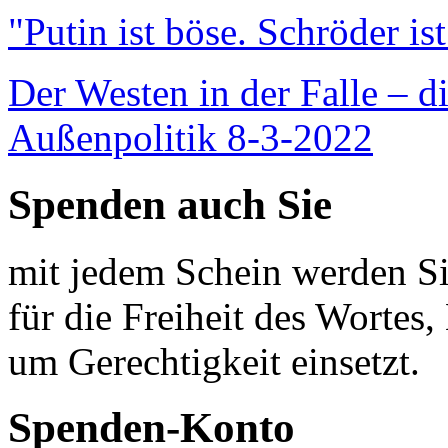
"Putin ist böse. Schröder is
Der Westen in der Falle – d
Außenpolitik 8-3-2022
Spenden auch Sie
mit jedem Schein werden Sie
für die Freiheit des Wortes, 
um Gerechtigkeit einsetzt.
Spenden-Konto