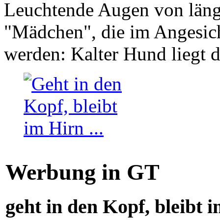
Leuchtende Augen von läng
"Mädchen", die im Angesich
werden: Kalter Hund liegt 
Werbung in GT
geht in den Kopf, bleibt i