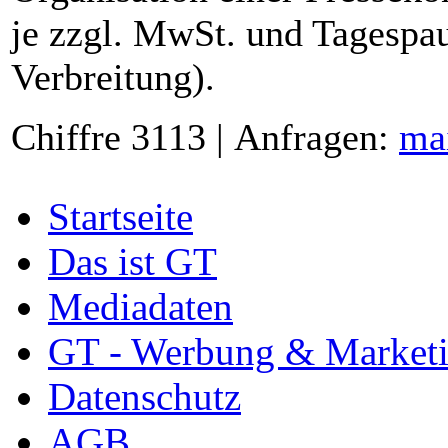
je zzgl. MwSt. und Tagespau
Verbreitung).
Chiffre 3113 | Anfragen:
ma
Startseite
Das ist GT
Mediadaten
GT - Werbung & Market
Datenschutz
AGB