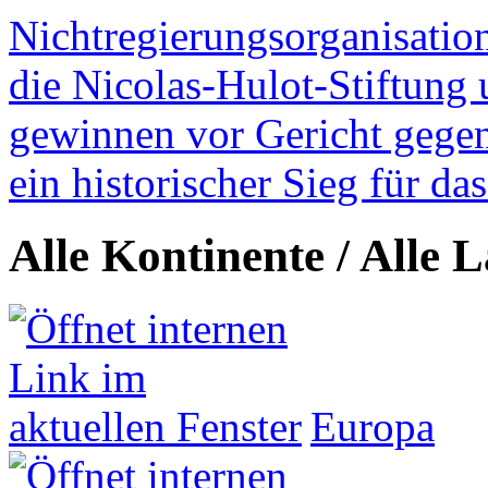
Nichtregierungsorganisatio
die Nicolas-Hulot-Stiftung
gewinnen vor Gericht gegen 
ein historischer Sieg für d
Alle Kontinente / Alle 
Europa