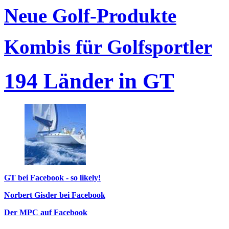
Neue Golf-Produkte
Kombis für Golfsportler
194 Länder in GT
GT bei Facebook - so likely!
Norbert Gisder bei Facebook
Der MPC auf Facebook