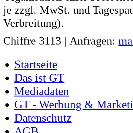
je zzgl. MwSt. und Tagespau
Verbreitung).
Chiffre 3113 | Anfragen:
ma
Startseite
Das ist GT
Mediadaten
GT - Werbung & Market
Datenschutz
AGB