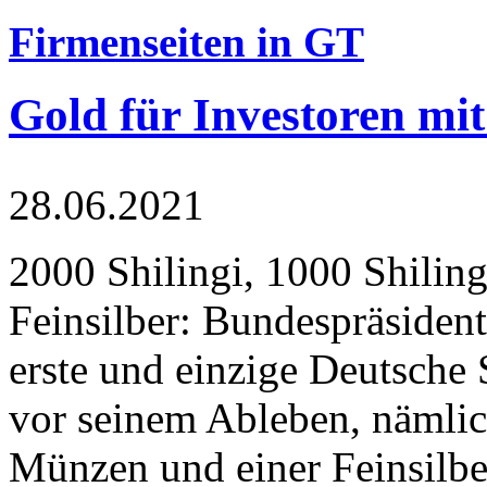
Firmenseiten in GT
Gold für Investoren mit
28.06.2021
2000 Shilingi, 1000 Shiling
Feinsilber: Bundespräsident
erste und einzige Deutsche 
vor seinem Ableben, nämlic
Münzen und einer Feinsilbe