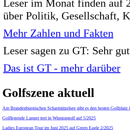
Leser im Monat finden auf 2
über Politik, Gesellschaft, K
Mehr Zahlen und Fakten
Leser sagen zu GT: Sehr gut
Das ist GT - mehr darüber
Golfszene aktuell
Am Brandenburgischen Scharmützelsee gibt es den besten Golfplatz 
Golflegende Langer teet in Winstongolf auf 5/2025
Ladies European Tour im Juni 2025 auf Green Eagle 2/2025