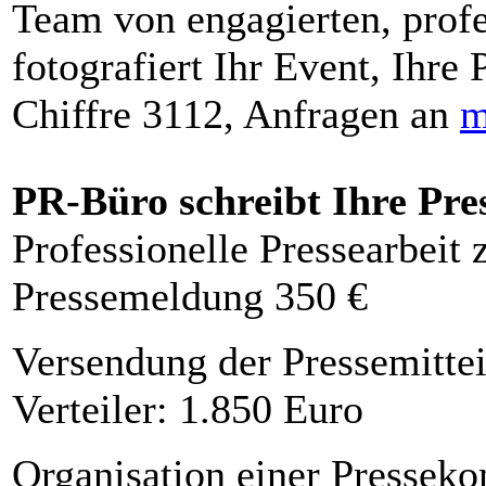
Team von engagierten, profe
fotografiert Ihr Event, Ihre 
Chiffre 3112, Anfragen an
m
PR-Büro schreibt Ihre Pre
Professionelle Pressearbeit
Pressemeldung 350 €
Versendung der Pressemittei
Verteiler: 1.850 Euro
Organisation einer Presseko