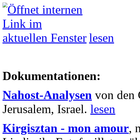
lesen
Dokumentationen:
Nahost-Analysen
von den 
Jerusalem, Israel.
lesen
Kirgisztan - mon amour
, 