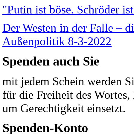
"Putin ist böse. Schröder is
Der Westen in der Falle – d
Außenpolitik 8-3-2022
Spenden auch Sie
mit jedem Schein werden Sie
für die Freiheit des Wortes, 
um Gerechtigkeit einsetzt.
Spenden-Konto