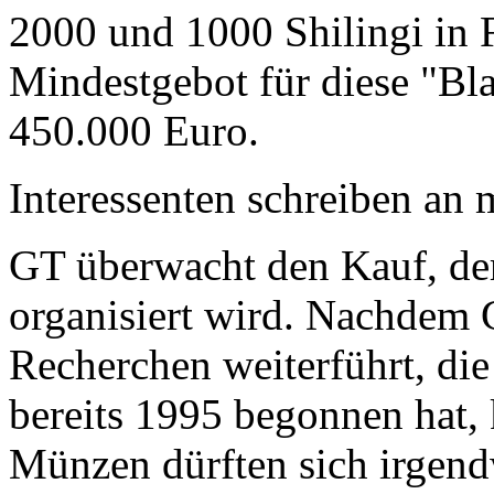
2000 und 1000 Shilingi in F
Mindestgebot für diese "Bl
450.000 Euro.
Interessenten schreiben a
GT überwacht den Kauf, der
organisiert wird. Nachdem 
Recherchen weiterführt, di
bereits 1995 begonnen hat,
Münzen dürften sich irgend