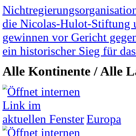
Nichtregierungsorganisatio
die Nicolas-Hulot-Stiftung
gewinnen vor Gericht gegen 
ein historischer Sieg für d
Alle Kontinente / Alle 
Europa