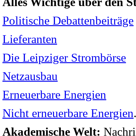
Alles Wichtige über den 
Politische Debattenbeiträge
Lieferanten
Die Leipziger Strombörse
Netzausbau
Erneuerbare Energien
Nicht erneuerbare Energien
Akademische Welt:
Nachri