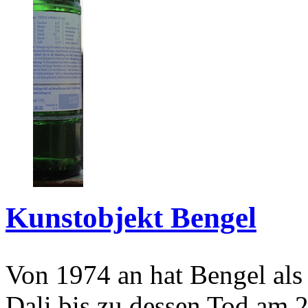
Kunstobjekt Bengel
Von 1974 an hat Bengel als
Dali bis zu dessen Tod am 