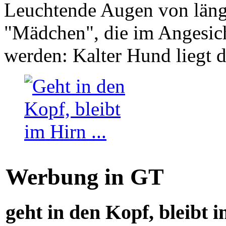
Leuchtende Augen von läng
"Mädchen", die im Angesich
werden: Kalter Hund liegt 
Werbung in GT
geht in den Kopf, bleibt i