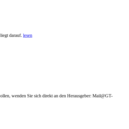
iegt darauf.
lesen
wollen, wenden Sie sich direkt an den Herausgeber: Mail@GT-