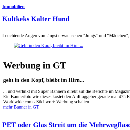
Immobilien
Kultkeks Kalter Hund
Leuchtende Augen von längst erwachsenen "Jungs" und "Mädchen", di
Werbung in GT
geht in den Kopf, bleibt im Hirn...
... und verlinkt mit Super-Bannern direkt auf die Berichte im Magazi
Ein Bannerfoto wie dieses kostet den Auftraggeber gerade mal 475 
Worldwide.com - Stichwort: Werbung schalten.
mehr Banner in GT
PET oder Glas Streit um die Mehrwegflas