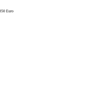
.850 Euro