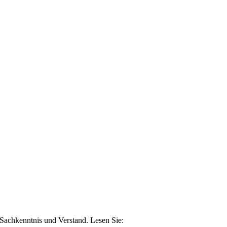
n Sachkenntnis und Verstand. Lesen Sie: