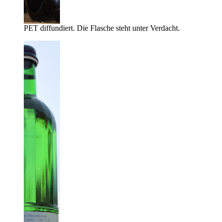
PET diffundiert. Die Flasche steht unter Verdacht.