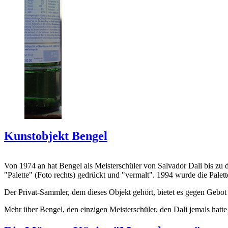
Kunstobjekt Bengel
Von 1974 an hat Bengel als Meisterschüler von Salvador Dali bis zu 
"Palette" (Foto rechts) gedrückt und "vermalt". 1994 wurde die Palet
Der Privat-Sammler, dem dieses Objekt gehört, bietet es gegen Gebot
Mehr über Bengel, den einzigen Meisterschüler, den Dali jemals hatte