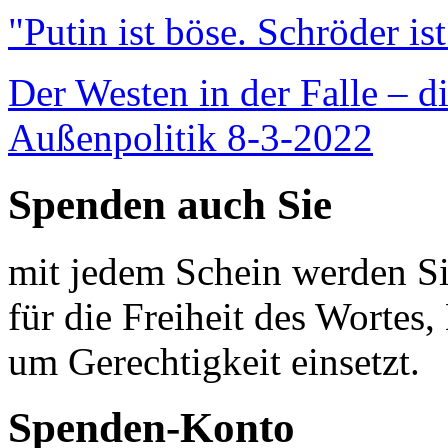
"Putin ist böse. Schröder is
Der Westen in der Falle – d
Außenpolitik 8-3-2022
Spenden auch Sie
mit jedem Schein werden Sie
für die Freiheit des Wortes, 
um Gerechtigkeit einsetzt.
Spenden-Konto