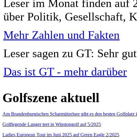
Leser im Monat finden auf 2
über Politik, Gesellschaft, K
Mehr Zahlen und Fakten
Leser sagen zu GT: Sehr gut
Das ist GT - mehr darüber
Golfszene aktuell
Am Brandenburgischen Scharmützelsee gibt es den besten Golfplatz 
Golflegende Langer teet in Winstongolf auf 5/2025
Ladies European Tour im Juni 2025 auf Green Eagle 2/2025