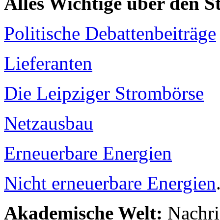
Alles Wichtige über den 
Politische Debattenbeiträge
Lieferanten
Die Leipziger Strombörse
Netzausbau
Erneuerbare Energien
Nicht erneuerbare Energien
Akademische Welt:
Nachri