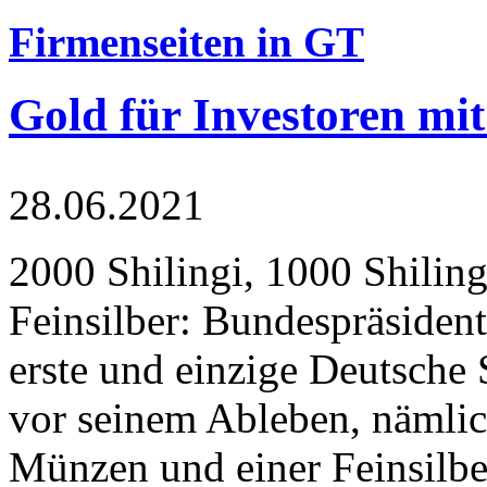
Firmenseiten in GT
Gold für Investoren mit
28.06.2021
2000 Shilingi, 1000 Shiling
Feinsilber: Bundespräsident
erste und einzige Deutsche 
vor seinem Ableben, nämlic
Münzen und einer Feinsilbe