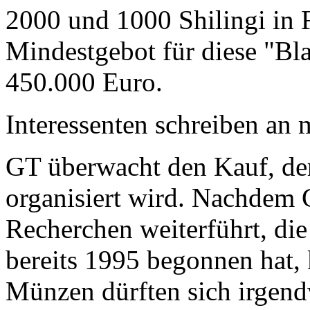
2000 und 1000 Shilingi in F
Mindestgebot für diese "Bl
450.000 Euro.
Interessenten schreiben a
GT überwacht den Kauf, der
organisiert wird. Nachdem 
Recherchen weiterführt, di
bereits 1995 begonnen hat,
Münzen dürften sich irgend