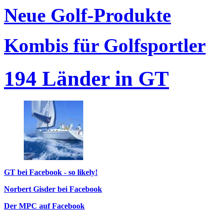
Neue Golf-Produkte
Kombis für Golfsportler
194 Länder in GT
GT bei Facebook - so likely!
Norbert Gisder bei Facebook
Der MPC auf Facebook