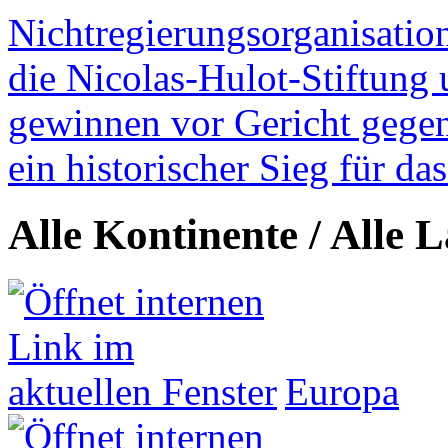
Nichtregierungsorganisatio
die Nicolas-Hulot-Stiftung
gewinnen vor Gericht gegen 
ein historischer Sieg für d
Alle Kontinente / Alle 
Europa