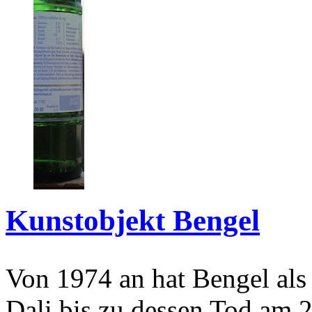
Kunstobjekt Bengel
Von 1974 an hat Bengel als
Dali bis zu dessen Tod am 