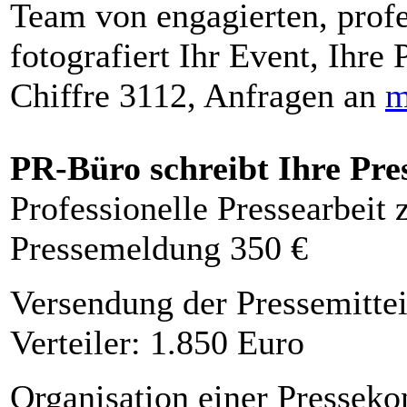
Team von engagierten, profe
fotografiert Ihr Event, Ihre 
Chiffre 3112, Anfragen an
m
PR-Büro schreibt Ihre Pre
Professionelle Pressearbeit
Pressemeldung 350 €
Versendung der Pressemittei
Verteiler: 1.850 Euro
Organisation einer Presseko