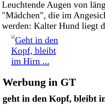
Leuchtende Augen von läng
"Mädchen", die im Angesich
werden: Kalter Hund liegt 
Werbung in GT
geht in den Kopf, bleibt i