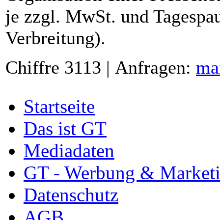
je zzgl. MwSt. und Tagespau
Verbreitung).
Chiffre 3113 | Anfragen:
ma
Startseite
Das ist GT
Mediadaten
GT - Werbung & Market
Datenschutz
AGB