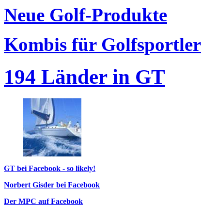
Neue Golf-Produkte
Kombis für Golfsportler
194 Länder in GT
GT bei Facebook - so likely!
Norbert Gisder bei Facebook
Der MPC auf Facebook