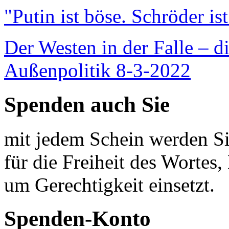
"Putin ist böse. Schröder is
Der Westen in der Falle – d
Außenpolitik 8-3-2022
Spenden auch Sie
mit jedem Schein werden Sie
für die Freiheit des Wortes, 
um Gerechtigkeit einsetzt.
Spenden-Konto