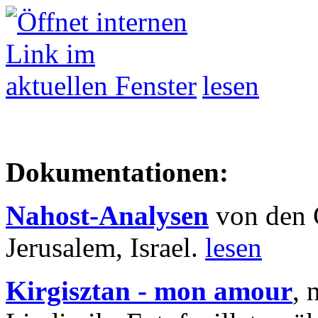
lesen
Dokumentationen:
Nahost-Analysen
von den 
Jerusalem, Israel.
lesen
Kirgisztan - mon amour
, 