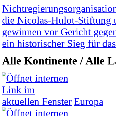
Nichtregierungsorganisatio
die Nicolas-Hulot-Stiftung
gewinnen vor Gericht gegen 
ein historischer Sieg für d
Alle Kontinente / Alle 
Europa