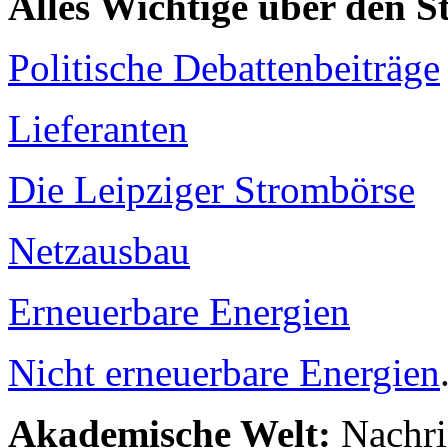
Alles Wichtige über den 
Politische Debattenbeiträge
Lieferanten
Die Leipziger Strombörse
Netzausbau
Erneuerbare Energien
Nicht erneuerbare Energien
Akademische Welt:
Nachri