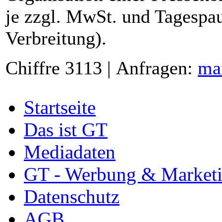
je zzgl. MwSt. und Tagespau
Verbreitung).
Chiffre 3113 | Anfragen:
ma
Startseite
Das ist GT
Mediadaten
GT - Werbung & Market
Datenschutz
AGB