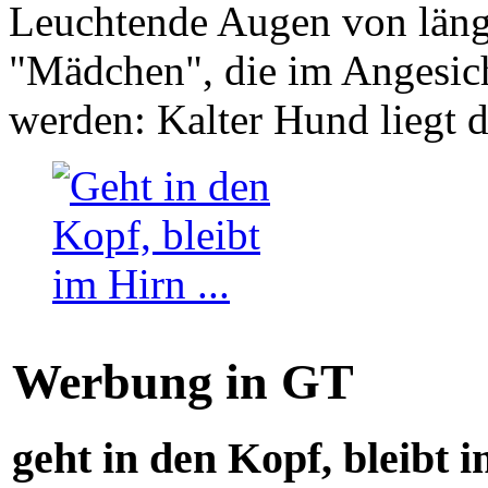
Leuchtende Augen von läng
"Mädchen", die im Angesich
werden: Kalter Hund liegt 
Werbung in GT
geht in den Kopf, bleibt i