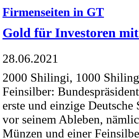
Firmenseiten in GT
Gold für Investoren mit
28.06.2021
2000 Shilingi, 1000 Shiling
Feinsilber: Bundespräsident
erste und einzige Deutsche 
vor seinem Ableben, nämlic
Münzen und einer Feinsilbe