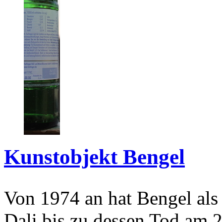
Kunstobjekt Bengel
Von 1974 an hat Bengel als
Dali bis zu dessen Tod am 