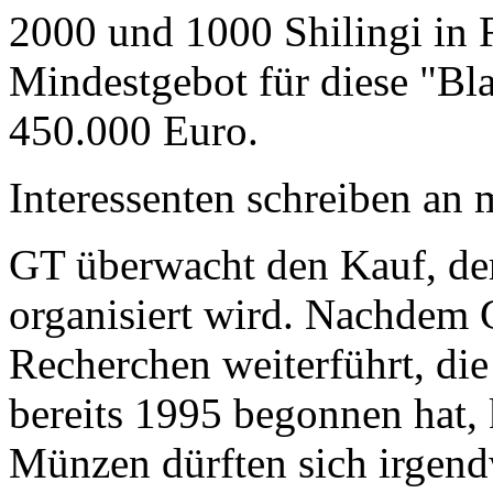
2000 und 1000 Shilingi in F
Mindestgebot für diese "Bl
450.000 Euro.
Interessenten schreiben a
GT überwacht den Kauf, der
organisiert wird. Nachdem 
Recherchen weiterführt, di
bereits 1995 begonnen hat,
Münzen dürften sich irgend