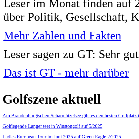
Leser im Monat finden auf 2
über Politik, Gesellschaft, K
Mehr Zahlen und Fakten
Leser sagen zu GT: Sehr gut
Das ist GT - mehr darüber
Golfszene aktuell
Am Brandenburgischen Scharmützelsee gibt es den besten Golfplatz 
Golflegende Langer teet in Winstongolf auf 5/2025
Ladies European Tour im Juni 2025 auf Green Eagle 2/2025