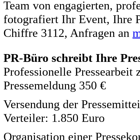
Team von engagierten, profe
fotografiert Ihr Event, Ihre 
Chiffre 3112, Anfragen an
m
PR-Büro schreibt Ihre Pre
Professionelle Pressearbeit
Pressemeldung 350 €
Versendung der Pressemittei
Verteiler: 1.850 Euro
Organisation einer Presseko