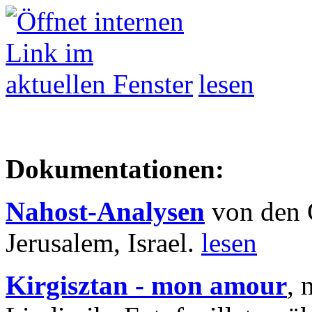
lesen
Dokumentationen:
Nahost-Analysen
von den 
Jerusalem, Israel.
lesen
Kirgisztan - mon amour
, 