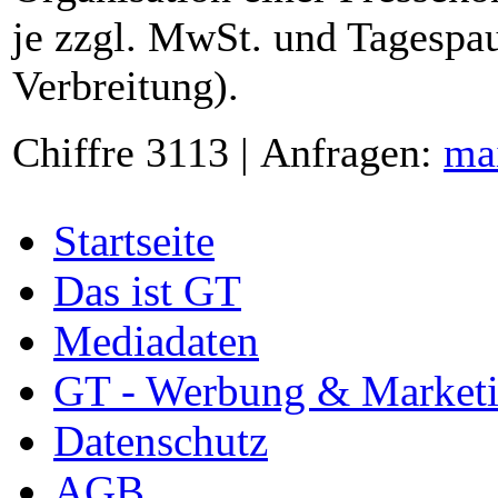
je zzgl. MwSt. und Tagespau
Verbreitung).
Chiffre 3113 | Anfragen:
ma
Startseite
Das ist GT
Mediadaten
GT - Werbung & Market
Datenschutz
AGB