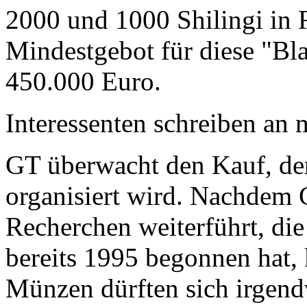
2000 und 1000 Shilingi in F
Mindestgebot für diese "Bl
450.000 Euro.
Interessenten schreiben a
GT überwacht den Kauf, der
organisiert wird. Nachdem 
Recherchen weiterführt, di
bereits 1995 begonnen hat,
Münzen dürften sich irgend