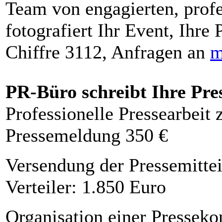
Team von engagierten, profe
fotografiert Ihr Event, Ihre 
Chiffre 3112, Anfragen an
m
PR-Büro schreibt Ihre Pre
Professionelle Pressearbeit
Pressemeldung 350 €
Versendung der Pressemittei
Verteiler: 1.850 Euro
Organisation einer Presseko