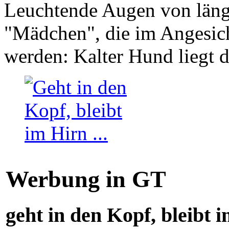
Leuchtende Augen von läng
"Mädchen", die im Angesich
werden: Kalter Hund liegt 
Werbung in GT
geht in den Kopf, bleibt i