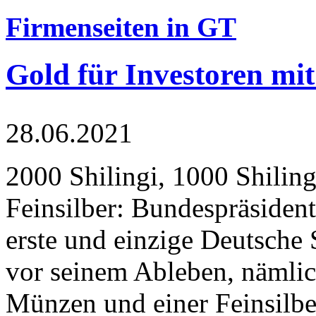
Firmenseiten in GT
Gold für Investoren mit
28.06.2021
2000 Shilingi, 1000 Shiling
Feinsilber: Bundespräsident
erste und einzige Deutsche 
vor seinem Ableben, nämlic
Münzen und einer Feinsilbe