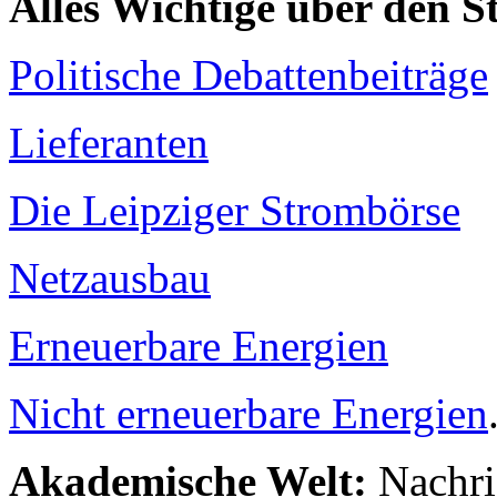
Alles Wichtige über den 
Politische Debattenbeiträge
Lieferanten
Die Leipziger Strombörse
Netzausbau
Erneuerbare Energien
Nicht erneuerbare Energien
Akademische Welt:
Nachri