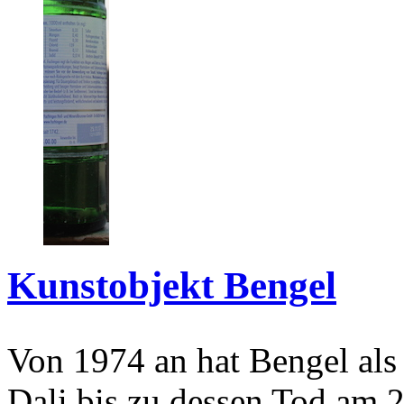
Kunstobjekt Bengel
Von 1974 an hat Bengel als
Dali bis zu dessen Tod am 