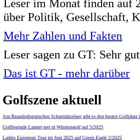
Leser im Monat finden auf 2
über Politik, Gesellschaft, K
Mehr Zahlen und Fakten
Leser sagen zu GT: Sehr gut
Das ist GT - mehr darüber
Golfszene aktuell
Am Brandenburgischen Scharmützelsee gibt es den besten Golfplatz 
Golflegende Langer teet in Winstongolf auf 5/2025
Ladies European Tour im Juni 2025 auf Green Eagle 2/2025