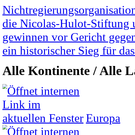
Nichtregierungsorganisatio
die Nicolas-Hulot-Stiftung
gewinnen vor Gericht gegen 
ein historischer Sieg für d
Alle Kontinente / Alle 
Europa