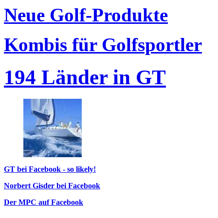
Neue Golf-Produkte
Kombis für Golfsportler
194 Länder in GT
GT bei Facebook - so likely!
Norbert Gisder bei Facebook
Der MPC auf Facebook