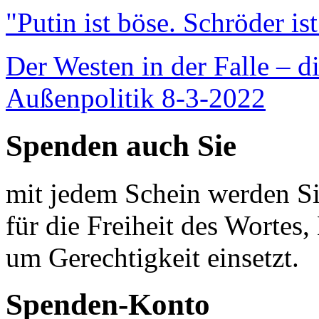
"Putin ist böse. Schröder is
Der Westen in der Falle – d
Außenpolitik 8-3-2022
Spenden auch Sie
mit jedem Schein werden Sie
für die Freiheit des Wortes, 
um Gerechtigkeit einsetzt.
Spenden-Konto