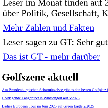
Leser im Monat finden auf 2
über Politik, Gesellschaft, K
Mehr Zahlen und Fakten
Leser sagen zu GT: Sehr gut
Das ist GT - mehr darüber
Golfszene aktuell
Am Brandenburgischen Scharmützelsee gibt es den besten Golfplatz 
Golflegende Langer teet in Winstongolf auf 5/2025
Ladies European Tour im Juni 2025 auf Green Eagle 2/2025