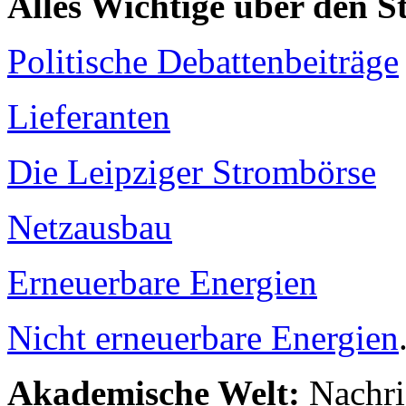
Alles Wichtige über den 
Politische Debattenbeiträge
Lieferanten
Die Leipziger Strombörse
Netzausbau
Erneuerbare Energien
Nicht erneuerbare Energien
Akademische Welt:
Nachri