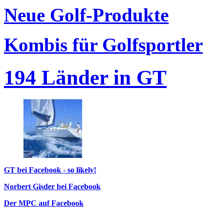
Neue Golf-Produkte
Kombis für Golfsportler
194 Länder in GT
GT bei Facebook - so likely!
Norbert Gisder bei Facebook
Der MPC auf Facebook