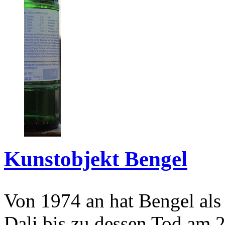
Kunstobjekt Bengel
Von 1974 an hat Bengel als
Dali bis zu dessen Tod am 