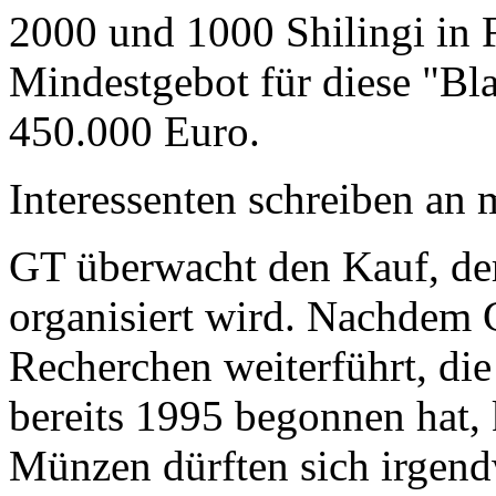
2000 und 1000 Shilingi in F
Mindestgebot für diese "Bl
450.000 Euro.
Interessenten schreiben a
GT überwacht den Kauf, der
organisiert wird. Nachdem 
Recherchen weiterführt, di
bereits 1995 begonnen hat,
Münzen dürften sich irgend