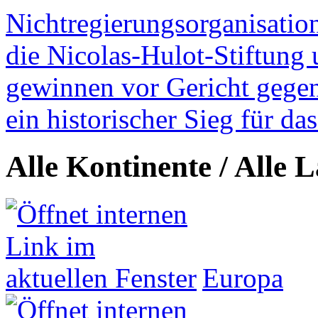
Nichtregierungsorganisatio
die Nicolas-Hulot-Stiftung
gewinnen vor Gericht gegen 
ein historischer Sieg für d
Alle Kontinente / Alle 
Europa