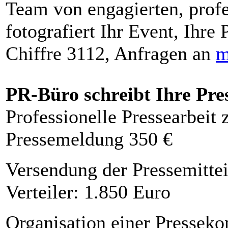
Team von engagierten, profe
fotografiert Ihr Event, Ihre 
Chiffre 3112, Anfragen an
m
PR-Büro schreibt Ihre Pre
Professionelle Pressearbeit
Pressemeldung 350 €
Versendung der Pressemittei
Verteiler: 1.850 Euro
Organisation einer Presseko