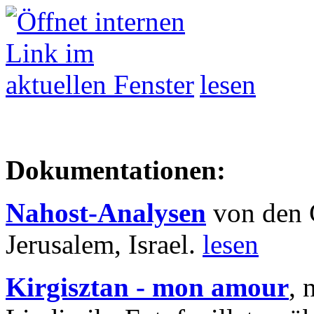
lesen
Dokumentationen:
Nahost-Analysen
von den 
Jerusalem, Israel.
lesen
Kirgisztan - mon amour
, 