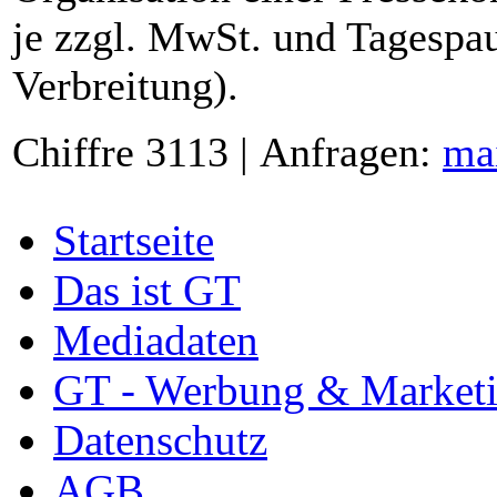
je zzgl. MwSt. und Tagespau
Verbreitung).
Chiffre 3113 | Anfragen:
ma
Startseite
Das ist GT
Mediadaten
GT - Werbung & Market
Datenschutz
AGB