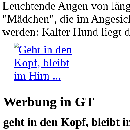
Leuchtende Augen von läng
"Mädchen", die im Angesich
werden: Kalter Hund liegt 
Werbung in GT
geht in den Kopf, bleibt i