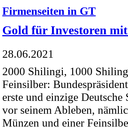
Firmenseiten in GT
Gold für Investoren mit
28.06.2021
2000 Shilingi, 1000 Shiling
Feinsilber: Bundespräsident
erste und einzige Deutsche 
vor seinem Ableben, nämlic
Münzen und einer Feinsilbe