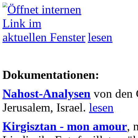
lesen
Dokumentationen:
Nahost-Analysen
von den 
Jerusalem, Israel.
lesen
Kirgisztan - mon amour
, 