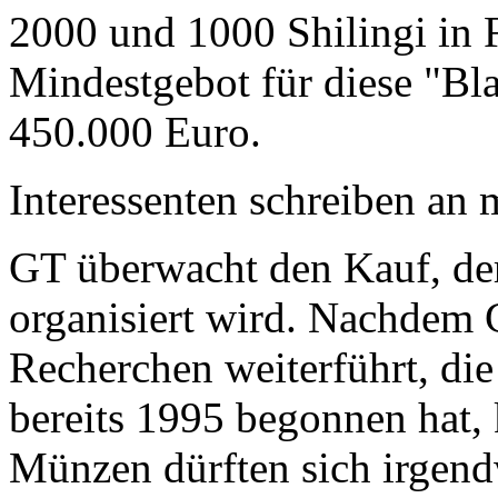
2000 und 1000 Shilingi in F
Mindestgebot für diese "Bl
450.000 Euro.
Interessenten schreiben a
GT überwacht den Kauf, der
organisiert wird. Nachdem 
Recherchen weiterführt, di
bereits 1995 begonnen hat,
Münzen dürften sich irgend