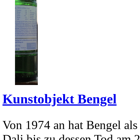
Kunstobjekt Bengel
Von 1974 an hat Bengel als
Dali bis zu dessen Tod am 