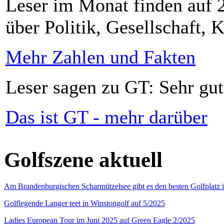
Leser im Monat finden auf 2
über Politik, Gesellschaft, K
Mehr Zahlen und Fakten
Leser sagen zu GT: Sehr gut
Das ist GT - mehr darüber
Golfszene aktuell
Am Brandenburgischen Scharmützelsee gibt es den besten Golfplatz 
Golflegende Langer teet in Winstongolf auf 5/2025
Ladies European Tour im Juni 2025 auf Green Eagle 2/2025