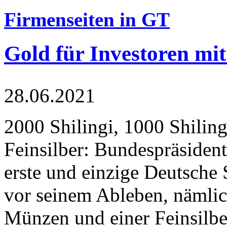
Firmenseiten in GT
Gold für Investoren mit
28.06.2021
2000 Shilingi, 1000 Shiling
Feinsilber: Bundespräsident
erste und einzige Deutsche 
vor seinem Ableben, nämlic
Münzen und einer Feinsilbe