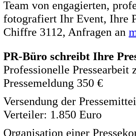
Team von engagierten, profe
fotografiert Ihr Event, Ihre 
Chiffre 3112, Anfragen an
m
PR-Büro schreibt Ihre Pre
Professionelle Pressearbeit
Pressemeldung 350 €
Versendung der Pressemittei
Verteiler: 1.850 Euro
Organisation einer Presseko