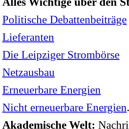
Alles Wichtige über den 
Politische Debattenbeiträge
Lieferanten
Die Leipziger Strombörse
Netzausbau
Erneuerbare Energien
Nicht erneuerbare Energien
Akademische Welt:
Nachri