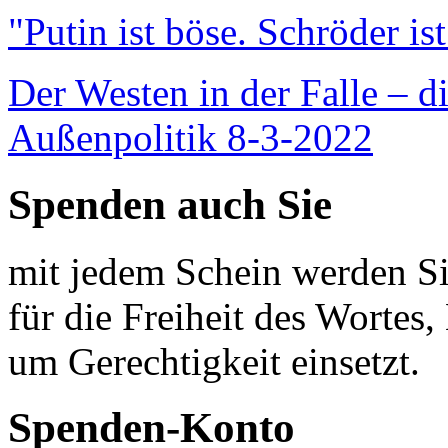
"Putin ist böse. Schröder is
Der Westen in der Falle – d
Außenpolitik 8-3-2022
Spenden auch Sie
mit jedem Schein werden Sie
für die Freiheit des Wortes, 
um Gerechtigkeit einsetzt.
Spenden-Konto