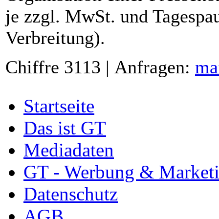
je zzgl. MwSt. und Tagespau
Verbreitung).
Chiffre 3113 | Anfragen:
ma
Startseite
Das ist GT
Mediadaten
GT - Werbung & Market
Datenschutz
AGB