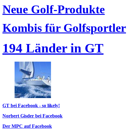
Neue Golf-Produkte
Kombis für Golfsportler
194 Länder in GT
GT bei Facebook - so likely!
Norbert Gisder bei Facebook
Der MPC auf Facebook