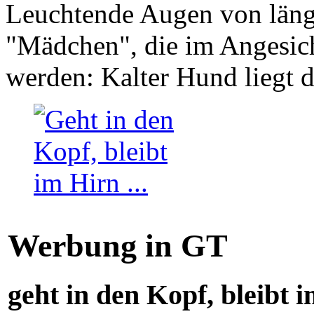
Leuchtende Augen von läng
"Mädchen", die im Angesich
werden: Kalter Hund liegt 
Werbung in GT
geht in den Kopf, bleibt i