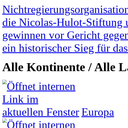
Nichtregierungsorganisatio
die Nicolas-Hulot-Stiftung
gewinnen vor Gericht gegen 
ein historischer Sieg für d
Alle Kontinente / Alle 
Europa