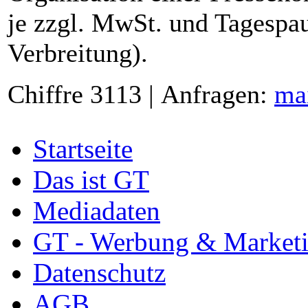
je zzgl. MwSt. und Tagespau
Verbreitung).
Chiffre 3113 | Anfragen:
ma
Startseite
Das ist GT
Mediadaten
GT - Werbung & Market
Datenschutz
AGB