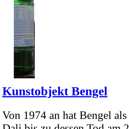
Kunstobjekt Bengel
Von 1974 an hat Bengel als
Dali bis zu dessen Tod am 