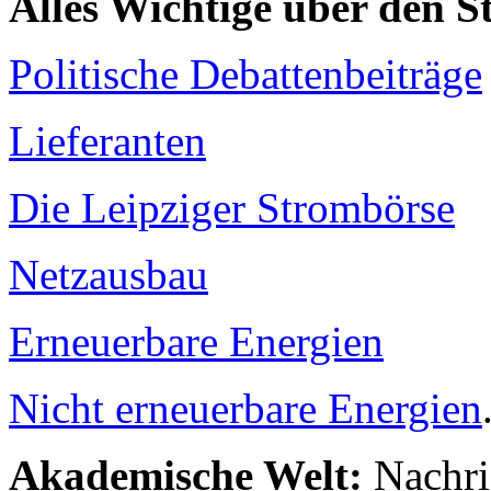
Alles Wichtige über den 
Politische Debattenbeiträge
Lieferanten
Die Leipziger Strombörse
Netzausbau
Erneuerbare Energien
Nicht erneuerbare Energien
Akademische Welt:
Nachri