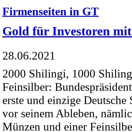
Firmenseiten in GT
Gold für Investoren mit
28.06.2021
2000 Shilingi, 1000 Shiling
Feinsilber: Bundespräsident
erste und einzige Deutsche 
vor seinem Ableben, nämlic
Münzen und einer Feinsilbe