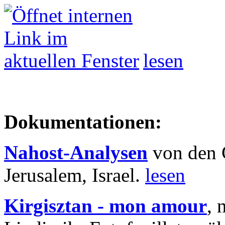
lesen
Dokumentationen:
Nahost-Analysen
von den 
Jerusalem, Israel.
lesen
Kirgisztan - mon amour
, 