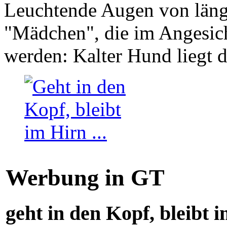
Leuchtende Augen von läng
"Mädchen", die im Angesich
werden: Kalter Hund liegt 
Werbung in GT
geht in den Kopf, bleibt i