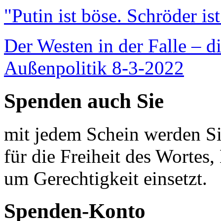
"Putin ist böse. Schröder is
Der Westen in der Falle – d
Außenpolitik 8-3-2022
Spenden auch Sie
mit jedem Schein werden Sie
für die Freiheit des Wortes, 
um Gerechtigkeit einsetzt.
Spenden-Konto