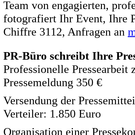
Team von engagierten, profe
fotografiert Ihr Event, Ihre 
Chiffre 3112, Anfragen an
m
PR-Büro schreibt Ihre Pre
Professionelle Pressearbeit
Pressemeldung 350 €
Versendung der Pressemittei
Verteiler: 1.850 Euro
Organisation einer Presseko