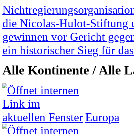
Nichtregierungsorganisatio
die Nicolas-Hulot-Stiftung
gewinnen vor Gericht gegen 
ein historischer Sieg für d
Alle Kontinente / Alle 
Europa