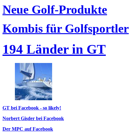
Neue Golf-Produkte
Kombis für Golfsportler
194 Länder in GT
GT bei Facebook - so likely!
Norbert Gisder bei Facebook
Der MPC auf Facebook