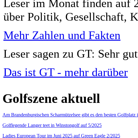
Leser im Monat finden auf 2
über Politik, Gesellschaft, K
Mehr Zahlen und Fakten
Leser sagen zu GT: Sehr gut
Das ist GT - mehr darüber
Golfszene aktuell
Am Brandenburgischen Scharmützelsee gibt es den besten Golfplatz 
Golflegende Langer teet in Winstongolf auf 5/2025
Ladies European Tour im Juni 2025 auf Green Eagle 2/2025