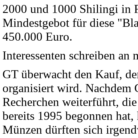
2000 und 1000 Shilingi in F
Mindestgebot für diese "Bl
450.000 Euro.
Interessenten schreiben a
GT überwacht den Kauf, der
organisiert wird. Nachdem 
Recherchen weiterführt, di
bereits 1995 begonnen hat,
Münzen dürften sich irgend