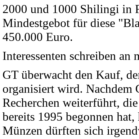
2000 und 1000 Shilingi in F
Mindestgebot für diese "Bl
450.000 Euro.
Interessenten schreiben a
GT überwacht den Kauf, der
organisiert wird. Nachdem 
Recherchen weiterführt, di
bereits 1995 begonnen hat,
Münzen dürften sich irgend