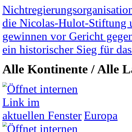
Nichtregierungsorganisatio
die Nicolas-Hulot-Stiftung
gewinnen vor Gericht gegen 
ein historischer Sieg für d
Alle Kontinente / Alle 
Europa