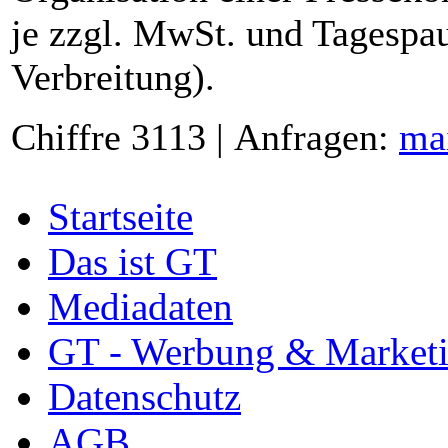
je zzgl. MwSt. und Tagespau
Verbreitung).
Chiffre 3113 | Anfragen:
ma
Startseite
Das ist GT
Mediadaten
GT - Werbung & Market
Datenschutz
AGB