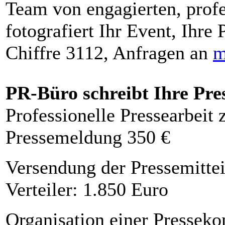
Team von engagierten, profe
fotografiert Ihr Event, Ihre 
Chiffre 3112, Anfragen an
m
PR-Büro schreibt Ihre Pre
Professionelle Pressearbeit
Pressemeldung 350 €
Versendung der Pressemittei
Verteiler: 1.850 Euro
Organisation einer Presseko