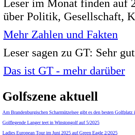
Leser im Monat finden auf 2
über Politik, Gesellschaft, K
Mehr Zahlen und Fakten
Leser sagen zu GT: Sehr gut
Das ist GT - mehr darüber
Golfszene aktuell
Am Brandenburgischen Scharmützelsee gibt es den besten Golfplatz 
Golflegende Langer teet in Winstongolf auf 5/2025
Ladies European Tour im Juni 2025 auf Green Eagle 2/2025