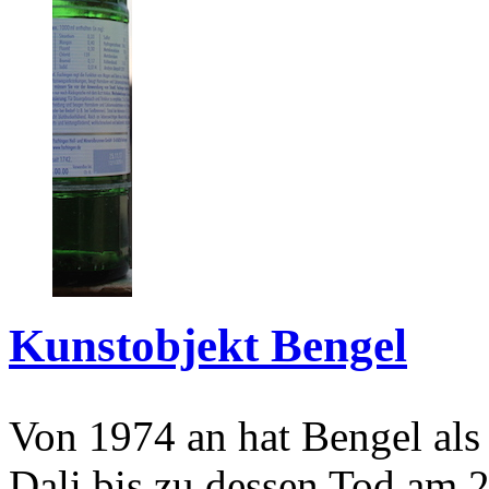
Kunstobjekt Bengel
Von 1974 an hat Bengel als
Dali bis zu dessen Tod am 