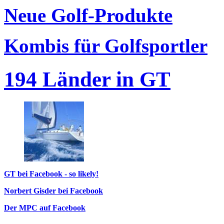
Neue Golf-Produkte
Kombis für Golfsportler
194 Länder in GT
GT bei Facebook - so likely!
Norbert Gisder bei Facebook
Der MPC auf Facebook