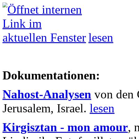
lesen
Dokumentationen:
Nahost-Analysen
von den 
Jerusalem, Israel.
lesen
Kirgisztan - mon amour
, 