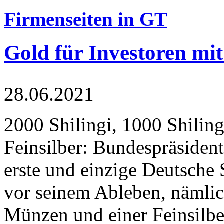
Firmenseiten in GT
Gold für Investoren mit
28.06.2021
2000 Shilingi, 1000 Shiling
Feinsilber: Bundespräsident
erste und einzige Deutsche 
vor seinem Ableben, nämlic
Münzen und einer Feinsilbe