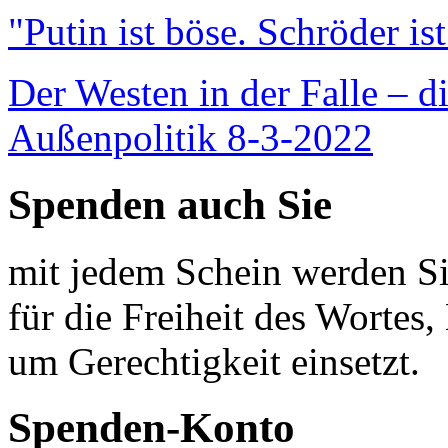
"Putin ist böse. Schröder is
Der Westen in der Falle – d
Außenpolitik 8-3-2022
Spenden auch Sie
mit jedem Schein werden Sie
für die Freiheit des Wortes, 
um Gerechtigkeit einsetzt.
Spenden-Konto