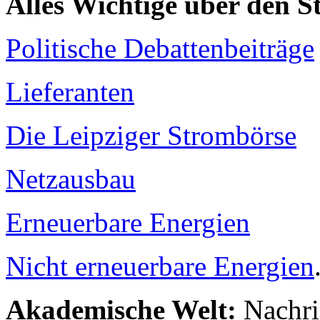
Alles Wichtige über den 
Politische Debattenbeiträge
Lieferanten
Die Leipziger Strombörse
Netzausbau
Erneuerbare Energien
Nicht erneuerbare Energien
Akademische Welt:
Nachri