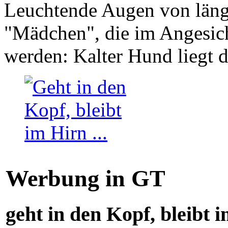
Leuchtende Augen von läng
"Mädchen", die im Angesich
werden: Kalter Hund liegt 
Werbung in GT
geht in den Kopf, bleibt i