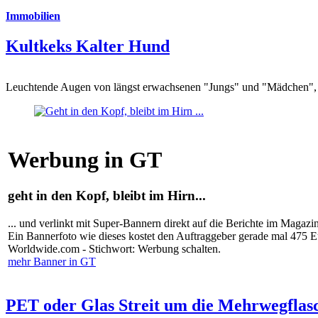
Immobilien
Kultkeks Kalter Hund
Leuchtende Augen von längst erwachsenen "Jungs" und "Mädchen", di
Werbung in GT
geht in den Kopf, bleibt im Hirn...
... und verlinkt mit Super-Bannern direkt auf die Berichte im Magazi
Ein Bannerfoto wie dieses kostet den Auftraggeber gerade mal 475 
Worldwide.com - Stichwort: Werbung schalten.
mehr Banner in GT
PET oder Glas Streit um die Mehrwegflas