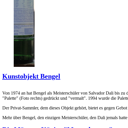
Kunstobjekt Bengel
Von 1974 an hat Bengel als Meisterschüler von Salvador Dali bis zu 
"Palette" (Foto rechts) gedrückt und "vermalt". 1994 wurde die Palet
Der Privat-Sammler, dem dieses Objekt gehört, bietet es gegen Gebot
Mehr über Bengel, den einzigen Meisterschüler, den Dali jemals hatte