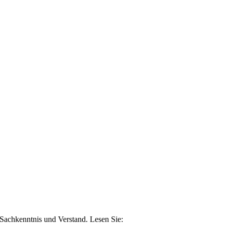
n Sachkenntnis und Verstand. Lesen Sie: