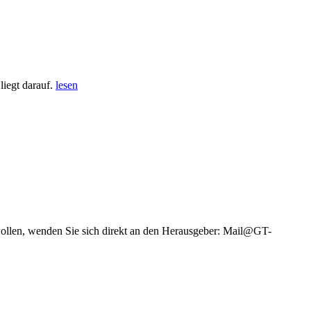
iegt darauf.
lesen
wollen, wenden Sie sich direkt an den Herausgeber: Mail@GT-