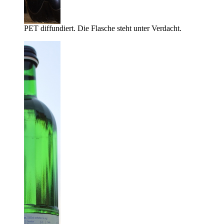
PET diffundiert. Die Flasche steht unter Verdacht.