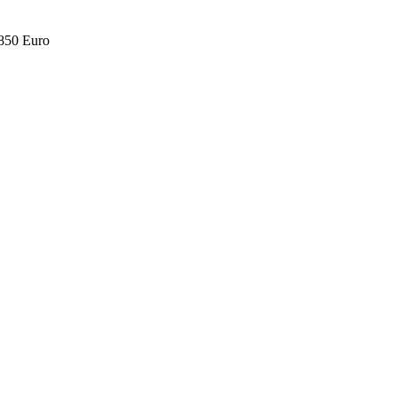
.850 Euro