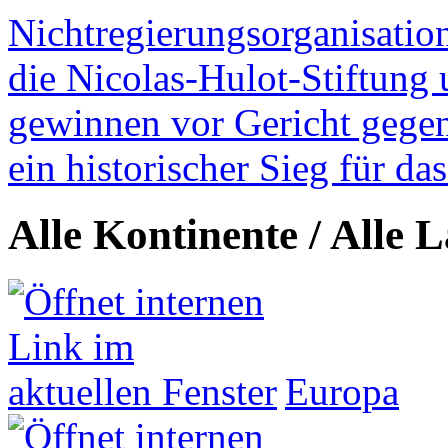
Nichtregierungsorganisatio
die Nicolas-Hulot-Stiftung
gewinnen vor Gericht gegen 
ein historischer Sieg für d
Alle Kontinente / Alle 
Europa