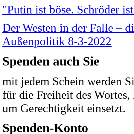
"Putin ist böse. Schröder is
Der Westen in der Falle – d
Außenpolitik 8-3-2022
Spenden auch Sie
mit jedem Schein werden Sie
für die Freiheit des Wortes, 
um Gerechtigkeit einsetzt.
Spenden-Konto