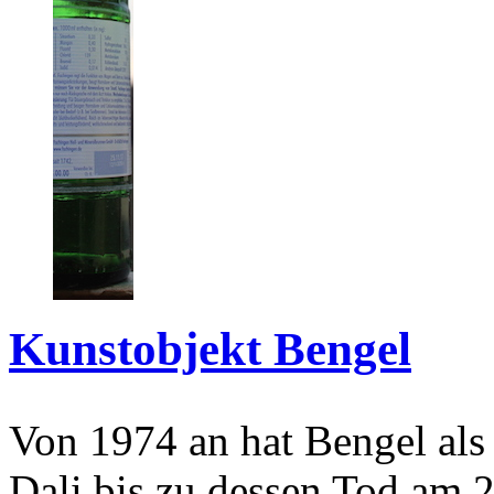
Kunstobjekt Bengel
Von 1974 an hat Bengel als
Dali bis zu dessen Tod am 