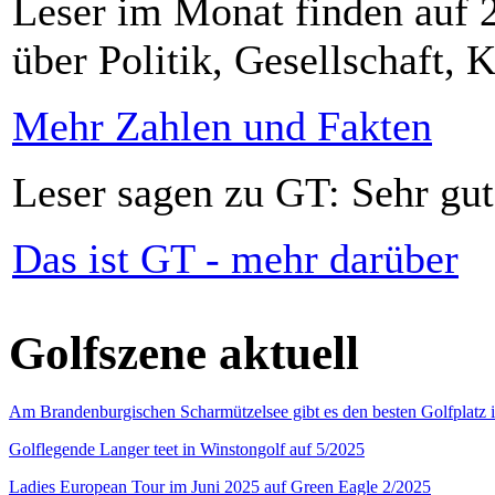
Leser im Monat finden auf 2
über Politik, Gesellschaft, K
Mehr Zahlen und Fakten
Leser sagen zu GT: Sehr gut
Das ist GT - mehr darüber
Golfszene aktuell
Am Brandenburgischen Scharmützelsee gibt es den besten Golfplatz 
Golflegende Langer teet in Winstongolf auf 5/2025
Ladies European Tour im Juni 2025 auf Green Eagle 2/2025