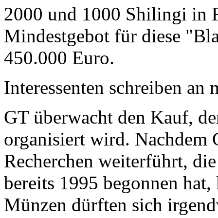
2000 und 1000 Shilingi in F
Mindestgebot für diese "Bl
450.000 Euro.
Interessenten schreiben a
GT überwacht den Kauf, der
organisiert wird. Nachdem 
Recherchen weiterführt, di
bereits 1995 begonnen hat,
Münzen dürften sich irgend