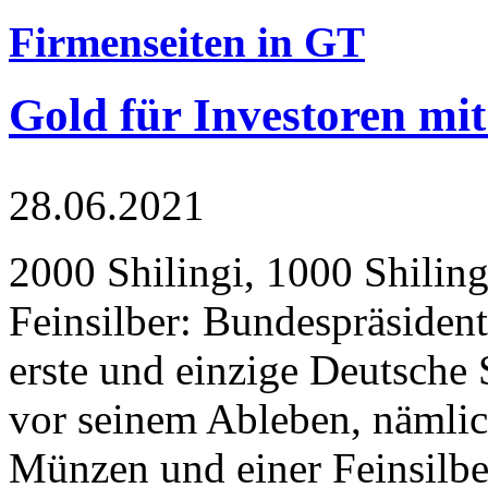
Firmenseiten in GT
Gold für Investoren mit
28.06.2021
2000 Shilingi, 1000 Shiling
Feinsilber: Bundespräsident
erste und einzige Deutsche 
vor seinem Ableben, nämlic
Münzen und einer Feinsilbe