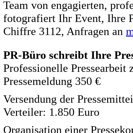
Team von engagierten, profe
fotografiert Ihr Event, Ihre 
Chiffre 3112, Anfragen an
m
PR-Büro schreibt Ihre Pre
Professionelle Pressearbeit
Pressemeldung 350 €
Versendung der Pressemittei
Verteiler: 1.850 Euro
Organisation einer Presseko