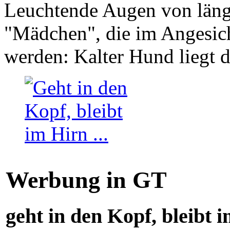
Leuchtende Augen von läng
"Mädchen", die im Angesich
werden: Kalter Hund liegt 
Werbung in GT
geht in den Kopf, bleibt i