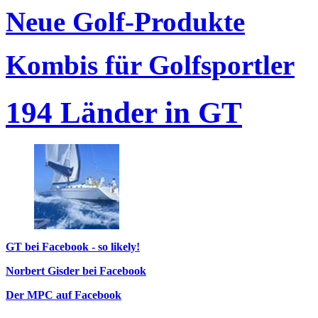
Neue Golf-Produkte
Kombis für Golfsportler
194 Länder in GT
GT bei Facebook - so likely!
Norbert Gisder bei Facebook
Der MPC auf Facebook