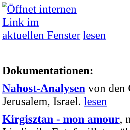
lesen
Dokumentationen:
Nahost-Analysen
von den 
Jerusalem, Israel.
lesen
Kirgisztan - mon amour
, 