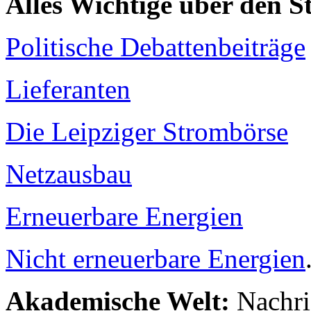
Alles Wichtige über den 
Politische Debattenbeiträge
Lieferanten
Die Leipziger Strombörse
Netzausbau
Erneuerbare Energien
Nicht erneuerbare Energien
Akademische Welt:
Nachri