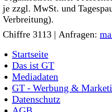
je zzgl. MwSt. und Tagespau
Verbreitung).
Chiffre 3113 | Anfragen:
ma
Startseite
Das ist GT
Mediadaten
GT - Werbung & Market
Datenschutz
AGB