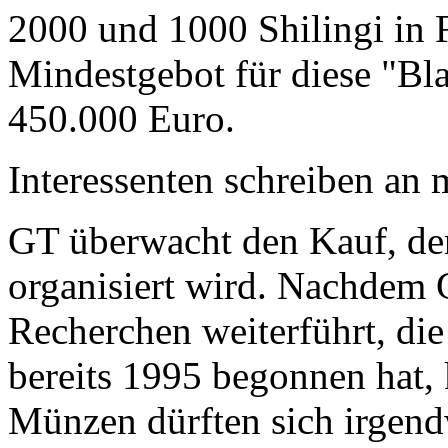
2000 und 1000 Shilingi in F
Mindestgebot für diese "Bl
450.000 Euro.
Interessenten schreiben a
GT überwacht den Kauf, der
organisiert wird. Nachdem 
Recherchen weiterführt, di
bereits 1995 begonnen hat,
Münzen dürften sich irgend