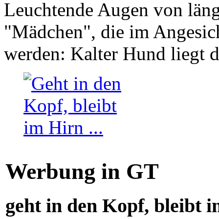
Leuchtende Augen von läng
"Mädchen", die im Angesich
werden: Kalter Hund liegt 
Werbung in GT
geht in den Kopf, bleibt i