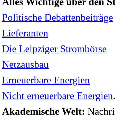
Alles Wichtige über den 
Politische Debattenbeiträge
Lieferanten
Die Leipziger Strombörse
Netzausbau
Erneuerbare Energien
Nicht erneuerbare Energien
Akademische Welt:
Nachri