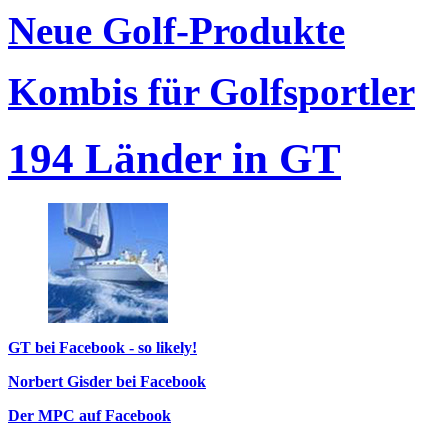
Neue Golf-Produkte
Kombis für Golfsportler
194 Länder in GT
GT bei Facebook - so likely!
Norbert Gisder bei Facebook
Der MPC auf Facebook