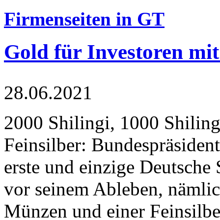
Firmenseiten in GT
Gold für Investoren mit
28.06.2021
2000 Shilingi, 1000 Shiling
Feinsilber: Bundespräsident
erste und einzige Deutsche 
vor seinem Ableben, nämlic
Münzen und einer Feinsilbe