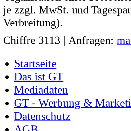
je zzgl. MwSt. und Tagespau
Verbreitung).
Chiffre 3113 | Anfragen:
ma
Startseite
Das ist GT
Mediadaten
GT - Werbung & Market
Datenschutz
AGB