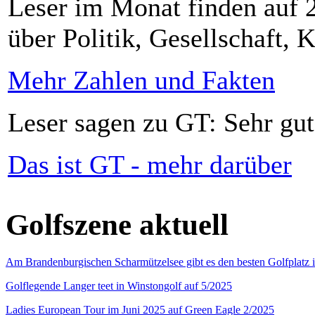
Leser im Monat finden auf 2
über Politik, Gesellschaft, K
Mehr Zahlen und Fakten
Leser sagen zu GT: Sehr gut
Das ist GT - mehr darüber
Golfszene aktuell
Am Brandenburgischen Scharmützelsee gibt es den besten Golfplatz 
Golflegende Langer teet in Winstongolf auf 5/2025
Ladies European Tour im Juni 2025 auf Green Eagle 2/2025