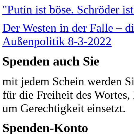
"Putin ist böse. Schröder is
Der Westen in der Falle – d
Außenpolitik 8-3-2022
Spenden auch Sie
mit jedem Schein werden Sie
für die Freiheit des Wortes, 
um Gerechtigkeit einsetzt.
Spenden-Konto