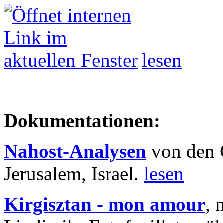
lesen
Dokumentationen:
Nahost-Analysen
von den 
Jerusalem, Israel.
lesen
Kirgisztan - mon amour
, 