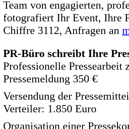
Team von engagierten, profe
fotografiert Ihr Event, Ihre 
Chiffre 3112, Anfragen an
m
PR-Büro schreibt Ihre Pre
Professionelle Pressearbeit
Pressemeldung 350 €
Versendung der Pressemittei
Verteiler: 1.850 Euro
Organisation einer Presseko