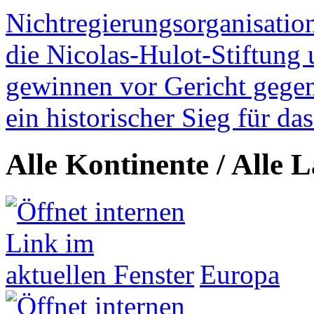
Nichtregierungsorganisatio
die Nicolas-Hulot-Stiftung
gewinnen vor Gericht gegen 
ein historischer Sieg für d
Alle Kontinente / Alle 
Europa