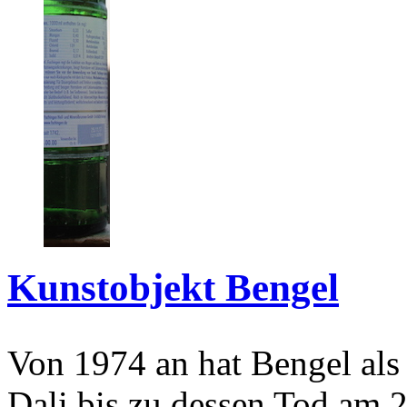
Kunstobjekt Bengel
Von 1974 an hat Bengel als
Dali bis zu dessen Tod am 