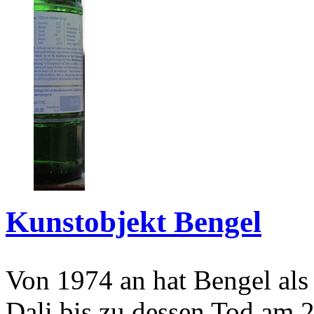
Kunstobjekt Bengel
Von 1974 an hat Bengel als
Dali bis zu dessen Tod am 