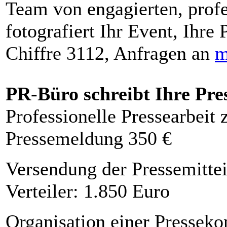
Team von engagierten, profe
fotografiert Ihr Event, Ihre 
Chiffre 3112, Anfragen an
m
PR-Büro schreibt Ihre Pre
Professionelle Pressearbeit
Pressemeldung 350 €
Versendung der Pressemittei
Verteiler: 1.850 Euro
Organisation einer Presseko