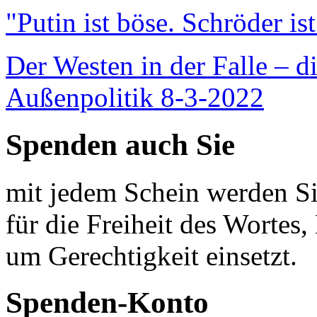
"Putin ist böse. Schröder is
Der Westen in der Falle – d
Außenpolitik 8-3-2022
Spenden auch Sie
mit jedem Schein werden Sie
für die Freiheit des Wortes, 
um Gerechtigkeit einsetzt.
Spenden-Konto