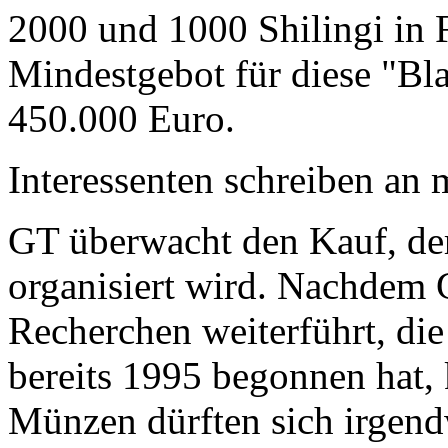
2000 und 1000 Shilingi in F
Mindestgebot für diese "Bl
450.000 Euro.
Interessenten schreiben a
GT überwacht den Kauf, der
organisiert wird. Nachdem 
Recherchen weiterführt, di
bereits 1995 begonnen hat,
Münzen dürften sich irgend