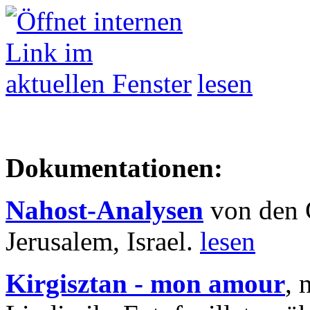
lesen
Dokumentationen:
Nahost-Analysen
von den 
Jerusalem, Israel.
lesen
Kirgisztan - mon amour
, 