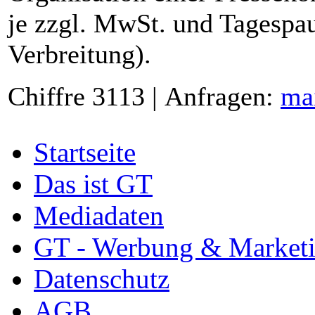
je zzgl. MwSt. und Tagespau
Verbreitung).
Chiffre 3113 | Anfragen:
ma
Startseite
Das ist GT
Mediadaten
GT - Werbung & Market
Datenschutz
AGB