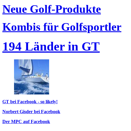
Neue Golf-Produkte
Kombis für Golfsportler
194 Länder in GT
GT bei Facebook - so likely!
Norbert Gisder bei Facebook
Der MPC auf Facebook