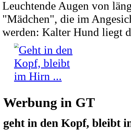
Leuchtende Augen von läng
"Mädchen", die im Angesich
werden: Kalter Hund liegt 
Werbung in GT
geht in den Kopf, bleibt i