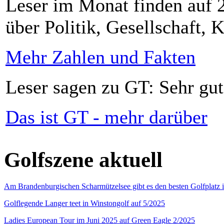
Leser im Monat finden auf 2
über Politik, Gesellschaft, K
Mehr Zahlen und Fakten
Leser sagen zu GT: Sehr gut
Das ist GT - mehr darüber
Golfszene aktuell
Am Brandenburgischen Scharmützelsee gibt es den besten Golfplatz 
Golflegende Langer teet in Winstongolf auf 5/2025
Ladies European Tour im Juni 2025 auf Green Eagle 2/2025