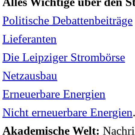
Alles Wichtige über den 
Politische Debattenbeiträge
Lieferanten
Die Leipziger Strombörse
Netzausbau
Erneuerbare Energien
Nicht erneuerbare Energien
Akademische Welt:
Nachri