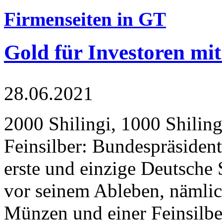
Firmenseiten in GT
Gold für Investoren mit
28.06.2021
2000 Shilingi, 1000 Shiling
Feinsilber: Bundespräsident
erste und einzige Deutsche 
vor seinem Ableben, nämlic
Münzen und einer Feinsilbe