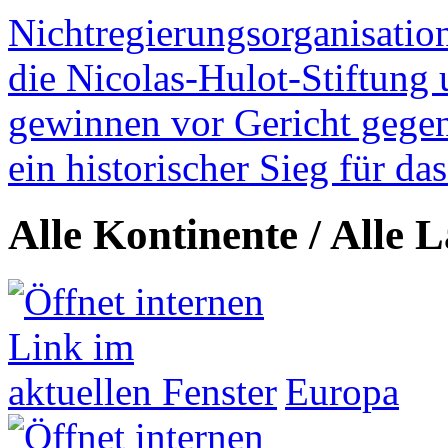
Nichtregierungsorganisatio
die Nicolas-Hulot-Stiftung
gewinnen vor Gericht gegen 
ein historischer Sieg für d
Alle Kontinente / Alle 
Europa