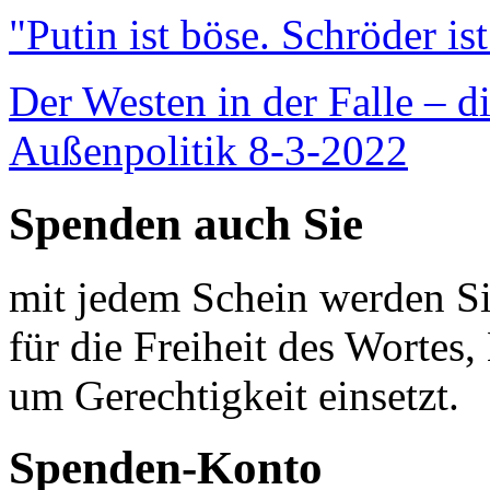
"Putin ist böse. Schröder is
Der Westen in der Falle – d
Außenpolitik 8-3-2022
Spenden auch Sie
mit jedem Schein werden Sie
für die Freiheit des Wortes, 
um Gerechtigkeit einsetzt.
Spenden-Konto