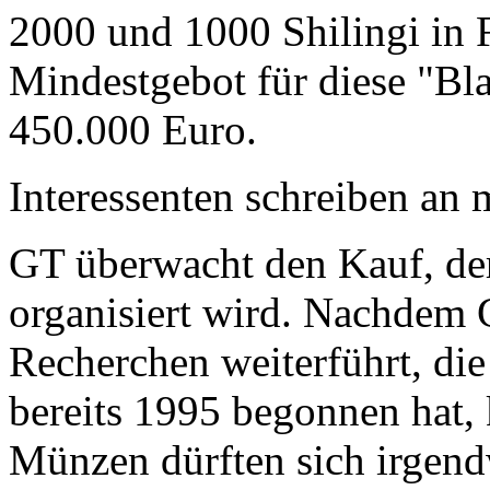
2000 und 1000 Shilingi in F
Mindestgebot für diese "Bl
450.000 Euro.
Interessenten schreiben a
GT überwacht den Kauf, der
organisiert wird. Nachdem 
Recherchen weiterführt, di
bereits 1995 begonnen hat,
Münzen dürften sich irgend