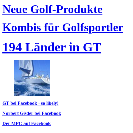
Neue Golf-Produkte
Kombis für Golfsportler
194 Länder in GT
GT bei Facebook - so likely!
Norbert Gisder bei Facebook
Der MPC auf Facebook