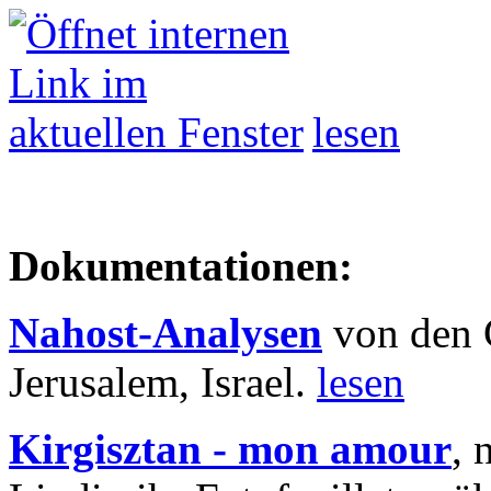
lesen
Dokumentationen:
Nahost-Analysen
von den 
Jerusalem, Israel.
lesen
Kirgisztan - mon amour
, 