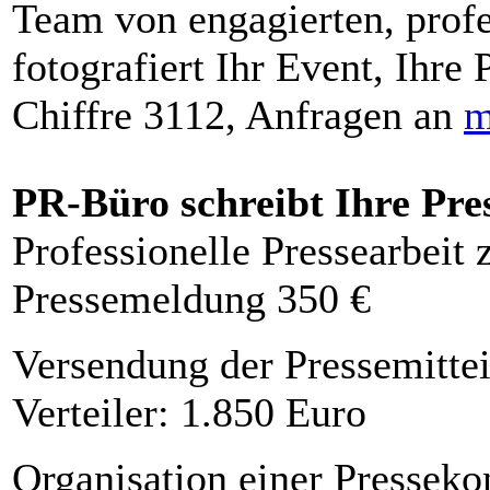
Team von engagierten, profe
fotografiert Ihr Event, Ihre 
Chiffre 3112, Anfragen an
m
PR-Büro schreibt Ihre Pre
Professionelle Pressearbeit
Pressemeldung 350 €
Versendung der Pressemittei
Verteiler: 1.850 Euro
Organisation einer Presseko