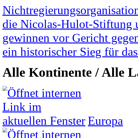
Nichtregierungsorganisatio
die Nicolas-Hulot-Stiftung
gewinnen vor Gericht gegen 
ein historischer Sieg für d
Alle Kontinente / Alle 
Europa