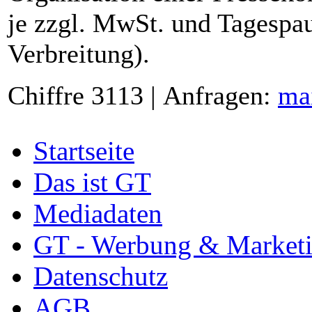
je zzgl. MwSt. und Tagespau
Verbreitung).
Chiffre 3113 | Anfragen:
ma
Startseite
Das ist GT
Mediadaten
GT - Werbung & Market
Datenschutz
AGB