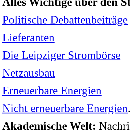
Alles Wichtige über den 
Politische Debattenbeiträge
Lieferanten
Die Leipziger Strombörse
Netzausbau
Erneuerbare Energien
Nicht erneuerbare Energien
Akademische Welt:
Nachri