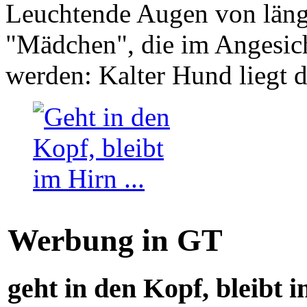
Leuchtende Augen von läng
"Mädchen", die im Angesich
werden: Kalter Hund liegt 
Werbung in GT
geht in den Kopf, bleibt i