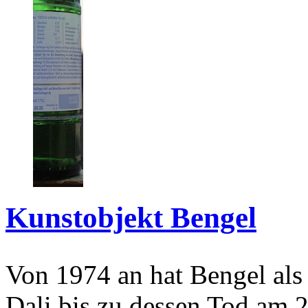
Kunstobjekt Bengel
Von 1974 an hat Bengel als
Dali bis zu dessen Tod am 