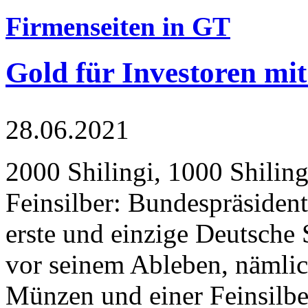
Firmenseiten in GT
Gold für Investoren mit
28.06.2021
2000 Shilingi, 1000 Shiling
Feinsilber: Bundespräsident
erste und einzige Deutsche 
vor seinem Ableben, nämlic
Münzen und einer Feinsilbe