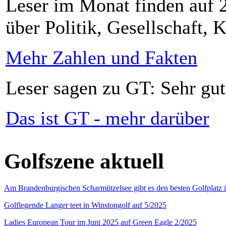
Leser im Monat finden auf 2
über Politik, Gesellschaft, K
Mehr Zahlen und Fakten
Leser sagen zu GT: Sehr gut
Das ist GT - mehr darüber
Golfszene aktuell
Am Brandenburgischen Scharmützelsee gibt es den besten Golfplatz 
Golflegende Langer teet in Winstongolf auf 5/2025
Ladies European Tour im Juni 2025 auf Green Eagle 2/2025