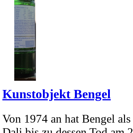
Kunstobjekt Bengel
Von 1974 an hat Bengel als
Dali bis zu dessen Tod am 