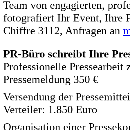
Team von engagierten, profe
fotografiert Ihr Event, Ihre 
Chiffre 3112, Anfragen an
m
PR-Büro schreibt Ihre Pre
Professionelle Pressearbeit
Pressemeldung 350 €
Versendung der Pressemittei
Verteiler: 1.850 Euro
Organisation einer Presseko