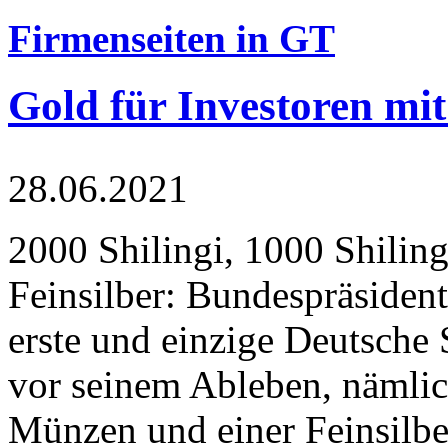
Firmenseiten in GT
Gold für Investoren mit
28.06.2021
2000 Shilingi, 1000 Shiling
Feinsilber: Bundespräsident
erste und einzige Deutsche 
vor seinem Ableben, nämlic
Münzen und einer Feinsilbe