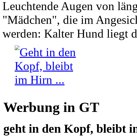
Leuchtende Augen von läng
"Mädchen", die im Angesich
werden: Kalter Hund liegt 
Werbung in GT
geht in den Kopf, bleibt i