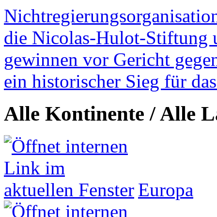
Nichtregierungsorganisatio
die Nicolas-Hulot-Stiftung
gewinnen vor Gericht gegen 
ein historischer Sieg für d
Alle Kontinente / Alle 
Europa