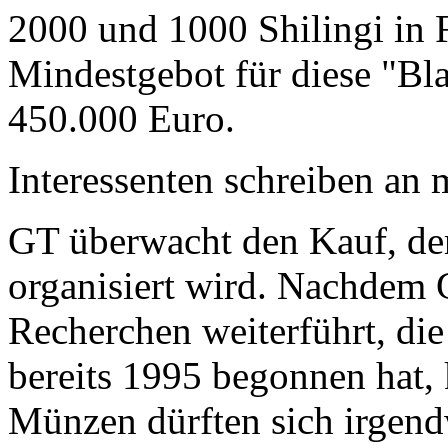
2000 und 1000 Shilingi in F
Mindestgebot für diese "Bl
450.000 Euro.
Interessenten schreiben a
GT überwacht den Kauf, der
organisiert wird. Nachdem 
Recherchen weiterführt, di
bereits 1995 begonnen hat,
Münzen dürften sich irgend