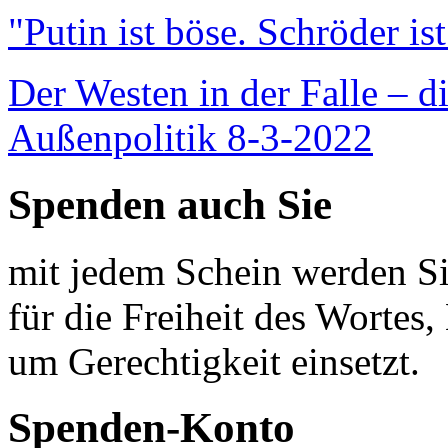
"Putin ist böse. Schröder is
Der Westen in der Falle – d
Außenpolitik 8-3-2022
Spenden auch Sie
mit jedem Schein werden Sie
für die Freiheit des Wortes, 
um Gerechtigkeit einsetzt.
Spenden-Konto