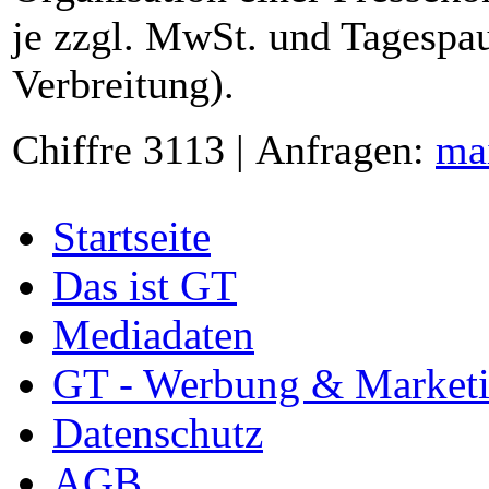
je zzgl. MwSt. und Tagespau
Verbreitung).
Chiffre 3113 | Anfragen:
ma
Startseite
Das ist GT
Mediadaten
GT - Werbung & Market
Datenschutz
AGB