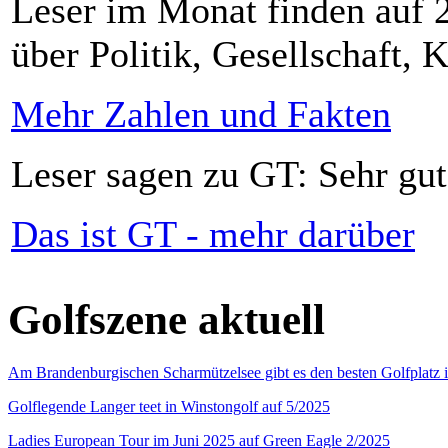
Leser im Monat finden auf 2
über Politik, Gesellschaft, K
Mehr Zahlen und Fakten
Leser sagen zu GT: Sehr gut
Das ist GT - mehr darüber
Golfszene aktuell
Am Brandenburgischen Scharmützelsee gibt es den besten Golfplatz 
Golflegende Langer teet in Winstongolf auf 5/2025
Ladies European Tour im Juni 2025 auf Green Eagle 2/2025