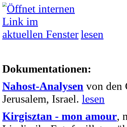
lesen
Dokumentationen:
Nahost-Analysen
von den 
Jerusalem, Israel.
lesen
Kirgisztan - mon amour
, 