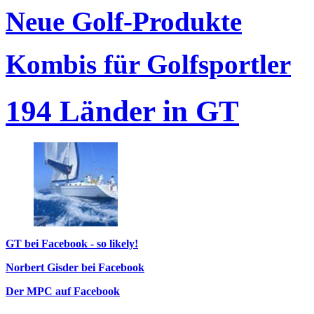
Neue Golf-Produkte
Kombis für Golfsportler
194 Länder in GT
GT bei Facebook - so likely!
Norbert Gisder bei Facebook
Der MPC auf Facebook