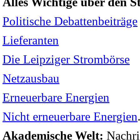
Alles Wichtige über den 
Politische Debattenbeiträge
Lieferanten
Die Leipziger Strombörse
Netzausbau
Erneuerbare Energien
Nicht erneuerbare Energien
Akademische Welt:
Nachri