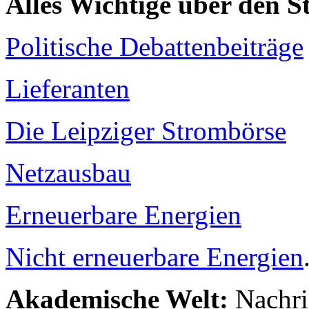
Alles Wichtige über den 
Politische Debattenbeiträge
Lieferanten
Die Leipziger Strombörse
Netzausbau
Erneuerbare Energien
Nicht erneuerbare Energien
Akademische Welt:
Nachri