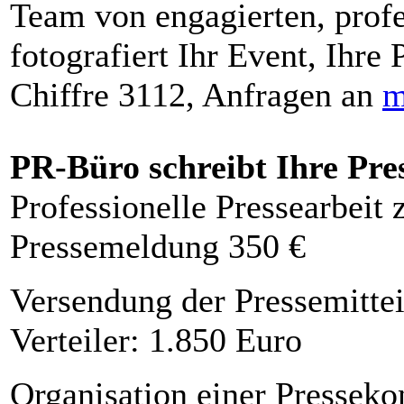
Team von engagierten, profe
fotografiert Ihr Event, Ihre 
Chiffre 3112, Anfragen an
m
PR-Büro schreibt Ihre Pre
Professionelle Pressearbeit
Pressemeldung 350 €
Versendung der Pressemittei
Verteiler: 1.850 Euro
Organisation einer Presseko