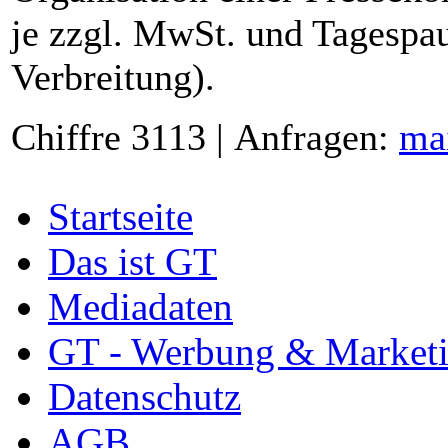
je zzgl. MwSt. und Tagespau
Verbreitung).
Chiffre 3113 | Anfragen:
ma
Startseite
Das ist GT
Mediadaten
GT - Werbung & Market
Datenschutz
AGB