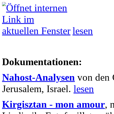
lesen
Dokumentationen:
Nahost-Analysen
von den 
Jerusalem, Israel.
lesen
Kirgisztan - mon amour
, 