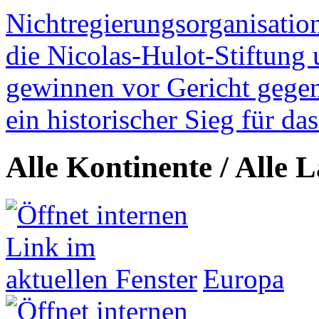
Nichtregierungsorganisatio
die Nicolas-Hulot-Stiftung
gewinnen vor Gericht gegen 
ein historischer Sieg für d
Alle Kontinente / Alle 
Europa