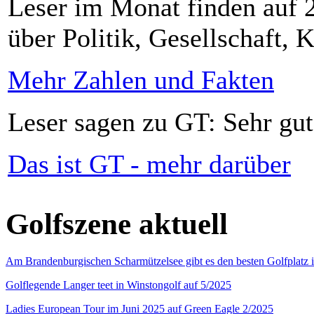
Leser im Monat finden auf 2
über Politik, Gesellschaft, K
Mehr Zahlen und Fakten
Leser sagen zu GT: Sehr gut
Das ist GT - mehr darüber
Golfszene aktuell
Am Brandenburgischen Scharmützelsee gibt es den besten Golfplatz 
Golflegende Langer teet in Winstongolf auf 5/2025
Ladies European Tour im Juni 2025 auf Green Eagle 2/2025