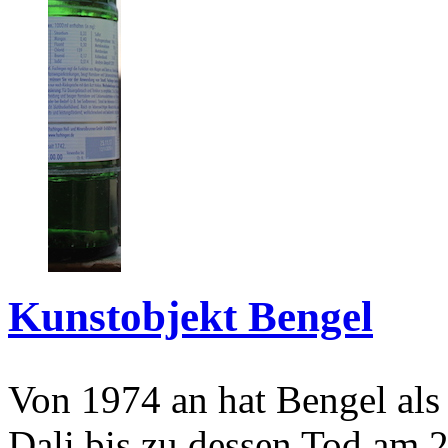
Kunstobjekt Bengel
Von 1974 an hat Bengel als
Dali bis zu dessen Tod am 