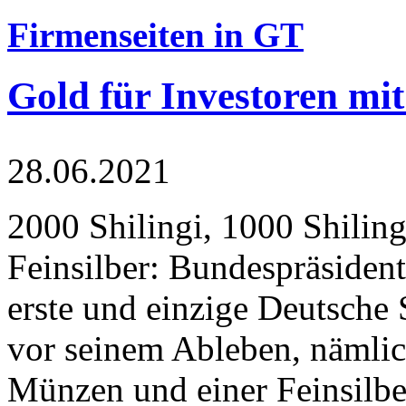
Firmenseiten in GT
Gold für Investoren mit
28.06.2021
2000 Shilingi, 1000 Shiling
Feinsilber: Bundespräsident
erste und einzige Deutsche 
vor seinem Ableben, nämlic
Münzen und einer Feinsilbe