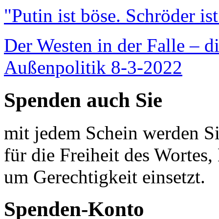
"Putin ist böse. Schröder is
Der Westen in der Falle – d
Außenpolitik 8-3-2022
Spenden auch Sie
mit jedem Schein werden Sie
für die Freiheit des Wortes, 
um Gerechtigkeit einsetzt.
Spenden-Konto