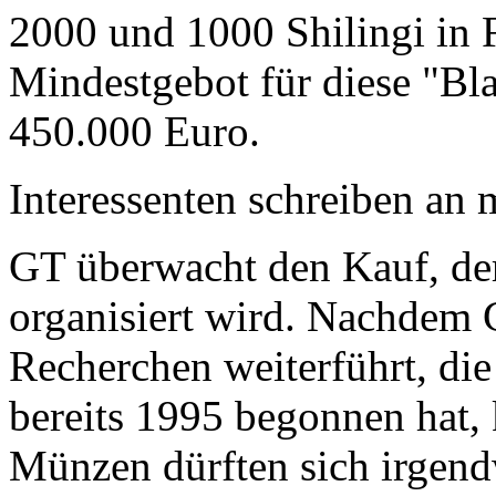
2000 und 1000 Shilingi in F
Mindestgebot für diese "Bl
450.000 Euro.
Interessenten schreiben a
GT überwacht den Kauf, der
organisiert wird. Nachdem 
Recherchen weiterführt, di
bereits 1995 begonnen hat,
Münzen dürften sich irgend