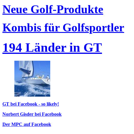
Neue Golf-Produkte
Kombis für Golfsportler
194 Länder in GT
GT bei Facebook - so likely!
Norbert Gisder bei Facebook
Der MPC auf Facebook