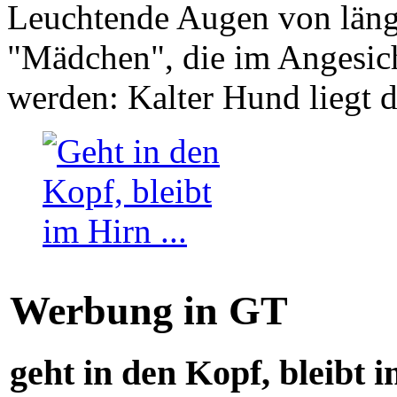
Leuchtende Augen von läng
"Mädchen", die im Angesich
werden: Kalter Hund liegt 
Werbung in GT
geht in den Kopf, bleibt i