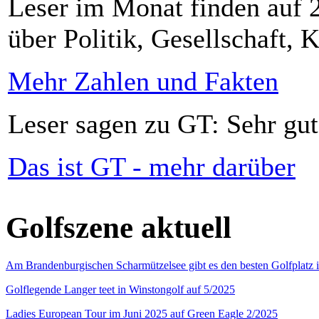
Leser im Monat finden auf 2
über Politik, Gesellschaft, K
Mehr Zahlen und Fakten
Leser sagen zu GT: Sehr gut
Das ist GT - mehr darüber
Golfszene aktuell
Am Brandenburgischen Scharmützelsee gibt es den besten Golfplatz 
Golflegende Langer teet in Winstongolf auf 5/2025
Ladies European Tour im Juni 2025 auf Green Eagle 2/2025