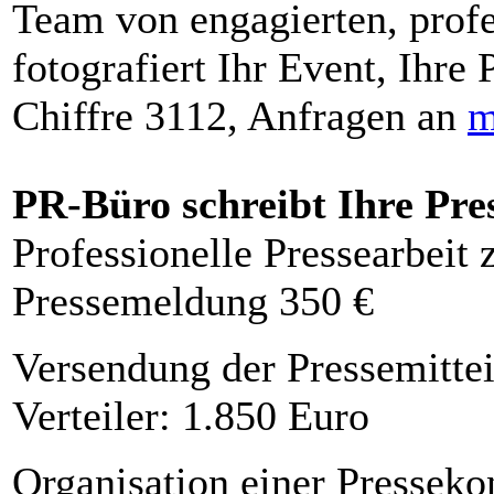
Team von engagierten, profe
fotografiert Ihr Event, Ihre 
Chiffre 3112, Anfragen an
m
PR-Büro schreibt Ihre Pre
Professionelle Pressearbeit
Pressemeldung 350 €
Versendung der Pressemittei
Verteiler: 1.850 Euro
Organisation einer Presseko