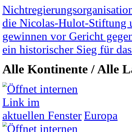
Nichtregierungsorganisatio
die Nicolas-Hulot-Stiftung
gewinnen vor Gericht gegen 
ein historischer Sieg für d
Alle Kontinente / Alle 
Europa