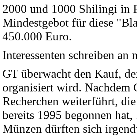
2000 und 1000 Shilingi in F
Mindestgebot für diese "Bl
450.000 Euro.
Interessenten schreiben a
GT überwacht den Kauf, der
organisiert wird. Nachdem 
Recherchen weiterführt, di
bereits 1995 begonnen hat,
Münzen dürften sich irgend