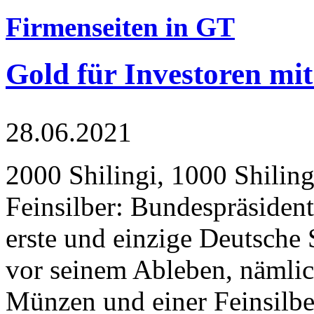
Firmenseiten in GT
Gold für Investoren mit
28.06.2021
2000 Shilingi, 1000 Shiling
Feinsilber: Bundespräsident
erste und einzige Deutsche 
vor seinem Ableben, nämlic
Münzen und einer Feinsilbe