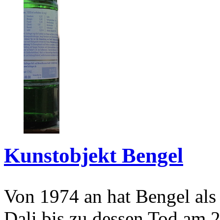
Kunstobjekt Bengel
Von 1974 an hat Bengel als
Dali bis zu dessen Tod am 