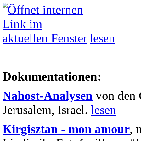
lesen
Dokumentationen:
Nahost-Analysen
von den 
Jerusalem, Israel.
lesen
Kirgisztan - mon amour
, 