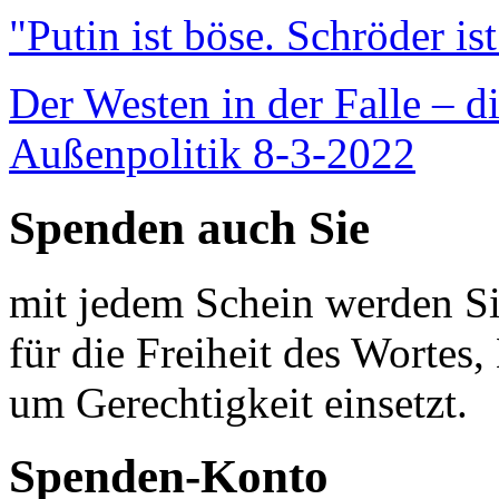
"Putin ist böse. Schröder is
Der Westen in der Falle – d
Außenpolitik 8-3-2022
Spenden auch Sie
mit jedem Schein werden Sie
für die Freiheit des Wortes, 
um Gerechtigkeit einsetzt.
Spenden-Konto