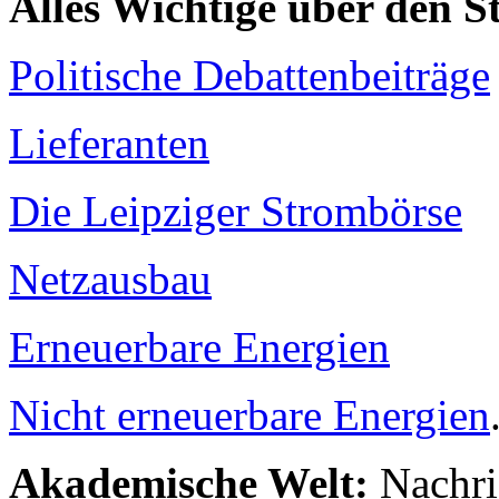
Alles Wichtige über den 
Politische Debattenbeiträge
Lieferanten
Die Leipziger Strombörse
Netzausbau
Erneuerbare Energien
Nicht erneuerbare Energien
Akademische Welt:
Nachri