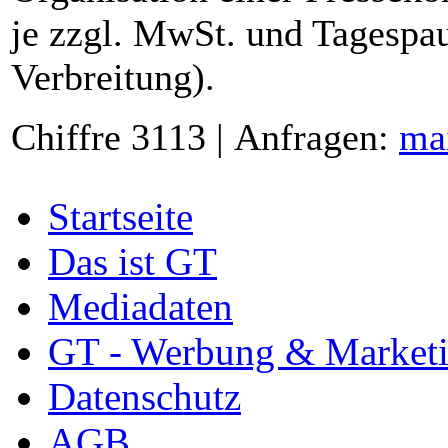
je zzgl. MwSt. und Tagespau
Verbreitung).
Chiffre 3113 | Anfragen:
ma
Startseite
Das ist GT
Mediadaten
GT - Werbung & Market
Datenschutz
AGB