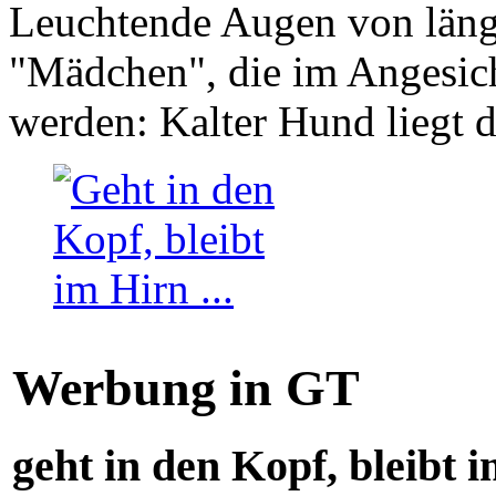
Leuchtende Augen von läng
"Mädchen", die im Angesich
werden: Kalter Hund liegt 
Werbung in GT
geht in den Kopf, bleibt i