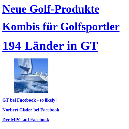
Neue Golf-Produkte
Kombis für Golfsportler
194 Länder in GT
GT bei Facebook - so likely!
Norbert Gisder bei Facebook
Der MPC auf Facebook