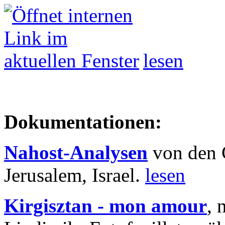
lesen
Dokumentationen:
Nahost-Analysen
von den 
Jerusalem, Israel.
lesen
Kirgisztan - mon amour
, 