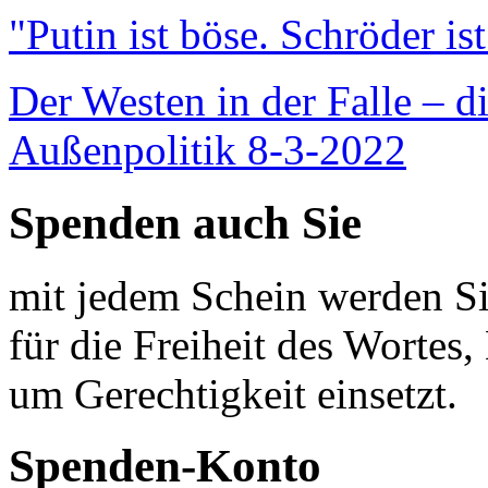
"Putin ist böse. Schröder is
Der Westen in der Falle – d
Außenpolitik 8-3-2022
Spenden auch Sie
mit jedem Schein werden Sie
für die Freiheit des Wortes, 
um Gerechtigkeit einsetzt.
Spenden-Konto