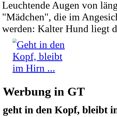
Leuchtende Augen von läng
"Mädchen", die im Angesich
werden: Kalter Hund liegt 
Werbung in GT
geht in den Kopf, bleibt i