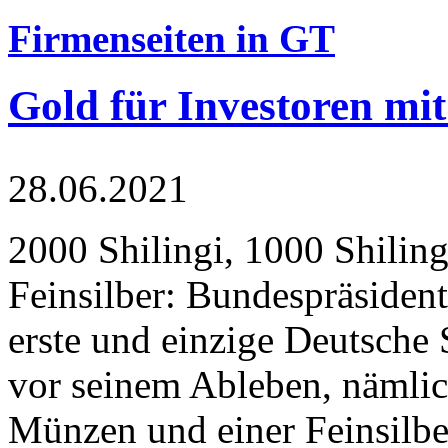
Firmenseiten in GT
Gold für Investoren mit
28.06.2021
2000 Shilingi, 1000 Shiling
Feinsilber: Bundespräsident
erste und einzige Deutsche 
vor seinem Ableben, nämlic
Münzen und einer Feinsilbe