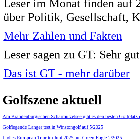
Leser im Monat finden auf 2
über Politik, Gesellschaft, K
Mehr Zahlen und Fakten
Leser sagen zu GT: Sehr gut
Das ist GT - mehr darüber
Golfszene aktuell
Am Brandenburgischen Scharmützelsee gibt es den besten Golfplatz 
Golflegende Langer teet in Winstongolf auf 5/2025
Ladies European Tour im Juni 2025 auf Green Eagle 2/2025