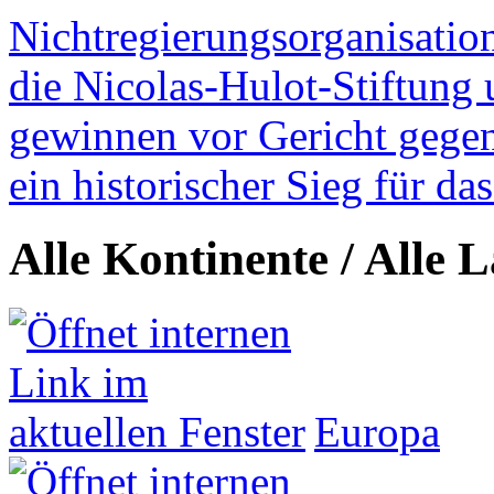
Nichtregierungsorganisatio
die Nicolas-Hulot-Stiftung
gewinnen vor Gericht gegen 
ein historischer Sieg für d
Alle Kontinente / Alle 
Europa