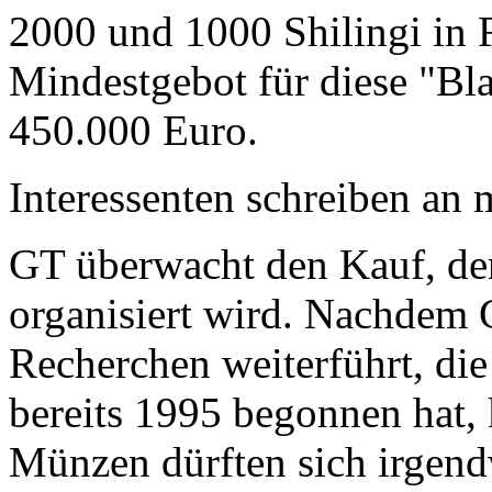
2000 und 1000 Shilingi in F
Mindestgebot für diese "Bl
450.000 Euro.
Interessenten schreiben a
GT überwacht den Kauf, der
organisiert wird. Nachdem 
Recherchen weiterführt, di
bereits 1995 begonnen hat,
Münzen dürften sich irgend