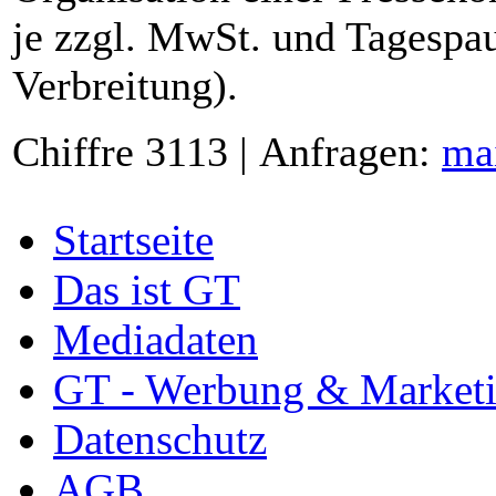
je zzgl. MwSt. und Tagespau
Verbreitung).
Chiffre 3113 | Anfragen:
ma
Startseite
Das ist GT
Mediadaten
GT - Werbung & Market
Datenschutz
AGB