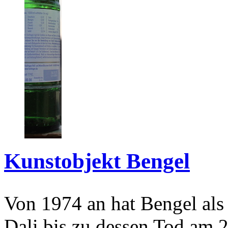
Kunstobjekt Bengel
Von 1974 an hat Bengel als
Dali bis zu dessen Tod am 