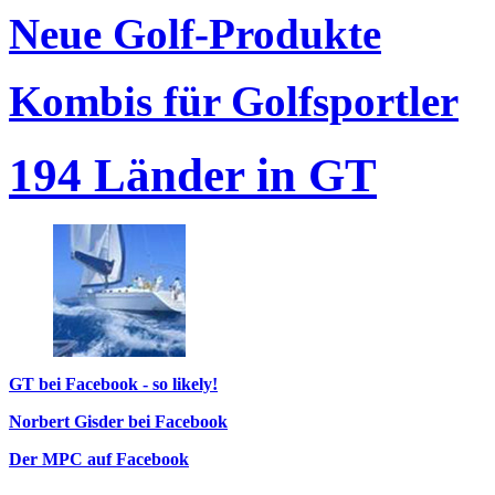
Neue Golf-Produkte
Kombis für Golfsportler
194 Länder in GT
GT bei Facebook - so likely!
Norbert Gisder bei Facebook
Der MPC auf Facebook