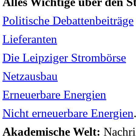
Alles Wichtige über den 
Politische Debattenbeiträge
Lieferanten
Die Leipziger Strombörse
Netzausbau
Erneuerbare Energien
Nicht erneuerbare Energien
Akademische Welt:
Nachri