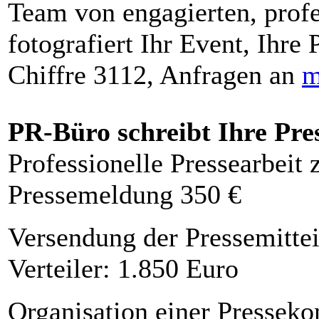
Team von engagierten, profe
fotografiert Ihr Event, Ihre 
Chiffre 3112, Anfragen an
m
PR-Büro schreibt Ihre Pre
Professionelle Pressearbeit
Pressemeldung 350 €
Versendung der Pressemittei
Verteiler: 1.850 Euro
Organisation einer Presseko