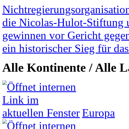
Nichtregierungsorganisatio
die Nicolas-Hulot-Stiftung
gewinnen vor Gericht gegen 
ein historischer Sieg für d
Alle Kontinente / Alle 
Europa