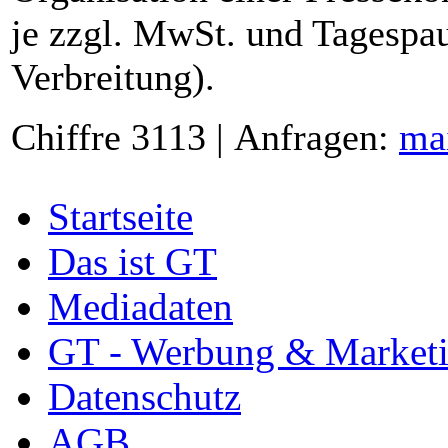
je zzgl. MwSt. und Tagespau
Verbreitung).
Chiffre 3113 | Anfragen:
ma
Startseite
Das ist GT
Mediadaten
GT - Werbung & Market
Datenschutz
AGB