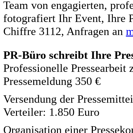
Team von engagierten, profe
fotografiert Ihr Event, Ihre 
Chiffre 3112, Anfragen an
m
PR-Büro schreibt Ihre Pre
Professionelle Pressearbeit
Pressemeldung 350 €
Versendung der Pressemittei
Verteiler: 1.850 Euro
Organisation einer Presseko