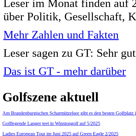
Leser im Monat finden auf 2
über Politik, Gesellschaft, K
Mehr Zahlen und Fakten
Leser sagen zu GT: Sehr gut
Das ist GT - mehr darüber
Golfszene aktuell
Am Brandenburgischen Scharmützelsee gibt es den besten Golfplatz 
Golflegende Langer teet in Winstongolf auf 5/2025
Ladies European Tour im Juni 2025 auf Green Eagle 2/2025