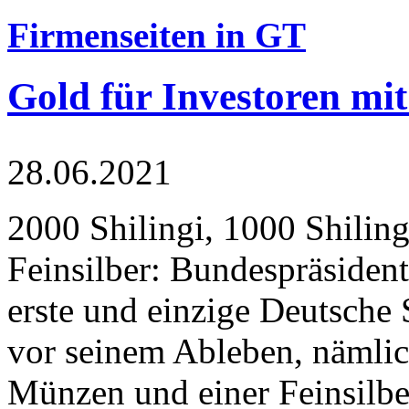
Firmenseiten in GT
Gold für Investoren mit
28.06.2021
2000 Shilingi, 1000 Shiling
Feinsilber: Bundespräsident
erste und einzige Deutsche 
vor seinem Ableben, nämlic
Münzen und einer Feinsilbe