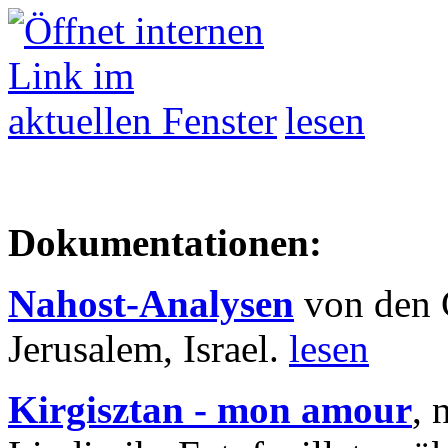
lesen
Dokumentationen:
Nahost-Analysen
von den 
Jerusalem, Israel.
lesen
Kirgisztan - mon amour
, 