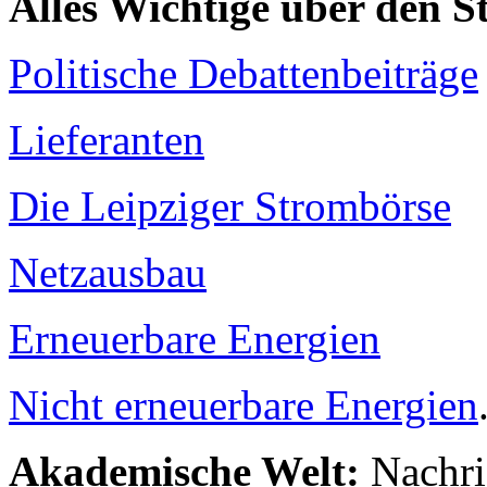
Alles Wichtige über den 
Politische Debattenbeiträge
Lieferanten
Die Leipziger Strombörse
Netzausbau
Erneuerbare Energien
Nicht erneuerbare Energien
Akademische Welt:
Nachri