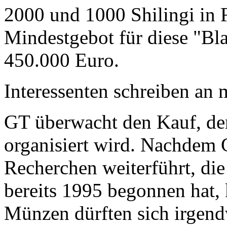
2000 und 1000 Shilingi in F
Mindestgebot für diese "Bl
450.000 Euro.
Interessenten schreiben a
GT überwacht den Kauf, der
organisiert wird. Nachdem 
Recherchen weiterführt, di
bereits 1995 begonnen hat,
Münzen dürften sich irgend