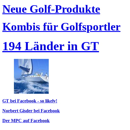
Neue Golf-Produkte
Kombis für Golfsportler
194 Länder in GT
GT bei Facebook - so likely!
Norbert Gisder bei Facebook
Der MPC auf Facebook