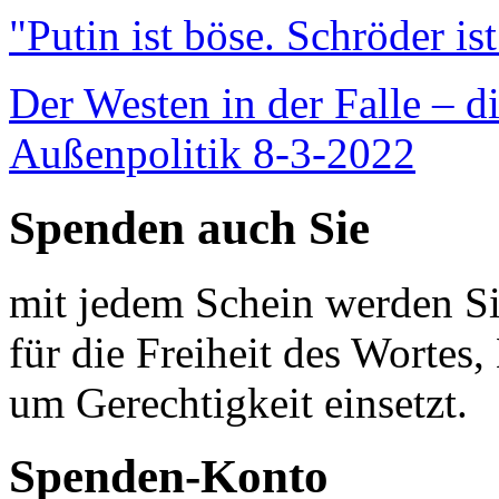
"Putin ist böse. Schröder is
Der Westen in der Falle – d
Außenpolitik 8-3-2022
Spenden auch Sie
mit jedem Schein werden Sie
für die Freiheit des Wortes, 
um Gerechtigkeit einsetzt.
Spenden-Konto