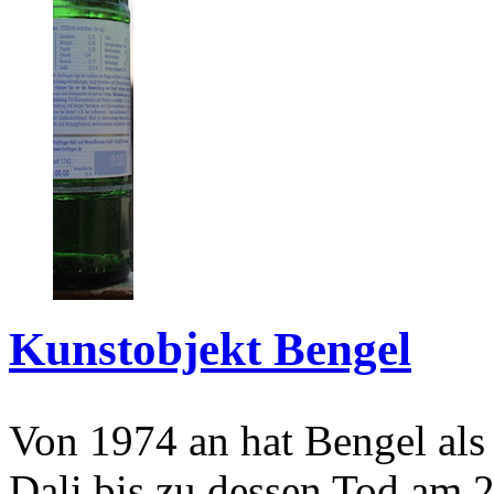
Kunstobjekt Bengel
Von 1974 an hat Bengel als
Dali bis zu dessen Tod am 