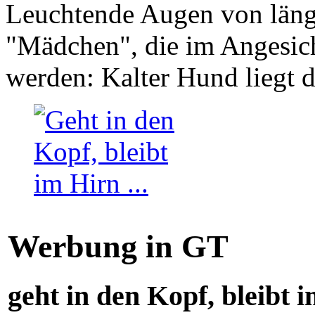
Leuchtende Augen von läng
"Mädchen", die im Angesich
werden: Kalter Hund liegt 
Werbung in GT
geht in den Kopf, bleibt i