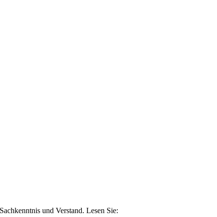
n Sachkenntnis und Verstand. Lesen Sie: