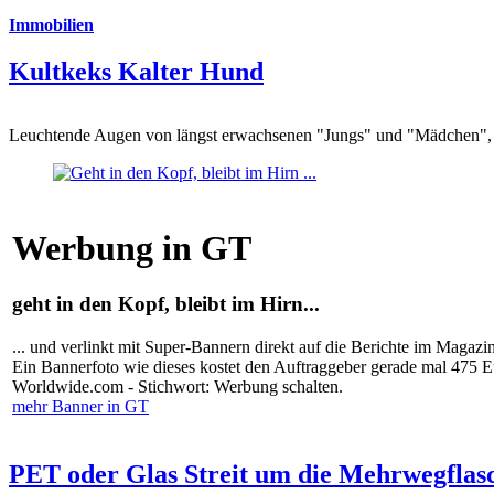
Immobilien
Kultkeks Kalter Hund
Leuchtende Augen von längst erwachsenen "Jungs" und "Mädchen", di
Werbung in GT
geht in den Kopf, bleibt im Hirn...
... und verlinkt mit Super-Bannern direkt auf die Berichte im Magazi
Ein Bannerfoto wie dieses kostet den Auftraggeber gerade mal 475 
Worldwide.com - Stichwort: Werbung schalten.
mehr Banner in GT
PET oder Glas Streit um die Mehrwegflas