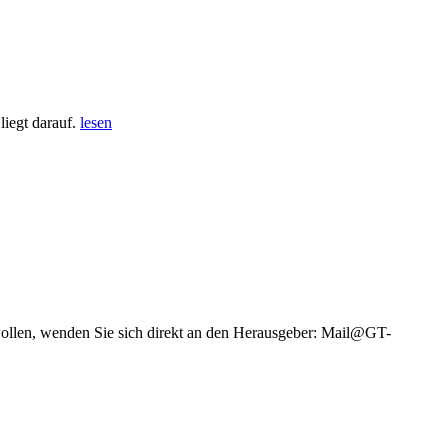
iegt darauf.
lesen
wollen, wenden Sie sich direkt an den Herausgeber: Mail@GT-