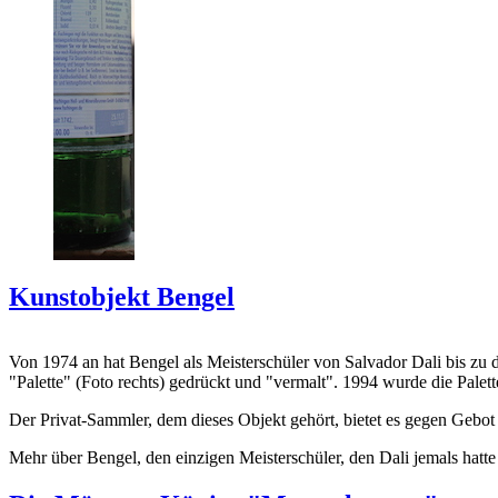
Kunstobjekt Bengel
Von 1974 an hat Bengel als Meisterschüler von Salvador Dali bis zu 
"Palette" (Foto rechts) gedrückt und "vermalt". 1994 wurde die Palet
Der Privat-Sammler, dem dieses Objekt gehört, bietet es gegen Gebot
Mehr über Bengel, den einzigen Meisterschüler, den Dali jemals hatte