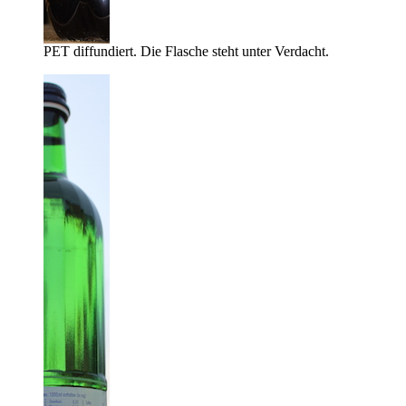
PET diffundiert. Die Flasche steht unter Verdacht.