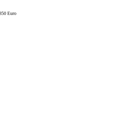
.850 Euro