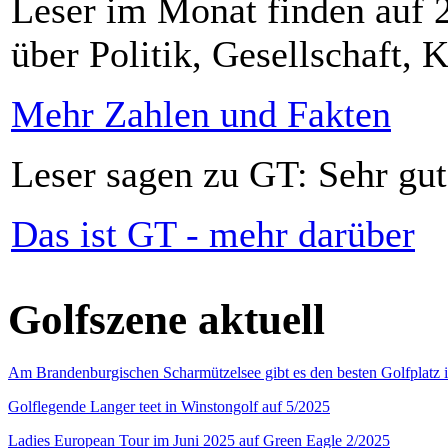
Leser im Monat finden auf 2
über Politik, Gesellschaft, K
Mehr Zahlen und Fakten
Leser sagen zu GT: Sehr gut
Das ist GT - mehr darüber
Golfszene aktuell
Am Brandenburgischen Scharmützelsee gibt es den besten Golfplatz 
Golflegende Langer teet in Winstongolf auf 5/2025
Ladies European Tour im Juni 2025 auf Green Eagle 2/2025