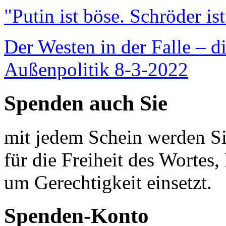
"Putin ist böse. Schröder is
Der Westen in der Falle – d
Außenpolitik 8-3-2022
Spenden auch Sie
mit jedem Schein werden Sie
für die Freiheit des Wortes, 
um Gerechtigkeit einsetzt.
Spenden-Konto