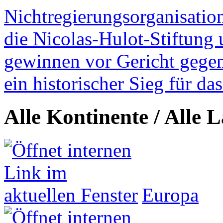
Nichtregierungsorganisatio
die Nicolas-Hulot-Stiftung
gewinnen vor Gericht gegen 
ein historischer Sieg für d
Alle Kontinente / Alle 
Europa