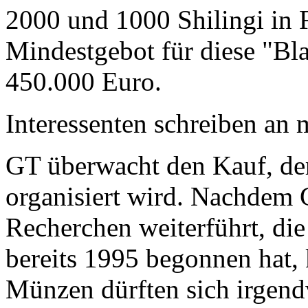
2000 und 1000 Shilingi in F
Mindestgebot für diese "Bl
450.000 Euro.
Interessenten schreiben a
GT überwacht den Kauf, der
organisiert wird. Nachdem 
Recherchen weiterführt, di
bereits 1995 begonnen hat,
Münzen dürften sich irgend