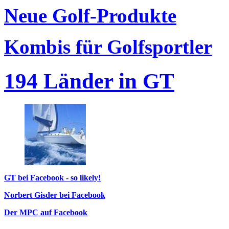
Neue Golf-Produkte
Kombis für Golfsportler
194 Länder in GT
GT bei Facebook - so likely!
Norbert Gisder bei Facebook
Der MPC auf Facebook