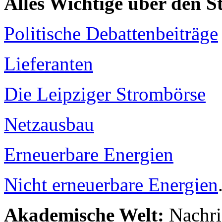
Alles Wichtige über den 
Politische Debattenbeiträge
Lieferanten
Die Leipziger Strombörse
Netzausbau
Erneuerbare Energien
Nicht erneuerbare Energien
Akademische Welt:
Nachri