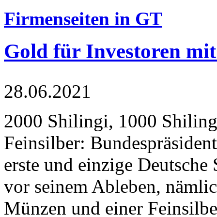
Firmenseiten in GT
Gold für Investoren mit
28.06.2021
2000 Shilingi, 1000 Shiling
Feinsilber: Bundespräsident
erste und einzige Deutsche 
vor seinem Ableben, nämlic
Münzen und einer Feinsilbe