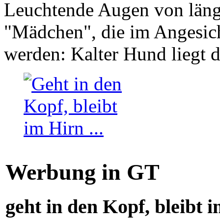
Leuchtende Augen von läng
"Mädchen", die im Angesich
werden: Kalter Hund liegt 
Werbung in GT
geht in den Kopf, bleibt i