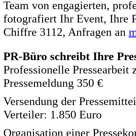
Team von engagierten, profe
fotografiert Ihr Event, Ihre 
Chiffre 3112, Anfragen an
m
PR-Büro schreibt Ihre Pre
Professionelle Pressearbeit
Pressemeldung 350 €
Versendung der Pressemittei
Verteiler: 1.850 Euro
Organisation einer Presseko