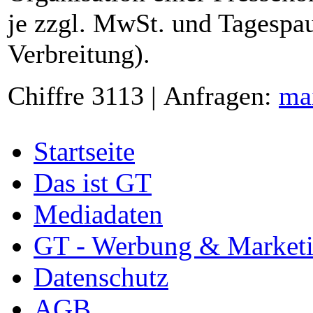
je zzgl. MwSt. und Tagespau
Verbreitung).
Chiffre 3113 | Anfragen:
ma
Startseite
Das ist GT
Mediadaten
GT - Werbung & Market
Datenschutz
AGB