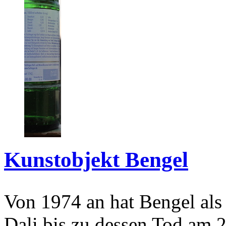
Kunstobjekt Bengel
Von 1974 an hat Bengel als
Dali bis zu dessen Tod am 