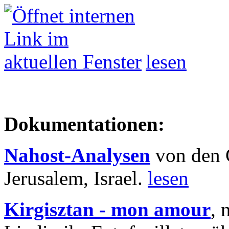
lesen
Dokumentationen:
Nahost-Analysen
von den 
Jerusalem, Israel.
lesen
Kirgisztan - mon amour
, 