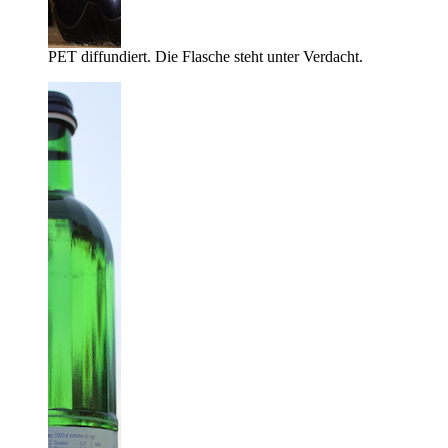
PET diffundiert. Die Flasche steht unter Verdacht.