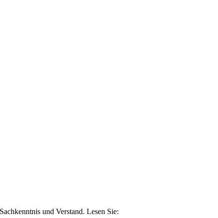
n Sachkenntnis und Verstand. Lesen Sie: