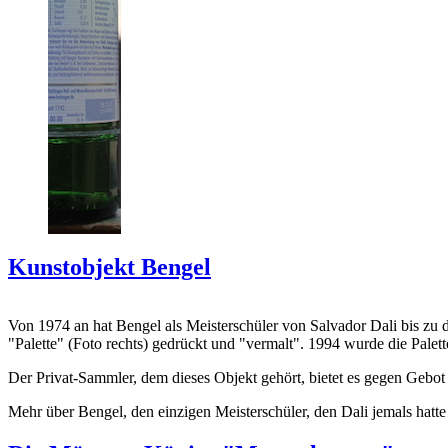
Kunstobjekt Bengel
Von 1974 an hat Bengel als Meisterschüler von Salvador Dali bis zu 
"Palette" (Foto rechts) gedrückt und "vermalt". 1994 wurde die Palet
Der Privat-Sammler, dem dieses Objekt gehört, bietet es gegen Gebot
Mehr über Bengel, den einzigen Meisterschüler, den Dali jemals hatte