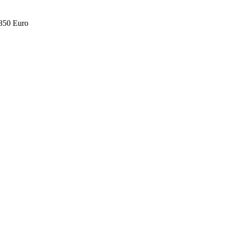
.850 Euro