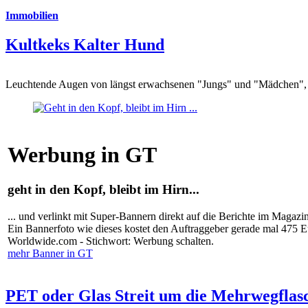
Immobilien
Kultkeks Kalter Hund
Leuchtende Augen von längst erwachsenen "Jungs" und "Mädchen", di
Werbung in GT
geht in den Kopf, bleibt im Hirn...
... und verlinkt mit Super-Bannern direkt auf die Berichte im Magazi
Ein Bannerfoto wie dieses kostet den Auftraggeber gerade mal 475 
Worldwide.com - Stichwort: Werbung schalten.
mehr Banner in GT
PET oder Glas Streit um die Mehrwegflas