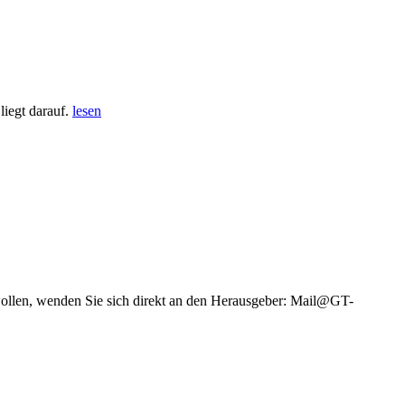
iegt darauf.
lesen
wollen, wenden Sie sich direkt an den Herausgeber: Mail@GT-