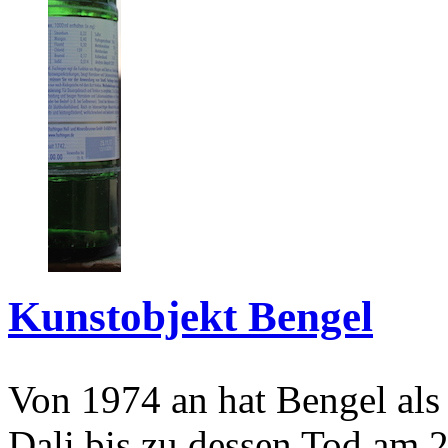
Kunstobjekt Bengel
Von 1974 an hat Bengel als
Dali bis zu dessen Tod am 