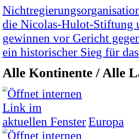
Nichtregierungsorganisatio
die Nicolas-Hulot-Stiftung
gewinnen vor Gericht gegen 
ein historischer Sieg für d
Alle Kontinente / Alle 
Europa