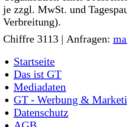
je zzgl. MwSt. und Tagespau
Verbreitung).
Chiffre 3113 | Anfragen:
ma
Startseite
Das ist GT
Mediadaten
GT - Werbung & Market
Datenschutz
AGB