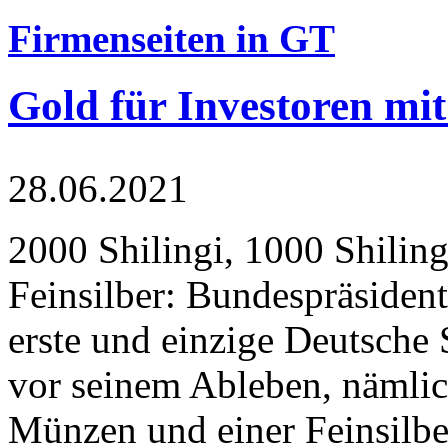
Firmenseiten in GT
Gold für Investoren mit
28.06.2021
2000 Shilingi, 1000 Shiling
Feinsilber: Bundespräsident
erste und einzige Deutsche 
vor seinem Ableben, nämlic
Münzen und einer Feinsilbe