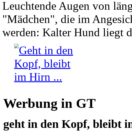
Leuchtende Augen von läng
"Mädchen", die im Angesich
werden: Kalter Hund liegt 
Werbung in GT
geht in den Kopf, bleibt i