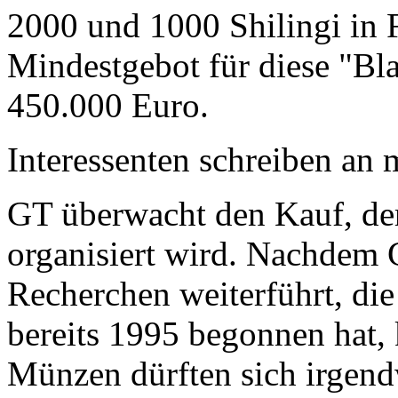
2000 und 1000 Shilingi in F
Mindestgebot für diese "Bl
450.000 Euro.
Interessenten schreiben a
GT überwacht den Kauf, der
organisiert wird. Nachdem 
Recherchen weiterführt, di
bereits 1995 begonnen hat,
Münzen dürften sich irgend