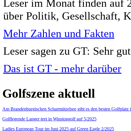
Leser im Monat finden auf 2
über Politik, Gesellschaft, K
Mehr Zahlen und Fakten
Leser sagen zu GT: Sehr gut
Das ist GT - mehr darüber
Golfszene aktuell
Am Brandenburgischen Scharmützelsee gibt es den besten Golfplatz 
Golflegende Langer teet in Winstongolf auf 5/2025
Ladies European Tour im Juni 2025 auf Green Eagle 2/2025