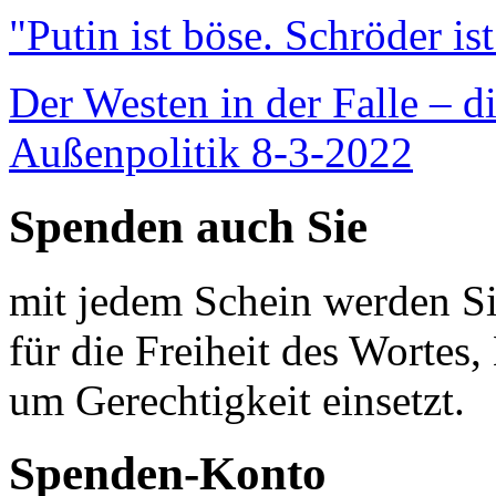
"Putin ist böse. Schröder is
Der Westen in der Falle – d
Außenpolitik 8-3-2022
Spenden auch Sie
mit jedem Schein werden Sie
für die Freiheit des Wortes, 
um Gerechtigkeit einsetzt.
Spenden-Konto