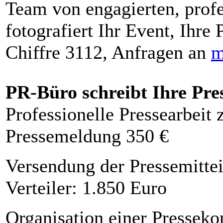
Team von engagierten, profe
fotografiert Ihr Event, Ihre 
Chiffre 3112, Anfragen an
m
PR-Büro schreibt Ihre Pre
Professionelle Pressearbeit
Pressemeldung 350 €
Versendung der Pressemittei
Verteiler: 1.850 Euro
Organisation einer Presseko