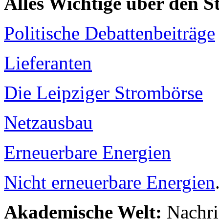
Alles Wichtige über den 
Politische Debattenbeiträge
Lieferanten
Die Leipziger Strombörse
Netzausbau
Erneuerbare Energien
Nicht erneuerbare Energien
Akademische Welt:
Nachri