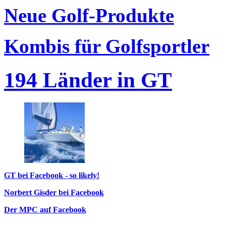
Neue Golf-Produkte
Kombis für Golfsportler
194 Länder in GT
GT bei Facebook - so likely!
Norbert Gisder bei Facebook
Der MPC auf Facebook