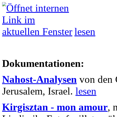
lesen
Dokumentationen:
Nahost-Analysen
von den 
Jerusalem, Israel.
lesen
Kirgisztan - mon amour
, 