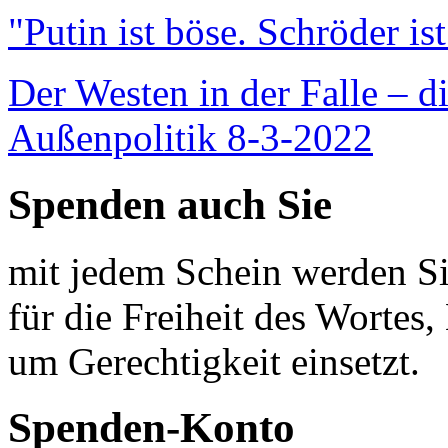
"Putin ist böse. Schröder is
Der Westen in der Falle – d
Außenpolitik 8-3-2022
Spenden auch Sie
mit jedem Schein werden Sie
für die Freiheit des Wortes, 
um Gerechtigkeit einsetzt.
Spenden-Konto