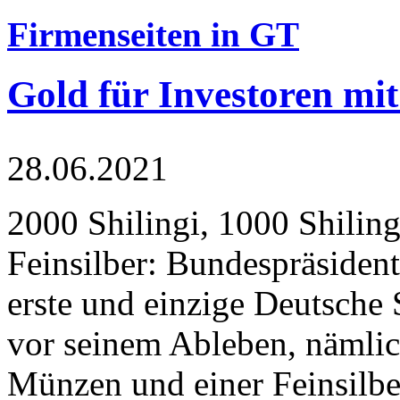
Firmenseiten in GT
Gold für Investoren mit
28.06.2021
2000 Shilingi, 1000 Shiling
Feinsilber: Bundespräsident
erste und einzige Deutsche 
vor seinem Ableben, nämlic
Münzen und einer Feinsilbe