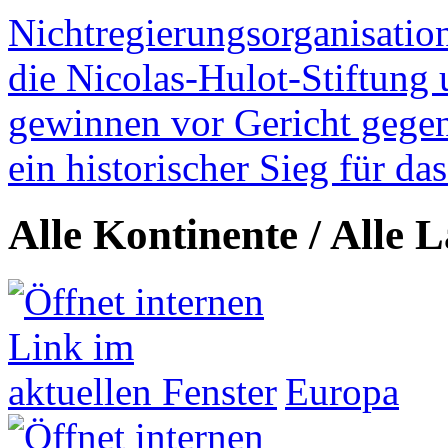
Nichtregierungsorganisatio
die Nicolas-Hulot-Stiftung
gewinnen vor Gericht gegen 
ein historischer Sieg für d
Alle Kontinente / Alle 
Europa