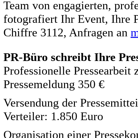
Team von engagierten, profe
fotografiert Ihr Event, Ihre 
Chiffre 3112, Anfragen an
m
PR-Büro schreibt Ihre Pre
Professionelle Pressearbeit
Pressemeldung 350 €
Versendung der Pressemittei
Verteiler: 1.850 Euro
Organisation einer Presseko