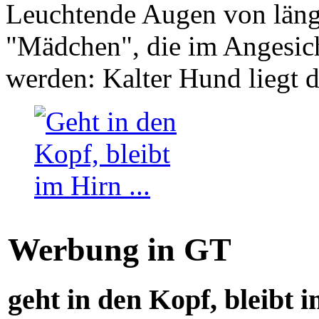
Leuchtende Augen von läng
"Mädchen", die im Angesich
werden: Kalter Hund liegt 
Werbung in GT
geht in den Kopf, bleibt i