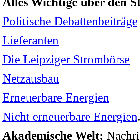
Alles Wichtige über den 
Politische Debattenbeiträge
Lieferanten
Die Leipziger Strombörse
Netzausbau
Erneuerbare Energien
Nicht erneuerbare Energien
Akademische Welt:
Nachri