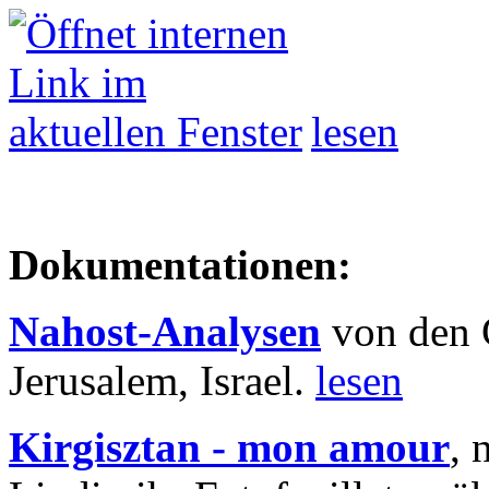
lesen
Dokumentationen:
Nahost-Analysen
von den 
Jerusalem, Israel.
lesen
Kirgisztan - mon amour
, 