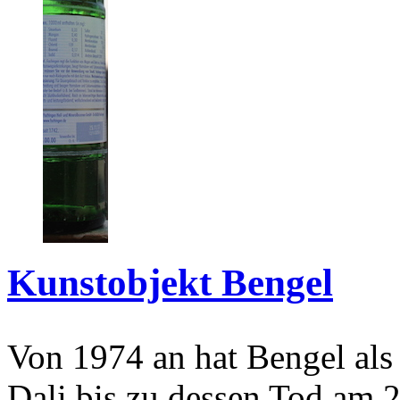
Kunstobjekt Bengel
Von 1974 an hat Bengel als
Dali bis zu dessen Tod am 