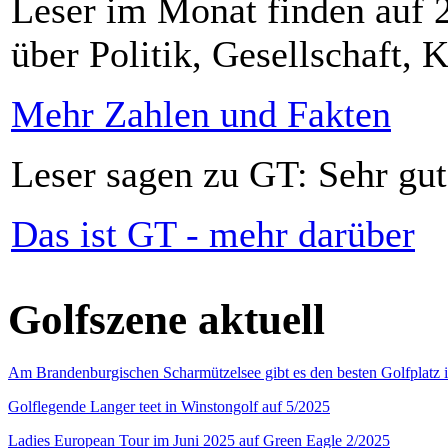
Leser im Monat finden auf 2
über Politik, Gesellschaft, K
Mehr Zahlen und Fakten
Leser sagen zu GT: Sehr gut
Das ist GT - mehr darüber
Golfszene aktuell
Am Brandenburgischen Scharmützelsee gibt es den besten Golfplatz 
Golflegende Langer teet in Winstongolf auf 5/2025
Ladies European Tour im Juni 2025 auf Green Eagle 2/2025