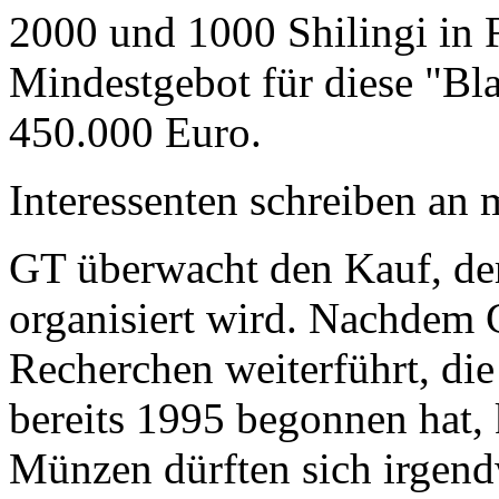
2000 und 1000 Shilingi in F
Mindestgebot für diese "Bl
450.000 Euro.
Interessenten schreiben a
GT überwacht den Kauf, der
organisiert wird. Nachdem 
Recherchen weiterführt, di
bereits 1995 begonnen hat,
Münzen dürften sich irgend