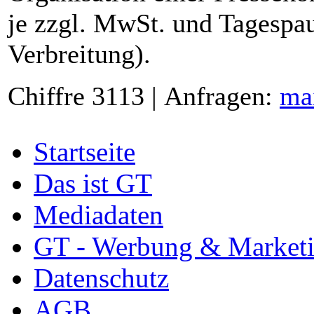
je zzgl. MwSt. und Tagespau
Verbreitung).
Chiffre 3113 | Anfragen:
ma
Startseite
Das ist GT
Mediadaten
GT - Werbung & Market
Datenschutz
AGB