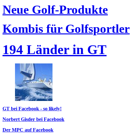
Neue Golf-Produkte
Kombis für Golfsportler
194 Länder in GT
GT bei Facebook - so likely!
Norbert Gisder bei Facebook
Der MPC auf Facebook