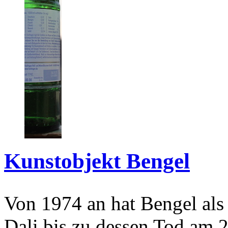
Kunstobjekt Bengel
Von 1974 an hat Bengel als
Dali bis zu dessen Tod am 