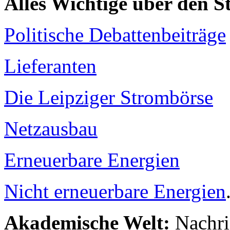
Alles Wichtige über den 
Politische Debattenbeiträge
Lieferanten
Die Leipziger Strombörse
Netzausbau
Erneuerbare Energien
Nicht erneuerbare Energien
Akademische Welt:
Nachri