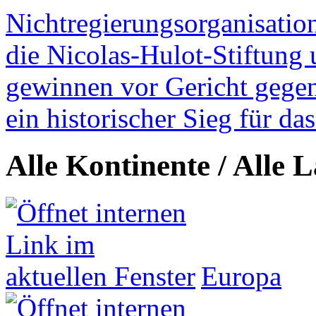
Nichtregierungsorganisatio
die Nicolas-Hulot-Stiftung
gewinnen vor Gericht gegen 
ein historischer Sieg für d
Alle Kontinente / Alle 
Europa