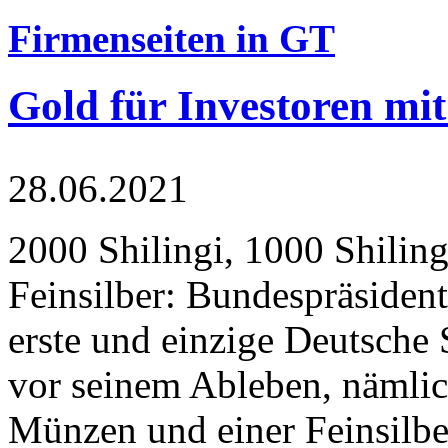
Firmenseiten in GT
Gold für Investoren mit
28.06.2021
2000 Shilingi, 1000 Shiling
Feinsilber: Bundespräsident
erste und einzige Deutsche 
vor seinem Ableben, nämlic
Münzen und einer Feinsilbe