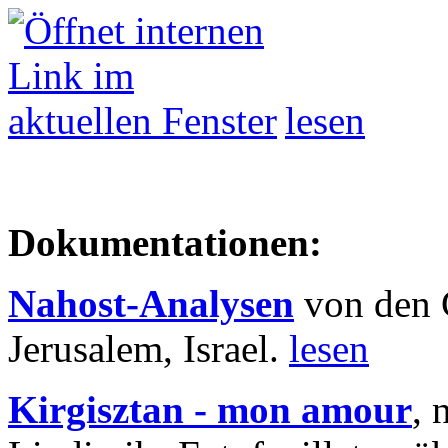
lesen
Dokumentationen:
Nahost-Analysen
von den 
Jerusalem, Israel.
lesen
Kirgisztan - mon amour
, 