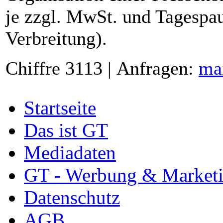
je zzgl. MwSt. und Tagespau
Verbreitung).
Chiffre 3113 | Anfragen:
ma
Startseite
Das ist GT
Mediadaten
GT - Werbung & Market
Datenschutz
AGB