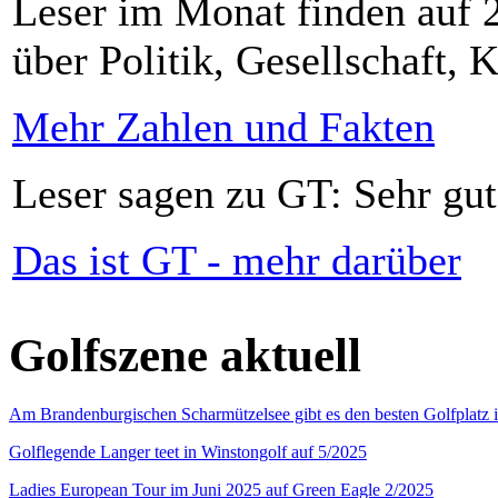
Leser im Monat finden auf 2
über Politik, Gesellschaft, K
Mehr Zahlen und Fakten
Leser sagen zu GT: Sehr gut
Das ist GT - mehr darüber
Golfszene aktuell
Am Brandenburgischen Scharmützelsee gibt es den besten Golfplatz 
Golflegende Langer teet in Winstongolf auf 5/2025
Ladies European Tour im Juni 2025 auf Green Eagle 2/2025