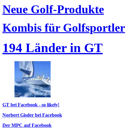
Neue Golf-Produkte
Kombis für Golfsportler
194 Länder in GT
GT bei Facebook - so likely!
Norbert Gisder bei Facebook
Der MPC auf Facebook