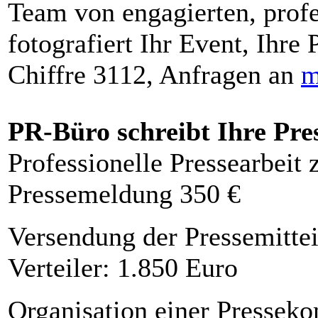
Team von engagierten, profe
fotografiert Ihr Event, Ihre 
Chiffre 3112, Anfragen an
m
PR-Büro schreibt Ihre Pre
Professionelle Pressearbeit
Pressemeldung 350 €
Versendung der Pressemittei
Verteiler: 1.850 Euro
Organisation einer Presseko