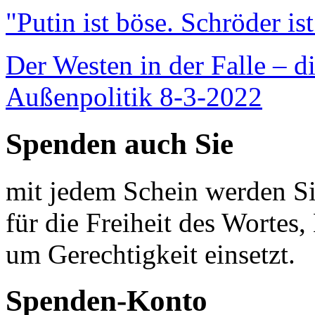
"Putin ist böse. Schröder is
Der Westen in der Falle – d
Außenpolitik 8-3-2022
Spenden auch Sie
mit jedem Schein werden Sie
für die Freiheit des Wortes, 
um Gerechtigkeit einsetzt.
Spenden-Konto