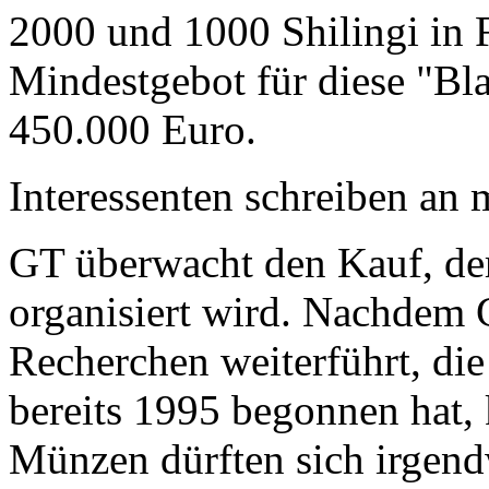
2000 und 1000 Shilingi in F
Mindestgebot für diese "Bl
450.000 Euro.
Interessenten schreiben a
GT überwacht den Kauf, der
organisiert wird. Nachdem 
Recherchen weiterführt, di
bereits 1995 begonnen hat,
Münzen dürften sich irgend