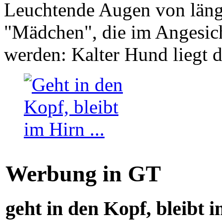
Leuchtende Augen von läng
"Mädchen", die im Angesich
werden: Kalter Hund liegt 
Werbung in GT
geht in den Kopf, bleibt i