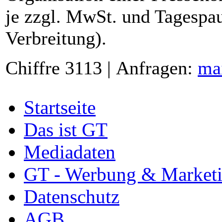
je zzgl. MwSt. und Tagespau
Verbreitung).
Chiffre 3113 | Anfragen:
ma
Startseite
Das ist GT
Mediadaten
GT - Werbung & Market
Datenschutz
AGB