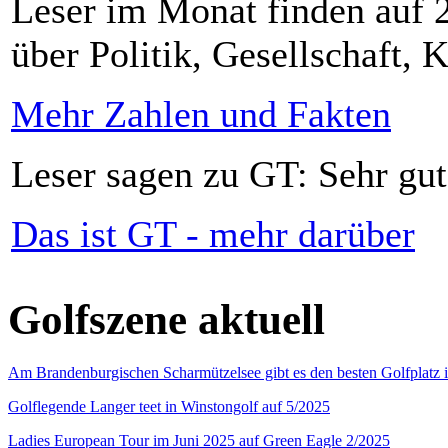
Leser im Monat finden auf 2
über Politik, Gesellschaft, K
Mehr Zahlen und Fakten
Leser sagen zu GT: Sehr gut
Das ist GT - mehr darüber
Golfszene aktuell
Am Brandenburgischen Scharmützelsee gibt es den besten Golfplatz 
Golflegende Langer teet in Winstongolf auf 5/2025
Ladies European Tour im Juni 2025 auf Green Eagle 2/2025