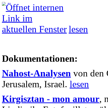
lesen
Dokumentationen:
Nahost-Analysen
von den 
Jerusalem, Israel.
lesen
Kirgisztan - mon amour
, 