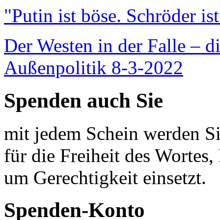
"Putin ist böse. Schröder is
Der Westen in der Falle – d
Außenpolitik 8-3-2022
Spenden auch Sie
mit jedem Schein werden Sie
für die Freiheit des Wortes, 
um Gerechtigkeit einsetzt.
Spenden-Konto