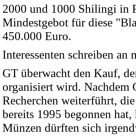
2000 und 1000 Shilingi in F
Mindestgebot für diese "Bl
450.000 Euro.
Interessenten schreiben a
GT überwacht den Kauf, der
organisiert wird. Nachdem 
Recherchen weiterführt, di
bereits 1995 begonnen hat,
Münzen dürften sich irgend