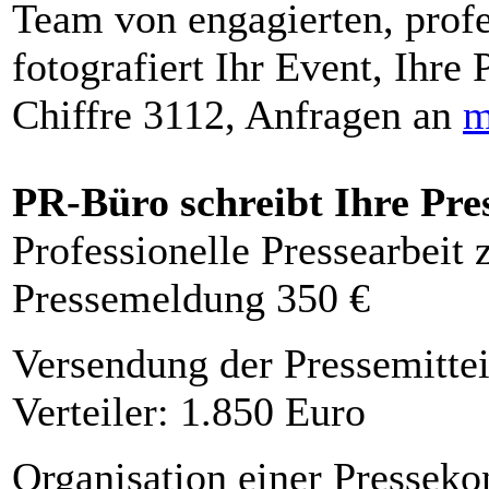
Team von engagierten, profe
fotografiert Ihr Event, Ihre 
Chiffre 3112, Anfragen an
m
PR-Büro schreibt Ihre Pre
Professionelle Pressearbeit
Pressemeldung 350 €
Versendung der Pressemittei
Verteiler: 1.850 Euro
Organisation einer Presseko