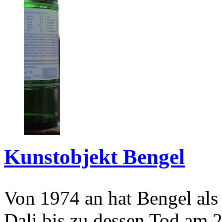
Kunstobjekt Bengel
Von 1974 an hat Bengel als
Dali bis zu dessen Tod am 