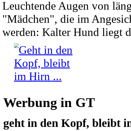
Leuchtende Augen von läng
"Mädchen", die im Angesich
werden: Kalter Hund liegt 
Werbung in GT
geht in den Kopf, bleibt i