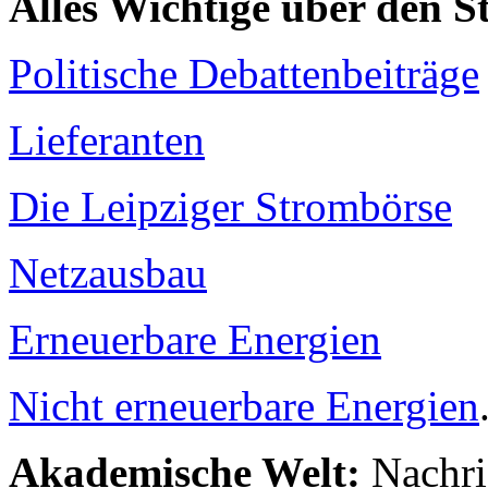
Alles Wichtige über den 
Politische Debattenbeiträge
Lieferanten
Die Leipziger Strombörse
Netzausbau
Erneuerbare Energien
Nicht erneuerbare Energien
Akademische Welt:
Nachri