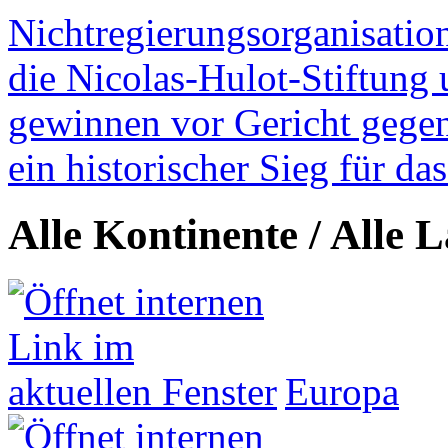
Nichtregierungsorganisatio
die Nicolas-Hulot-Stiftung
gewinnen vor Gericht gegen 
ein historischer Sieg für d
Alle Kontinente / Alle 
Europa