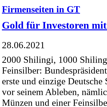
Firmenseiten in GT
Gold für Investoren mit
28.06.2021
2000 Shilingi, 1000 Shiling
Feinsilber: Bundespräsident
erste und einzige Deutsche 
vor seinem Ableben, nämlic
Münzen und einer Feinsilbe