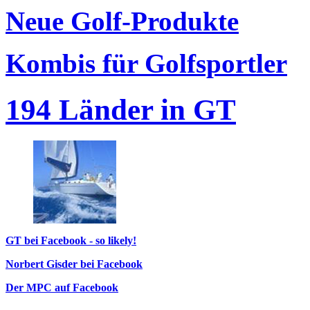
Neue Golf-Produkte
Kombis für Golfsportler
194 Länder in GT
GT bei Facebook - so likely!
Norbert Gisder bei Facebook
Der MPC auf Facebook