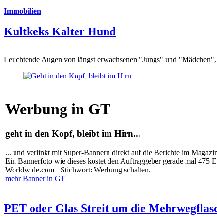
Immobilien
Kultkeks Kalter Hund
Leuchtende Augen von längst erwachsenen "Jungs" und "Mädchen", di
Werbung in GT
geht in den Kopf, bleibt im Hirn...
... und verlinkt mit Super-Bannern direkt auf die Berichte im Magazi
Ein Bannerfoto wie dieses kostet den Auftraggeber gerade mal 475 
Worldwide.com - Stichwort: Werbung schalten.
mehr Banner in GT
PET oder Glas Streit um die Mehrwegflas