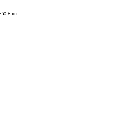
.850 Euro