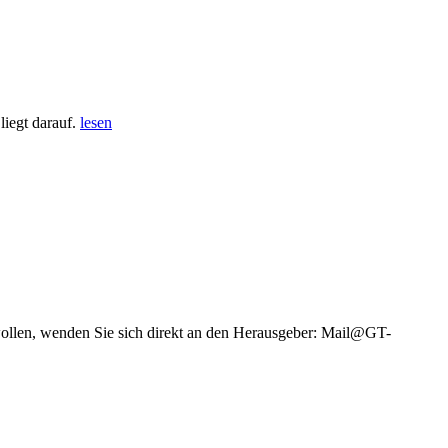
iegt darauf.
lesen
wollen, wenden Sie sich direkt an den Herausgeber: Mail@GT-