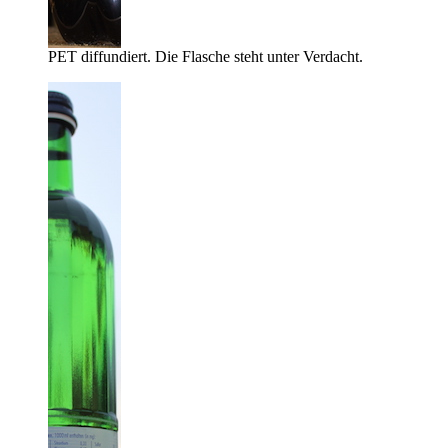
PET diffundiert. Die Flasche steht unter Verdacht.