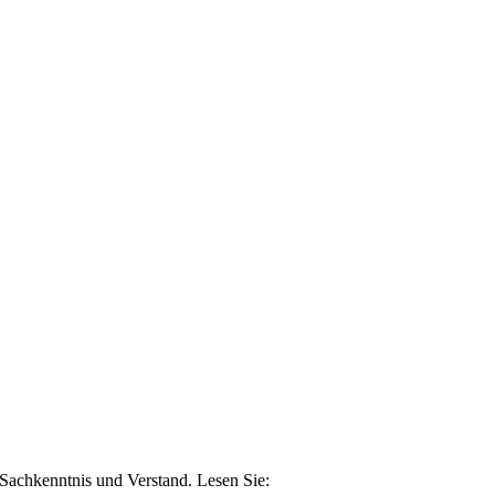
n Sachkenntnis und Verstand. Lesen Sie: