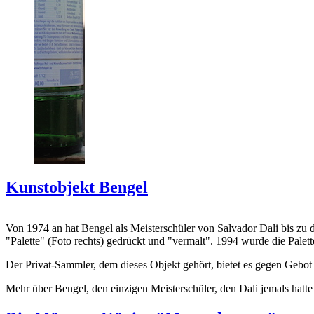
Kunstobjekt Bengel
Von 1974 an hat Bengel als Meisterschüler von Salvador Dali bis zu 
"Palette" (Foto rechts) gedrückt und "vermalt". 1994 wurde die Palet
Der Privat-Sammler, dem dieses Objekt gehört, bietet es gegen Gebot
Mehr über Bengel, den einzigen Meisterschüler, den Dali jemals hatte