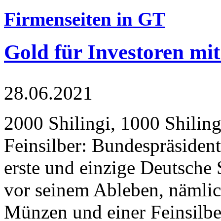
Firmenseiten in GT
Gold für Investoren mit
28.06.2021
2000 Shilingi, 1000 Shiling
Feinsilber: Bundespräsident
erste und einzige Deutsche 
vor seinem Ableben, nämlic
Münzen und einer Feinsilbe