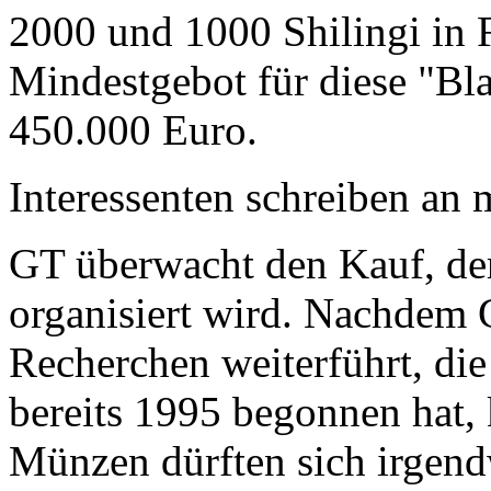
2000 und 1000 Shilingi in F
Mindestgebot für diese "Bl
450.000 Euro.
Interessenten schreiben a
GT überwacht den Kauf, der
organisiert wird. Nachdem 
Recherchen weiterführt, di
bereits 1995 begonnen hat,
Münzen dürften sich irgend