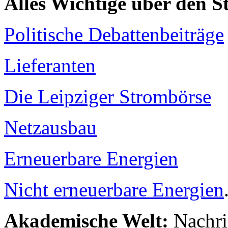
Alles Wichtige über den 
Politische Debattenbeiträge
Lieferanten
Die Leipziger Strombörse
Netzausbau
Erneuerbare Energien
Nicht erneuerbare Energien
Akademische Welt:
Nachri