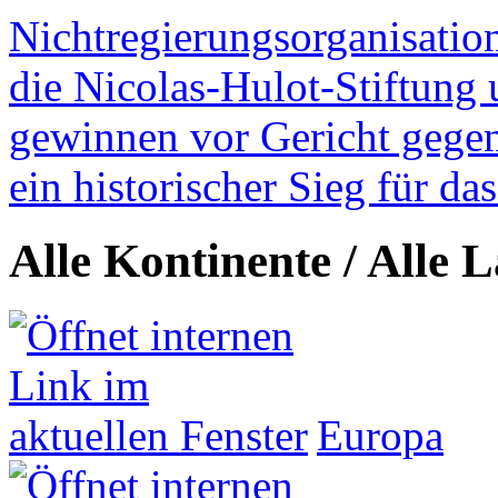
Nichtregierungsorganisatio
die Nicolas-Hulot-Stiftung
gewinnen vor Gericht gegen 
ein historischer Sieg für d
Alle Kontinente / Alle 
Europa