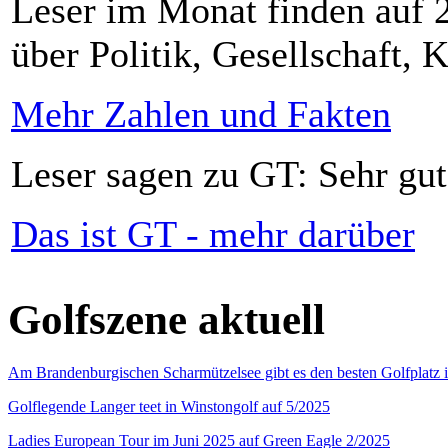
Leser im Monat finden auf 2
über Politik, Gesellschaft, K
Mehr Zahlen und Fakten
Leser sagen zu GT: Sehr gut
Das ist GT - mehr darüber
Golfszene aktuell
Am Brandenburgischen Scharmützelsee gibt es den besten Golfplatz 
Golflegende Langer teet in Winstongolf auf 5/2025
Ladies European Tour im Juni 2025 auf Green Eagle 2/2025