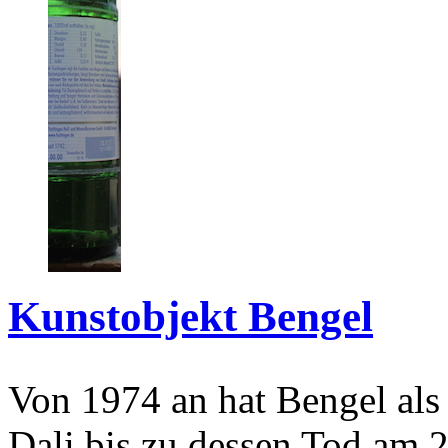
Kunstobjekt Bengel
Von 1974 an hat Bengel als
Dali bis zu dessen Tod am 