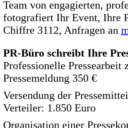
Team von engagierten, profe
fotografiert Ihr Event, Ihre 
Chiffre 3112, Anfragen an
m
PR-Büro schreibt Ihre Pre
Professionelle Pressearbeit
Pressemeldung 350 €
Versendung der Pressemittei
Verteiler: 1.850 Euro
Organisation einer Presseko