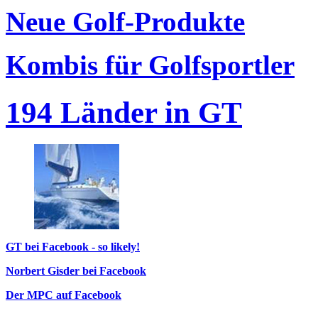
Neue Golf-Produkte
Kombis für Golfsportler
194 Länder in GT
GT bei Facebook - so likely!
Norbert Gisder bei Facebook
Der MPC auf Facebook