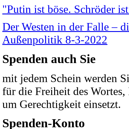
"Putin ist böse. Schröder is
Der Westen in der Falle – d
Außenpolitik 8-3-2022
Spenden auch Sie
mit jedem Schein werden Sie
für die Freiheit des Wortes, 
um Gerechtigkeit einsetzt.
Spenden-Konto