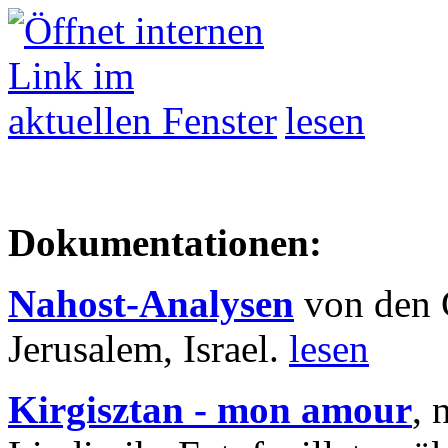
lesen
Dokumentationen:
Nahost-Analysen
von den 
Jerusalem, Israel.
lesen
Kirgisztan - mon amour
, 