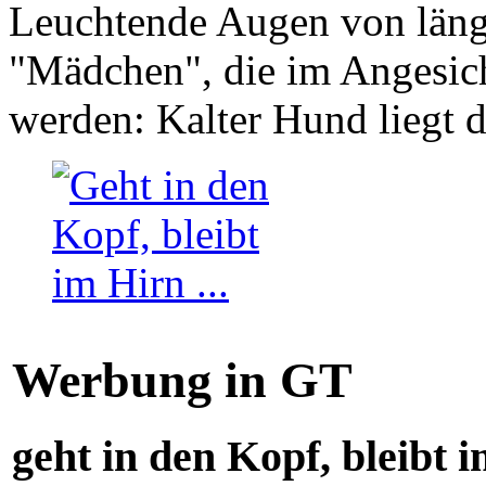
Leuchtende Augen von läng
"Mädchen", die im Angesich
werden: Kalter Hund liegt 
Werbung in GT
geht in den Kopf, bleibt i