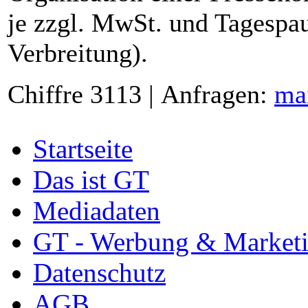
je zzgl. MwSt. und Tagespau
Verbreitung).
Chiffre 3113 | Anfragen:
ma
Startseite
Das ist GT
Mediadaten
GT - Werbung & Market
Datenschutz
AGB