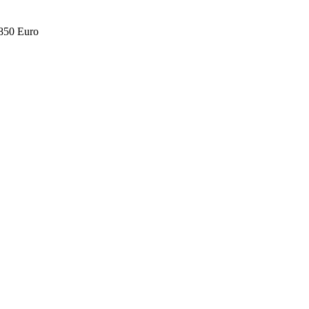
.850 Euro