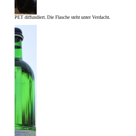
PET diffundiert. Die Flasche steht unter Verdacht.