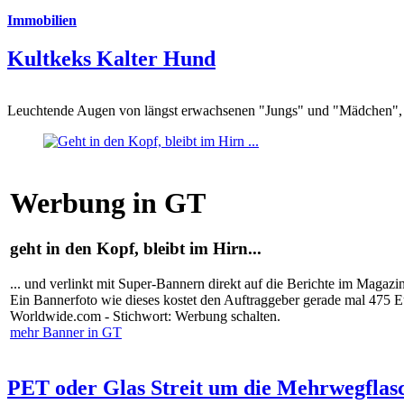
Immobilien
Kultkeks Kalter Hund
Leuchtende Augen von längst erwachsenen "Jungs" und "Mädchen", di
Werbung in GT
geht in den Kopf, bleibt im Hirn...
... und verlinkt mit Super-Bannern direkt auf die Berichte im Magazi
Ein Bannerfoto wie dieses kostet den Auftraggeber gerade mal 475 
Worldwide.com - Stichwort: Werbung schalten.
mehr Banner in GT
PET oder Glas Streit um die Mehrwegflas