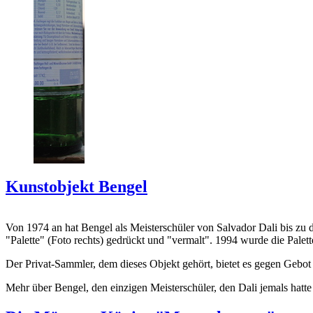
Kunstobjekt Bengel
Von 1974 an hat Bengel als Meisterschüler von Salvador Dali bis zu 
"Palette" (Foto rechts) gedrückt und "vermalt". 1994 wurde die Palet
Der Privat-Sammler, dem dieses Objekt gehört, bietet es gegen Gebot
Mehr über Bengel, den einzigen Meisterschüler, den Dali jemals hatte