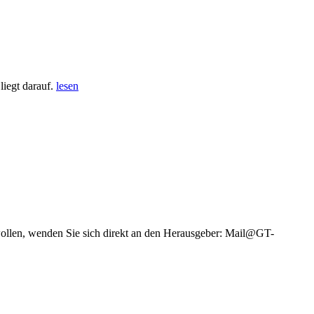
iegt darauf.
lesen
wollen, wenden Sie sich direkt an den Herausgeber: Mail@GT-