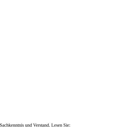
n Sachkenntnis und Verstand. Lesen Sie: