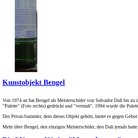
Kunstobjekt Bengel
Von 1974 an hat Bengel als Meisterschüler von Salvador Dali bis zu 
"Palette" (Foto rechts) gedrückt und "vermalt". 1994 wurde die Palet
Der Privat-Sammler, dem dieses Objekt gehört, bietet es gegen Gebot
Mehr über Bengel, den einzigen Meisterschüler, den Dali jemals hatte