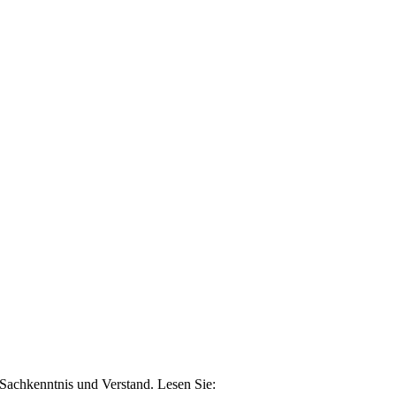
n Sachkenntnis und Verstand. Lesen Sie: