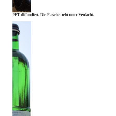
PET diffundiert. Die Flasche steht unter Verdacht.