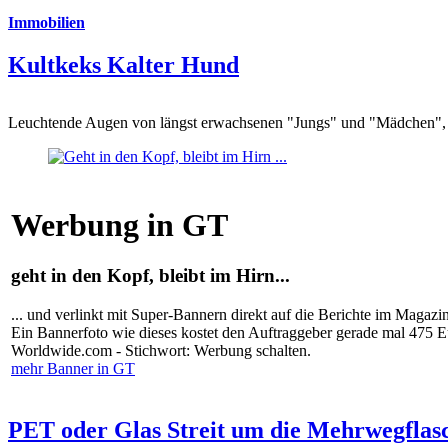
Immobilien
Kultkeks Kalter Hund
Leuchtende Augen von längst erwachsenen "Jungs" und "Mädchen", di
Werbung in GT
geht in den Kopf, bleibt im Hirn...
... und verlinkt mit Super-Bannern direkt auf die Berichte im Magazi
Ein Bannerfoto wie dieses kostet den Auftraggeber gerade mal 475 
Worldwide.com - Stichwort: Werbung schalten.
mehr Banner in GT
PET oder Glas Streit um die Mehrwegflas