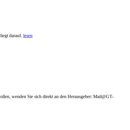
iegt darauf.
lesen
wollen, wenden Sie sich direkt an den Herausgeber: Mail@GT-