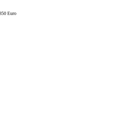
.850 Euro