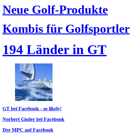
Neue Golf-Produkte
Kombis für Golfsportler
194 Länder in GT
GT bei Facebook - so likely!
Norbert Gisder bei Facebook
Der MPC auf Facebook