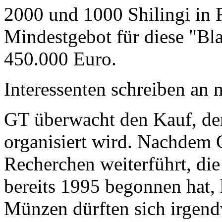
2000 und 1000 Shilingi in F
Mindestgebot für diese "Bl
450.000 Euro.
Interessenten schreiben a
GT überwacht den Kauf, der
organisiert wird. Nachdem 
Recherchen weiterführt, di
bereits 1995 begonnen hat,
Münzen dürften sich irgend