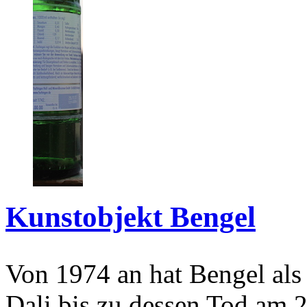
Kunstobjekt Bengel
Von 1974 an hat Bengel als
Dali bis zu dessen Tod am 