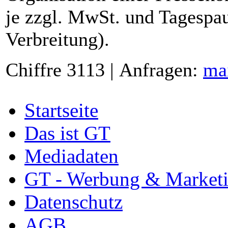
je zzgl. MwSt. und Tagespau
Verbreitung).
Chiffre 3113 | Anfragen:
ma
Startseite
Das ist GT
Mediadaten
GT - Werbung & Market
Datenschutz
AGB