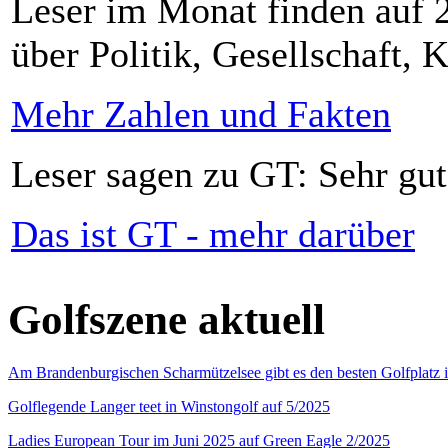
Leser im Monat finden auf 2
über Politik, Gesellschaft, K
Mehr Zahlen und Fakten
Leser sagen zu GT: Sehr gut
Das ist GT - mehr darüber
Golfszene aktuell
Am Brandenburgischen Scharmützelsee gibt es den besten Golfplatz 
Golflegende Langer teet in Winstongolf auf 5/2025
Ladies European Tour im Juni 2025 auf Green Eagle 2/2025