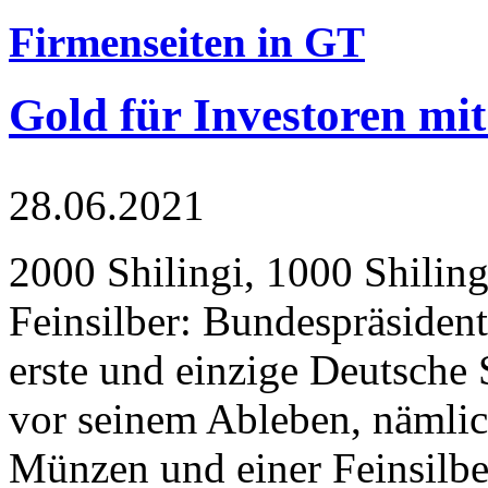
Firmenseiten in GT
Gold für Investoren mit
28.06.2021
2000 Shilingi, 1000 Shiling
Feinsilber: Bundespräsident
erste und einzige Deutsche 
vor seinem Ableben, nämlic
Münzen und einer Feinsilbe