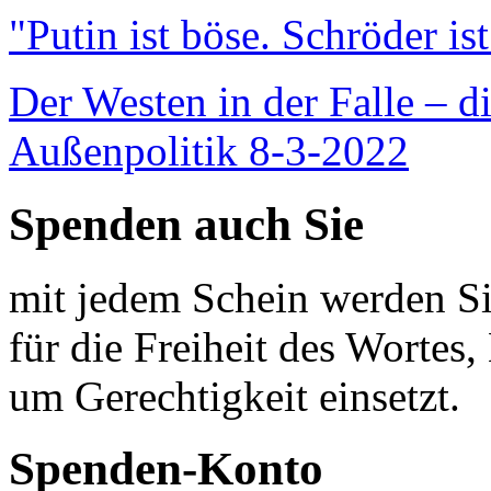
"Putin ist böse. Schröder is
Der Westen in der Falle – d
Außenpolitik 8-3-2022
Spenden auch Sie
mit jedem Schein werden Sie
für die Freiheit des Wortes, 
um Gerechtigkeit einsetzt.
Spenden-Konto