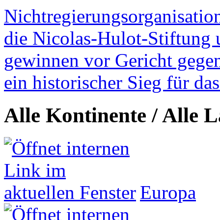
Nichtregierungsorganisatio
die Nicolas-Hulot-Stiftung
gewinnen vor Gericht gegen 
ein historischer Sieg für d
Alle Kontinente / Alle 
Europa