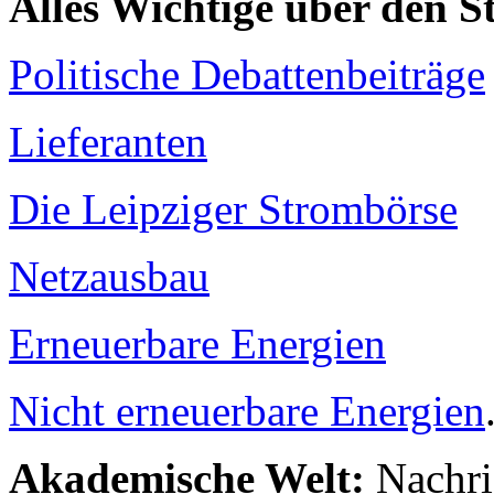
Alles Wichtige über den 
Politische Debattenbeiträge
Lieferanten
Die Leipziger Strombörse
Netzausbau
Erneuerbare Energien
Nicht erneuerbare Energien
Akademische Welt:
Nachri