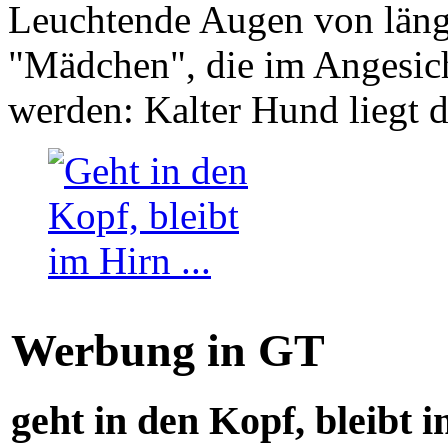
Leuchtende Augen von läng
"Mädchen", die im Angesich
werden: Kalter Hund liegt 
Werbung in GT
geht in den Kopf, bleibt i