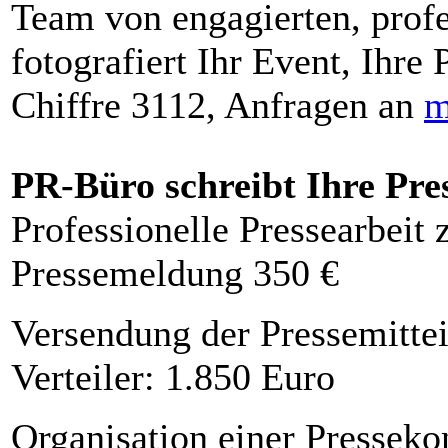
Team von engagierten, profe
fotografiert Ihr Event, Ihre 
Chiffre 3112, Anfragen an
m
PR-Büro schreibt Ihre Pre
Professionelle Pressearbeit
Pressemeldung 350 €
Versendung der Pressemittei
Verteiler: 1.850 Euro
Organisation einer Presseko