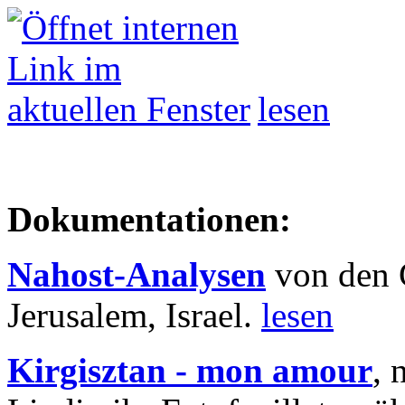
lesen
Dokumentationen:
Nahost-Analysen
von den 
Jerusalem, Israel.
lesen
Kirgisztan - mon amour
, 