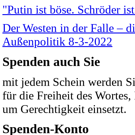
"Putin ist böse. Schröder is
Der Westen in der Falle – d
Außenpolitik 8-3-2022
Spenden auch Sie
mit jedem Schein werden Sie
für die Freiheit des Wortes, 
um Gerechtigkeit einsetzt.
Spenden-Konto