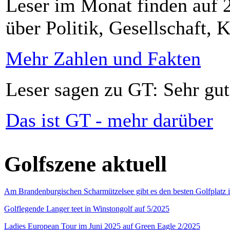
Leser im Monat finden auf 2
über Politik, Gesellschaft, K
Mehr Zahlen und Fakten
Leser sagen zu GT: Sehr gut
Das ist GT - mehr darüber
Golfszene aktuell
Am Brandenburgischen Scharmützelsee gibt es den besten Golfplatz 
Golflegende Langer teet in Winstongolf auf 5/2025
Ladies European Tour im Juni 2025 auf Green Eagle 2/2025