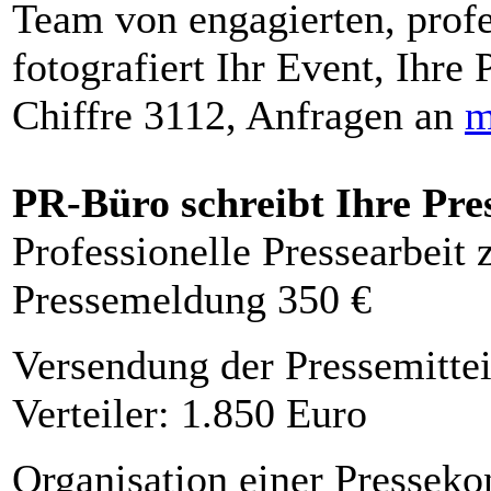
Team von engagierten, profe
fotografiert Ihr Event, Ihre 
Chiffre 3112, Anfragen an
m
PR-Büro schreibt Ihre Pre
Professionelle Pressearbeit
Pressemeldung 350 €
Versendung der Pressemittei
Verteiler: 1.850 Euro
Organisation einer Presseko