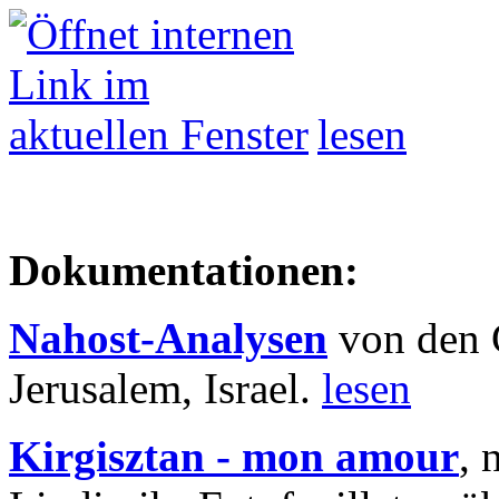
lesen
Dokumentationen:
Nahost-Analysen
von den 
Jerusalem, Israel.
lesen
Kirgisztan - mon amour
, 