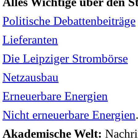
Alles Wichtige über den 
Politische Debattenbeiträge
Lieferanten
Die Leipziger Strombörse
Netzausbau
Erneuerbare Energien
Nicht erneuerbare Energien
Akademische Welt:
Nachri