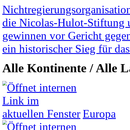
Nichtregierungsorganisatio
die Nicolas-Hulot-Stiftung
gewinnen vor Gericht gegen 
ein historischer Sieg für d
Alle Kontinente / Alle 
Europa