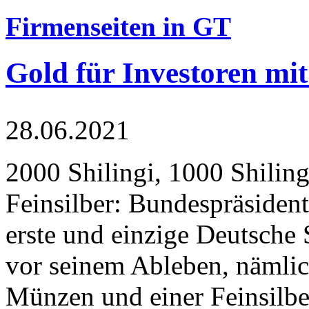
Firmenseiten in GT
Gold für Investoren mit
28.06.2021
2000 Shilingi, 1000 Shiling
Feinsilber: Bundespräsident
erste und einzige Deutsche 
vor seinem Ableben, nämlic
Münzen und einer Feinsilbe