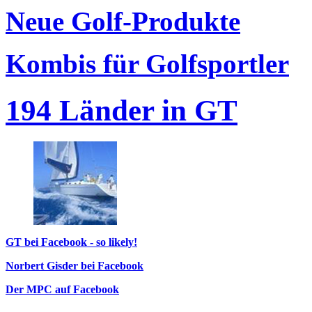
Neue Golf-Produkte
Kombis für Golfsportler
194 Länder in GT
GT bei Facebook - so likely!
Norbert Gisder bei Facebook
Der MPC auf Facebook