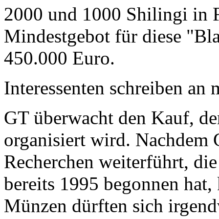
2000 und 1000 Shilingi in F
Mindestgebot für diese "Bl
450.000 Euro.
Interessenten schreiben a
GT überwacht den Kauf, der
organisiert wird. Nachdem 
Recherchen weiterführt, di
bereits 1995 begonnen hat,
Münzen dürften sich irgend