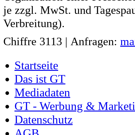
je zzgl. MwSt. und Tagespau
Verbreitung).
Chiffre 3113 | Anfragen:
ma
Startseite
Das ist GT
Mediadaten
GT - Werbung & Market
Datenschutz
AGB