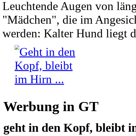
Leuchtende Augen von läng
"Mädchen", die im Angesich
werden: Kalter Hund liegt 
Werbung in GT
geht in den Kopf, bleibt i