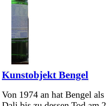
Kunstobjekt Bengel
Von 1974 an hat Bengel als
Dali bis zu dessen Tod am 