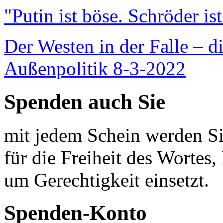
"Putin ist böse. Schröder is
Der Westen in der Falle – d
Außenpolitik 8-3-2022
Spenden auch Sie
mit jedem Schein werden Sie
für die Freiheit des Wortes, 
um Gerechtigkeit einsetzt.
Spenden-Konto