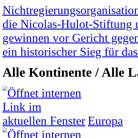
Nichtregierungsorganisatio
die Nicolas-Hulot-Stiftung
gewinnen vor Gericht gegen 
ein historischer Sieg für d
Alle Kontinente / Alle 
Europa