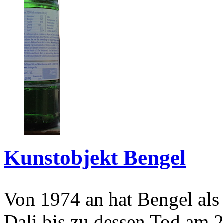
Kunstobjekt Bengel
Von 1974 an hat Bengel als
Dali bis zu dessen Tod am 