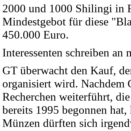
2000 und 1000 Shilingi in F
Mindestgebot für diese "Bl
450.000 Euro.
Interessenten schreiben a
GT überwacht den Kauf, der
organisiert wird. Nachdem 
Recherchen weiterführt, di
bereits 1995 begonnen hat,
Münzen dürften sich irgend