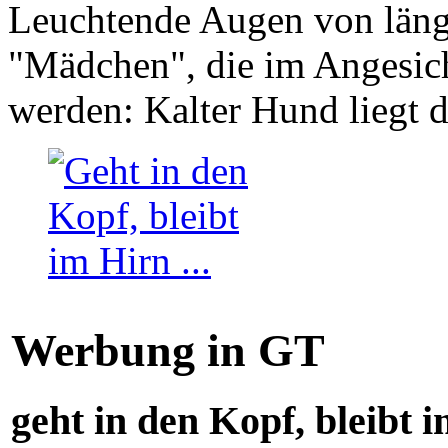
Leuchtende Augen von läng
"Mädchen", die im Angesich
werden: Kalter Hund liegt 
Werbung in GT
geht in den Kopf, bleibt i