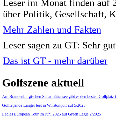
Leser im Monat finden auf 2
über Politik, Gesellschaft, K
Mehr Zahlen und Fakten
Leser sagen zu GT: Sehr gut
Das ist GT - mehr darüber
Golfszene aktuell
Am Brandenburgischen Scharmützelsee gibt es den besten Golfplatz 
Golflegende Langer teet in Winstongolf auf 5/2025
Ladies European Tour im Juni 2025 auf Green Eagle 2/2025