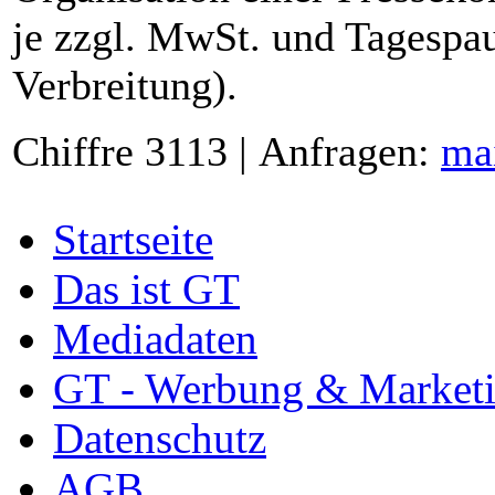
je zzgl. MwSt. und Tagespau
Verbreitung).
Chiffre 3113 | Anfragen:
ma
Startseite
Das ist GT
Mediadaten
GT - Werbung & Market
Datenschutz
AGB