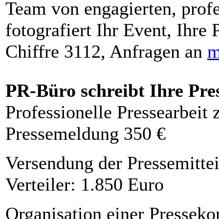
Team von engagierten, profe
fotografiert Ihr Event, Ihre 
Chiffre 3112, Anfragen an
m
PR-Büro schreibt Ihre Pre
Professionelle Pressearbeit
Pressemeldung 350 €
Versendung der Pressemittei
Verteiler: 1.850 Euro
Organisation einer Presseko