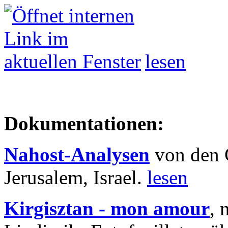
lesen
Dokumentationen:
Nahost-Analysen
von den 
Jerusalem, Israel.
lesen
Kirgisztan - mon amour
, 