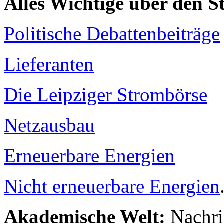
Alles Wichtige über den 
Politische Debattenbeiträge
Lieferanten
Die Leipziger Strombörse
Netzausbau
Erneuerbare Energien
Nicht erneuerbare Energien
Akademische Welt:
Nachri