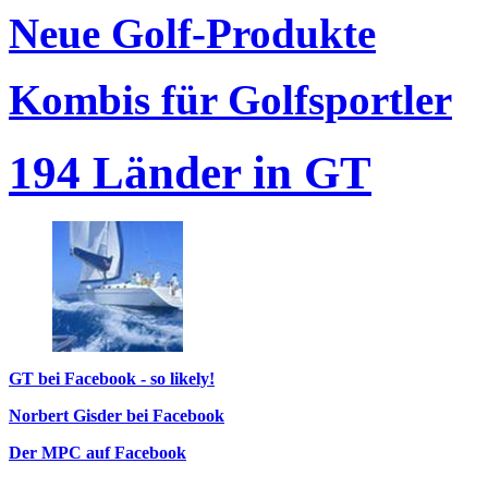
Neue Golf-Produkte
Kombis für Golfsportler
194 Länder in GT
GT bei Facebook - so likely!
Norbert Gisder bei Facebook
Der MPC auf Facebook