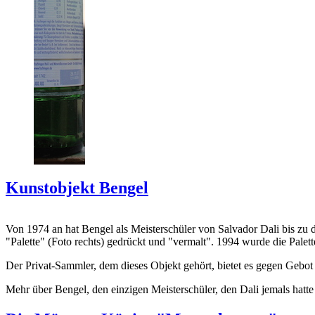
Kunstobjekt Bengel
Von 1974 an hat Bengel als Meisterschüler von Salvador Dali bis zu 
"Palette" (Foto rechts) gedrückt und "vermalt". 1994 wurde die Palet
Der Privat-Sammler, dem dieses Objekt gehört, bietet es gegen Gebot
Mehr über Bengel, den einzigen Meisterschüler, den Dali jemals hatte