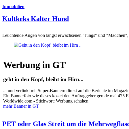
Immobilien
Kultkeks Kalter Hund
Leuchtende Augen von längst erwachsenen "Jungs" und "Mädchen", di
Werbung in GT
geht in den Kopf, bleibt im Hirn...
... und verlinkt mit Super-Bannern direkt auf die Berichte im Magazi
Ein Bannerfoto wie dieses kostet den Auftraggeber gerade mal 475 
Worldwide.com - Stichwort: Werbung schalten.
mehr Banner in GT
PET oder Glas Streit um die Mehrwegflas