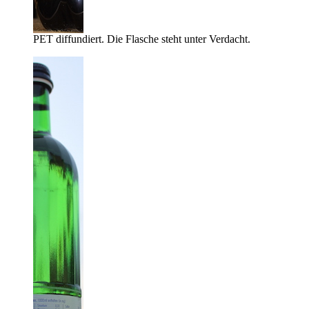
PET diffundiert. Die Flasche steht unter Verdacht.