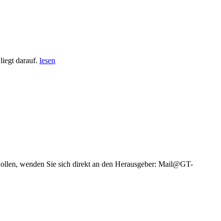
iegt darauf.
lesen
wollen, wenden Sie sich direkt an den Herausgeber: Mail@GT-