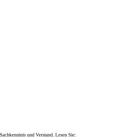
n Sachkenntnis und Verstand. Lesen Sie: