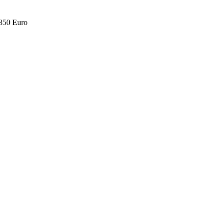
.850 Euro