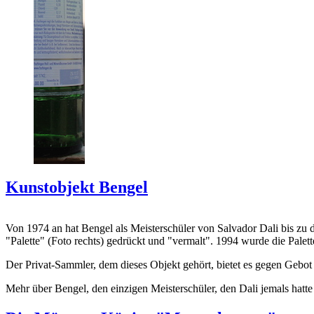
Kunstobjekt Bengel
Von 1974 an hat Bengel als Meisterschüler von Salvador Dali bis zu 
"Palette" (Foto rechts) gedrückt und "vermalt". 1994 wurde die Palet
Der Privat-Sammler, dem dieses Objekt gehört, bietet es gegen Gebot
Mehr über Bengel, den einzigen Meisterschüler, den Dali jemals hatte