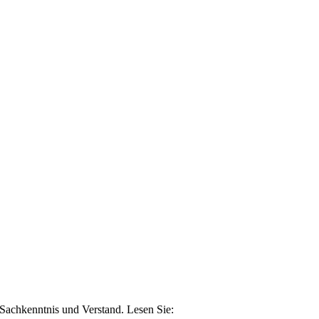
n Sachkenntnis und Verstand. Lesen Sie: