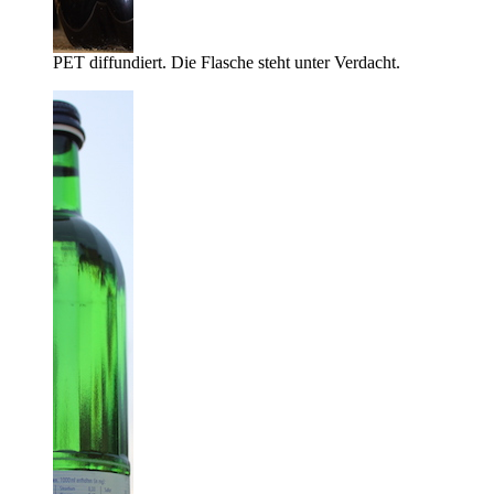
PET diffundiert. Die Flasche steht unter Verdacht.