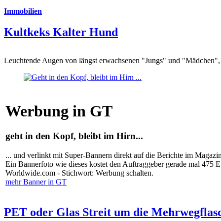
Immobilien
Kultkeks Kalter Hund
Leuchtende Augen von längst erwachsenen "Jungs" und "Mädchen", di
Werbung in GT
geht in den Kopf, bleibt im Hirn...
... und verlinkt mit Super-Bannern direkt auf die Berichte im Magazi
Ein Bannerfoto wie dieses kostet den Auftraggeber gerade mal 475 
Worldwide.com - Stichwort: Werbung schalten.
mehr Banner in GT
PET oder Glas Streit um die Mehrwegflas