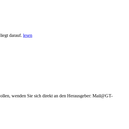
iegt darauf.
lesen
wollen, wenden Sie sich direkt an den Herausgeber: Mail@GT-