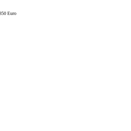
.850 Euro